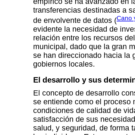
empírico se ha avanzado en la
transferencias destinadas a s
Cano 
de envolvente de datos (
evidente la necesidad de inve
relación entre los recursos de
municipal, dado que la gran m
se han direccionado hacia la g
gobiernos locales.
El desarrollo y sus determi
El concepto de desarrollo con
se entiende como el proceso 
condiciones de calidad de vida
satisfacción de sus necesida
salud, y seguridad, de forma 