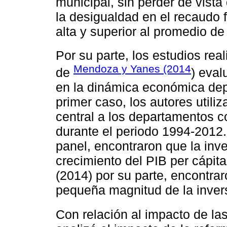
municipal, sin perder de vista
la desigualdad en el recaudo f
alta y superior al promedio de
Por su parte, los estudios rea
Mendoza y Yanes (2014
de
) eval
en la dinámica económica dep
primer caso, los autores utiliz
central a los departamentos
durante el periodo 1994-2012
panel, encontraron que la inve
crecimiento del PIB per cápi
(2014) por su parte, encontrar
pequeña magnitud de la inver
Con relación al impacto de la