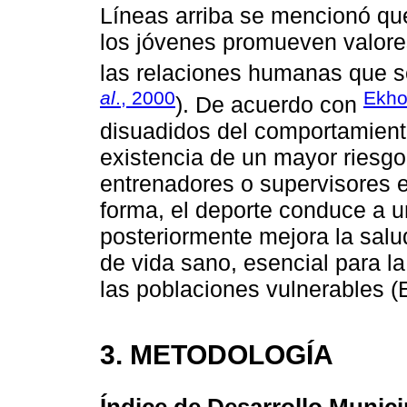
Líneas arriba se mencionó que 
los jóvenes promueven valore
las relaciones humanas que se
al
., 2000
Ekho
). De acuerdo con
disuadidos del comportamient
existencia de un mayor riesgo
entrenadores o supervisores e
forma, el deporte conduce a u
posteriormente mejora la salud
de vida sano, esencial para la
las poblaciones vulnerables (
3. METODOLOGÍA