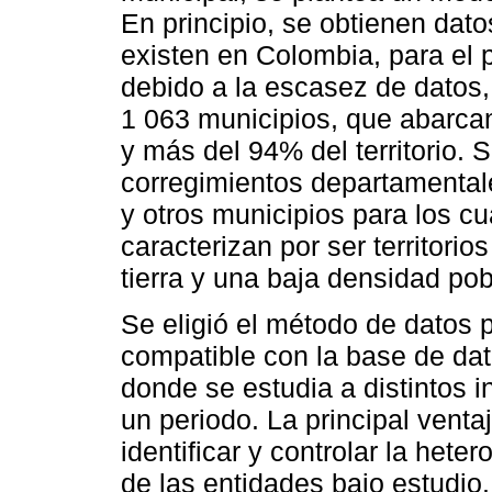
En principio, se obtienen dat
existen en Colombia, para el
debido a la escasez de datos, 
1 063 municipios, que abarca
y más del 94% del territorio. 
corregimientos departamenta
y otros municipios para los cu
caracterizan por ser territori
tierra y una baja densidad pob
Se eligió el método de datos 
compatible con la base de dat
donde se estudia a distintos i
un periodo. La principal venta
identificar y controlar la het
de las entidades bajo estudio.