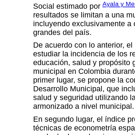
Ayala y Me
Social estimado por
resultados se limitan a una m
incluyendo exclusivamente a 
grandes del país.
De acuerdo con lo anterior, el
estudiar la incidencia de los
educación, salud y propósito g
municipal en Colombia durante
primer lugar, se propone la c
Desarrollo Municipal, que inc
salud y seguridad utilizando 
armonizado a nivel municipal.
En segundo lugar, el índice pr
técnicas de econometría espac