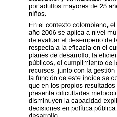
por adultos mayores de 25 añ
niños.
En el contexto colombiano, e
año 2006 se aplica a nivel mun
de evaluar el desempeño de las
respecta a la eficacia en el c
planes de desarrollo, la eficie
públicos, el cumplimiento de l
recursos, junto con la gestión
la función de este índice se c
que en los propios resultados
presenta dificultades metodo
disminuyen la capacidad explic
decisiones en política públic
desarrollo.