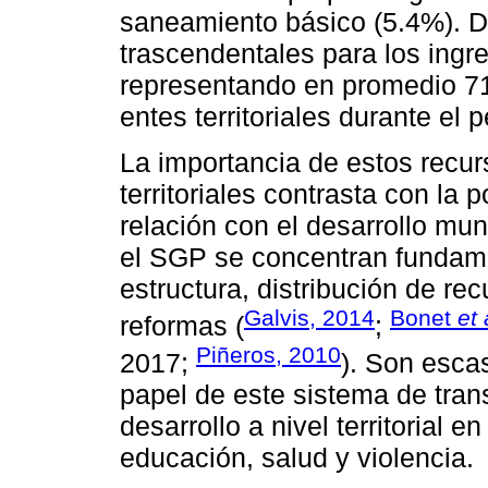
saneamiento básico (5.4%). D
trascendentales para los ingr
representando en promedio 71
entes territoriales durante el
La importancia de estos recur
territoriales contrasta con la
relación con el desarrollo mun
el SGP se concentran fundame
estructura, distribución de re
Galvis, 2014
Bonet
et 
reformas (
;
Piñeros, 2010
2017;
). Son esca
papel de este sistema de tran
desarrollo a nivel territorial
educación, salud y violencia.