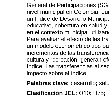
General de Participaciones (SGP
nivel municipal en Colombia, du
un Índice de Desarrollo Municip
educativo, cobertura en salud y 
en el contexto municipal utiliza
Para evaluar el efecto de las tr
un modelo econométrico tipo pan
incrementos de las transferenci
cultura y recreación, generan ef
índice. Las transferencias al s
impacto sobre el índice.
Palabras clave:
desarrollo; sal
Clasificación JEL:
O10; H75; 