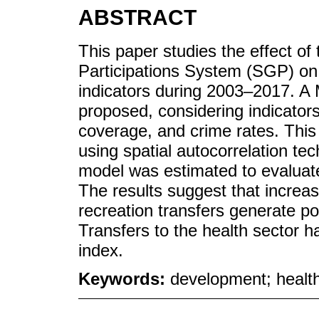
ABSTRACT
This paper studies the effect of
Participations System (SGP) o
indicators during 2003‒2017. A
proposed, considering indicator
coverage, and crime rates. This 
using spatial autocorrelation te
model was estimated to evaluate 
The results suggest that increas
recreation transfers generate pos
Transfers to the health sector h
index.
Keywords:
development; health;