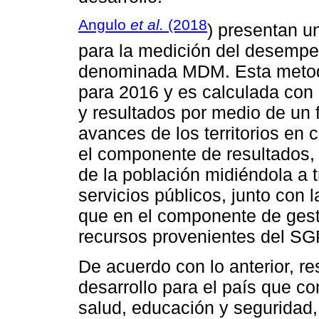
Angulo
et al.
(2018
) presentan u
para la medición del desempe
denominada MDM. Esta metodo
para 2016 y es calculada con
y resultados por medio de un f
avances de los territorios en
el componente de resultados, 
de la población midiéndola a t
servicios públicos, junto con 
que en el componente de gesti
recursos provenientes del SGP
De acuerdo con lo anterior, re
desarrollo para el país que 
salud, educación y seguridad,