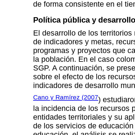
de forma consistente en el ti
Política pública y desarroll
El desarrollo de los territorio
de indicadores y metas, recur
programas y proyectos que ca
la población. En el caso colom
SGP. A continuación, se prese
sobre el efecto de los recurs
indicadores de desarrollo mun
Cano y Ramírez (2007
) estudiaro
la incidencia de los recursos 
entidades territoriales y su ap
de los servicios de educación
educación, el análisis se rea