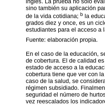
inglés. La prueba no sólo eva
sino también su aplicación pa
b
de la vida cotidiana;
la educ
grados diez y once, es un cic
estudiantes para el acceso a 
Fuente: elaboración propia.
En el caso de la educación, s
de cobertura. El de calidad e
estado de acceso a la educaci
cobertura tiene que ver con l
caso de la salud, se consider
régimen subsidiado. Finalmen
seguridad el número de hurtos
vez reescalados los indicador