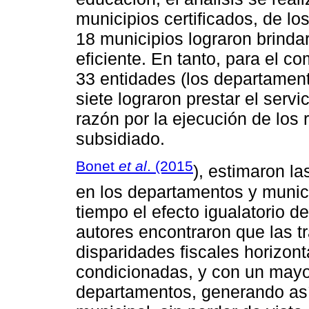
municipios certificados, de l
18 municipios lograron brinda
eficiente. En tanto, para el 
33 entidades (los departament
siete lograron prestar el serv
razón por la ejecución de los
subsidiado.
Bonet
et al
. (2015
), estimaron la
en los departamentos y munic
tiempo el efecto igualatorio d
autores encontraron que las tr
disparidades fiscales horizont
condicionadas, y con un mayor
departamentos, generando as