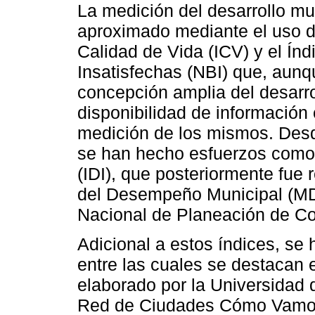
La medición del desarrollo mu
aproximado mediante el uso d
Calidad de Vida (ICV) y el Ín
Insatisfechas (NBI) que, aunq
concepción amplia del desarrol
disponibilidad de información 
medición de los mismos. Desd
se han hecho esfuerzos como 
(IDI), que posteriormente fue
del Desempeño Municipal (MD
Nacional de Planeación de C
Adicional a estos índices, se 
entre las cuales se destacan 
elaborado por la Universidad 
Red de Ciudades Cómo Vamos 