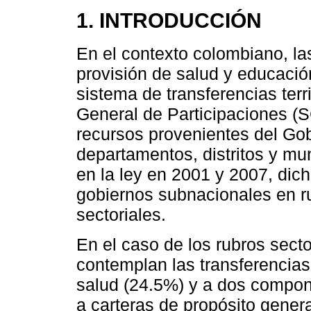
1. INTRODUCCIÓN
En el contexto colombiano, las
provisión de salud y educació
sistema de transferencias ter
General de Participaciones (
recursos provenientes del Gob
departamentos, distritos y mu
en la ley en 2001 y 2007, dich
gobiernos subnacionales en r
sectoriales.
En el caso de los rubros sect
contemplan las transferencias 
salud (24.5%) y a dos compon
a carteras de propósito gener