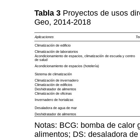
Tabla 3
Proyectos de usos di
Geo, 2014-2018
Aplicaciones
Te
Climatización de edificio
Climatización de laboratorios
Acondicionamiento de espacios, climatización de escuela y centro
de salud
Acondicionamiento de espacios (hotelería)
Sistema de climatización
Climatización de invernadero
Climatización de edificios
Deshidratador de alimentos
Climatización de oficinas
Invernadero de hortalizas
Desaladora de agua de mar
Deshidratador de alimentos
Notas: BCG: bomba de calor g
alimentos; DS: desaladora de