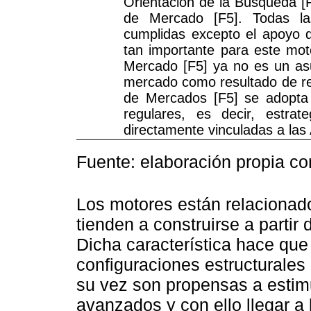
Orientación de la Búsqueda [
de Mercado [F5]. Todas la
cumplidas excepto el apoyo d
tan importante para este mot
Mercado [F5] ya no es un asu
mercado como resultado de re
de Mercados [F5] se adopta 
regulares, es decir, estra
directamente vinculadas a las 
Fuente: elaboración propia c
Los motores están relacionado
tienden a construirse a partir 
Dicha característica hace que
configuraciones estructurale
su vez son propensas a estim
avanzados y con ello llegar a 