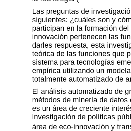
Las preguntas de investigación
siguientes: ¿cuáles son y cóm
participan en la formación d
innovación pertenecen las fu
darles respuesta, esta invest
teórica de las funciones que p
sistema para tecnologías eme
empírica utilizando un model
totalmente automatizado de an
El análisis automatizado de 
métodos de minería de datos 
es un área de creciente interés
investigación de políticas púb
área de eco-innovación y tran