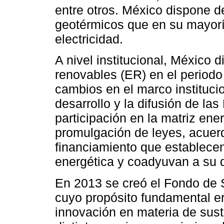
entre otros. México dispone d
geotérmicos que en su mayoría
electricidad.
A nivel institucional, México 
renovables (ER) en el periodo
cambios en el marco institucio
desarrollo y la difusión de la
participación en la matriz ene
promulgación de leyes, acuerd
financiamiento que establecen
energética y coadyuvan a su d
En 2013 se creó el Fondo de 
cuyo propósito fundamental er
innovación en materia de sust