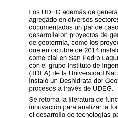
Los UDEG además de generar 
agregado en diversos sectore
documentados un par de caso
desarrollaron proyectos de gen
de geotermia, como los proye
que en octubre de 2014 instal
comercial en San Pedro Laguni
con el grupo Instituto de Inge
(IIDEA) de la Universidad N
instaló un Deshidrata-dor Geo
procesos a través de UDEG.
Se retoma la literatura de fun
innovación para analizar la 
el desarrollo de tecnologías 