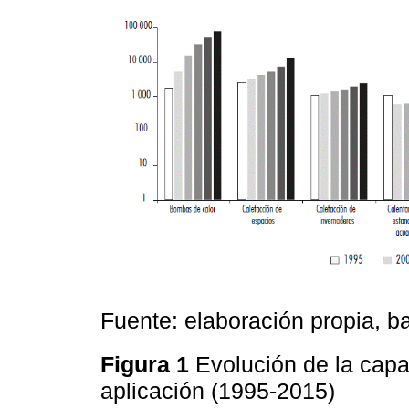
Fuente: elaboración propia, 
Figura 1
Evolución de la cap
aplicación (1995-2015)