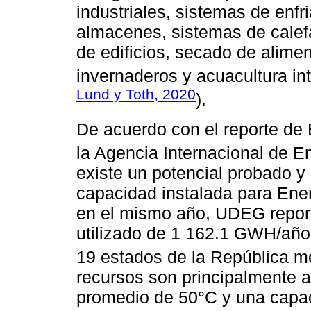
industriales, sistemas de enfr
almacenes, sistemas de calefac
de edificios, secado de alimen
invernaderos y acuacultura inte
Lund y Toth, 2020
).
De acuerdo con el reporte de
la Agencia Internacional de En
existe un potencial probado 
capacidad instalada para Ene
en el mismo año, UDEG report
utilizado de 1 162.1 GWH/año 
19 estados de la República m
recursos son principalmente 
promedio de 50°C y una capac