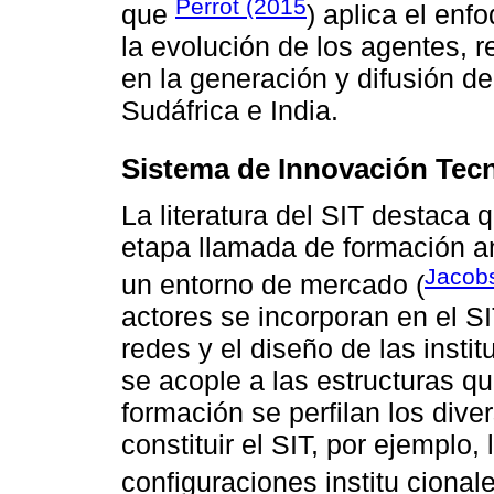
Perrot (2015
que
) aplica el enf
la evolución de los agentes, r
en la generación y difusión de
Sudáfrica e India.
Sistema de Innovación Tec
La literatura del SIT destaca 
etapa llamada de formación a
Jacob
un entorno de mercado (
actores se incorporan en el SI
redes y el diseño de las insti
se acople a las estructuras qu
formación se perfilan los di
constituir el SIT, por ejemplo
configuraciones institu cionale