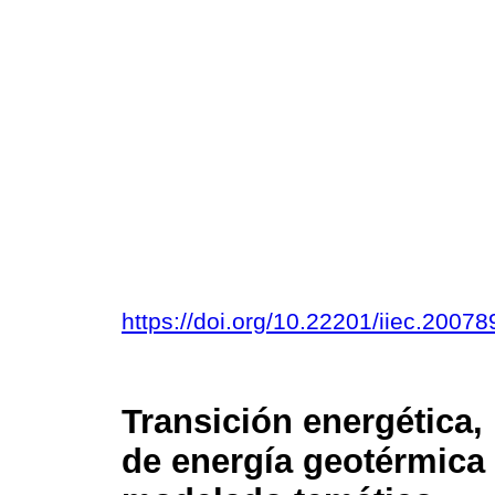
https://doi.org/10.22201/iiec.200
Transición energética,
de energía geotérmica 