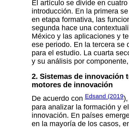
El artículo se divide en cuatr
introducción. En la primera se 
en etapa formativa, las funci
segunda hace una contextuali
México y las aplicaciones y t
ese periodo. En la tercera se
para el estudio. La cuarta se
y su análisis por componente,
2. Sistemas de innovación t
motores de innovación
Edsand (2019
De acuerdo con
)
para analizar la formación y e
innovación. En países emergent
en la mayoría de los casos, e