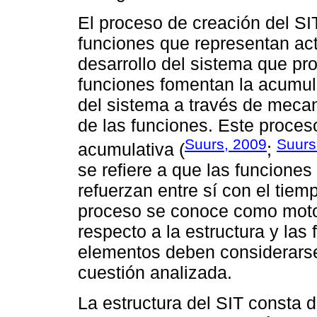
El proceso de creación del SIT
funciones que representan act
desarrollo del sistema que p
funciones fomentan la acumula
del sistema a través de mecan
de las funciones. Este proce
Suurs, 2009
Suurs
acumulativa (
;
se refiere a que las funciones
refuerzan entre sí con el tiemp
proceso se conoce como motor
respecto a la estructura y la
elementos deben considerarse
cuestión analizada.
La estructura del SIT consta 