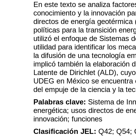
En este texto se analiza factores
conocimiento y la innovación pa
directos de energía geotérmica
políticas para la transición ene
utilizó el enfoque de Sistemas 
utilidad para identificar los me
la difusión de una tecnología em
implicó también la elaboración
Latente de Dirichlet (ALD), cuy
UDEG en México se encuentra e
del empuje de la ciencia y la te
Palabras clave:
Sistema de Inn
energética; usos directos de en
innovación; funciones
Clasificación JEL:
Q42; Q54;