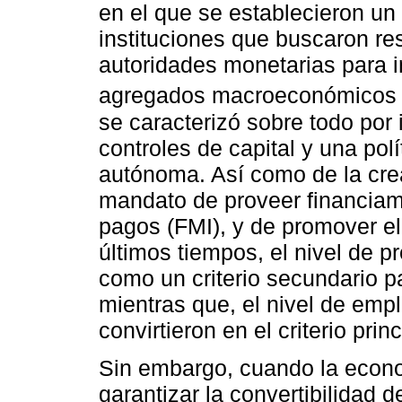
en el que se establecieron un
instituciones que buscaron res
autoridades monetarias para in
agregados macroeconómicos 
se caracterizó sobre todo por 
controles de capital y una po
autónoma. Así como de la crea
mandato de proveer financiami
pagos (FMI), y de promover el
últimos tiempos, el nivel de 
como un criterio secundario p
mientras que, el nivel de empl
convirtieron en el criterio princ
Sin embargo, cuando la econ
garantizar la convertibilidad de