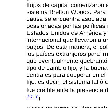
flujos de capital comenzaron a
sistema Bretton Woods. Para la
causa se encuentra asociada a
ocasionadas por las políticas
Estados Unidos de América y 
internacional que llevaron a u
pagos. De esta manera, el col
los países extranjeros para im
que eventualmente quebrantó l
tipo de cambio fijo, y la buen
centrales para cooperar en el
fijo, es decir, el sistema fall
fue creíble ante la presencia 
2017
).