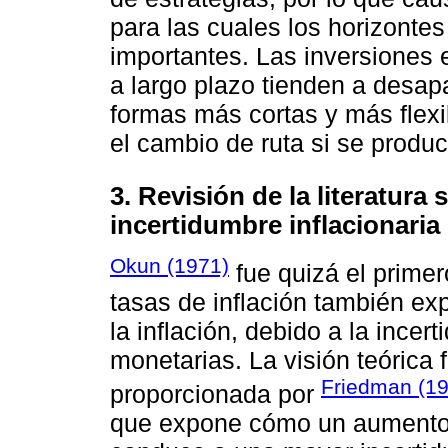
para las cuales los horizont
importantes. Las inversiones 
a largo plazo tienden a desa
formas más cortas y más flex
el cambio de ruta si se produc
3. Revisión de la literatura s
incertidumbre inflacionaria
Okun (1971)
fue quizá el primer
tasas de inflación también exp
la inflación, debido a la incer
monetarias. La visión teórica
Friedman (1
proporcionada por
que expone cómo un aumento e