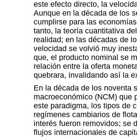
este efecto directo, la velocid
Aunque en la década de los se
cumplirse para las economías 
tanto, la teoría cuantitativa 
realidad; en las décadas de lo
velocidad se volvió muy inest
que, el producto nominal se m
relación entre la oferta monet
quebrara, invalidando así la e
En la década de los noventa 
macroeconómico (NCM) que p
este paradigma, los tipos de c
regímenes cambiarios de flotac
interés fueron removidos; se d
flujos internacionales de capi