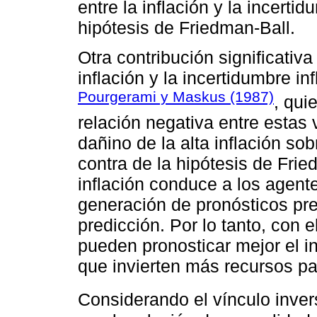
entre la inflación y la incert
hipótesis de Friedman-Ball.
Otra contribución significativa
inflación y la incertidumbre in
Pourgerami y Maskus (1987)
, qui
relación negativa entre estas 
dañino de la alta inflación sob
contra de la hipótesis de Fri
inflación conduce a los agent
generación de pronósticos pre
predicción. Por lo tanto, con 
pueden pronosticar mejor el i
que invierten más recursos pa
Considerando el vínculo inve