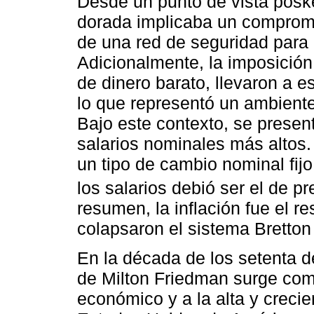
Desde un punto de vista posk
dorada implicaba un compromi
de una red de seguridad para
Adicionalmente, la imposición 
de dinero barato, llevaron a es
lo que representó un ambiente
Bajo este contexto, se present
salarios nominales más altos.
un tipo de cambio nominal fijo
los salarios debió ser el de pr
resumen, la inflación fue el r
colapsaron el sistema Bretton
En la década de los setenta d
de Milton Friedman surge com
económico y a la alta y creci