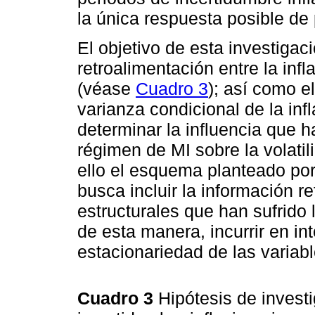
la única respuesta posible de 
El objetivo de esta investigac
retroalimentación entre la infl
(véase
Cuadro 3
); así como e
varianza condicional de la inf
determinar la influencia que h
régimen de MI sobre la volatili
ello el esquema planteado por 
busca incluir la información r
estructurales que han sufrido 
de esta manera, incurrir en in
estacionariedad de las variab
Cuadro 3
Hipótesis de investi