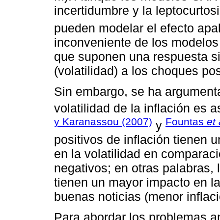
incertidumbre y la leptocurtosi
pueden modelar el efecto apa
inconveniente de los modelo
que suponen una respuesta sim
(volatilidad) a los choques pos
Sin embargo, se ha argumenta
volatilidad de la inflación es 
y Karanassou (2007)
Fountas
et 
y
positivos de inflación tienen 
en la volatilidad en comparac
negativos; en otras palabras, 
tienen un mayor impacto en la 
buenas noticias (menor inflaci
Para abordar los problemas a