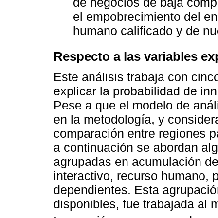
de negocios de baja compl
el empobrecimiento del ento
humano calificado y de nu
Respecto a las variables ex
Este análisis trabaja con cin
explicar la probabilidad de in
Pese a que el modelo de análi
en la metodología, y consider
comparación entre regiones pa
a continuación se abordan al
agrupadas en acumulación de
interactivo, recurso humano, p
dependientes. Esta agrupación
disponibles, fue trabajada al