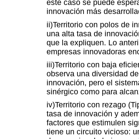
este caso se puede espera
innovación más desarrolla
ii)Territorio con polos de 
una alta tasa de innovació
que la expliquen. Lo anter
empresas innovadoras enc
iii)Territorio con baja efic
observa una diversidad de
innovación, pero el sistem
sinérgico como para alcanz
iv)Territorio con rezago (T
tasa de innovación y adem
factores que estimulen sig
tiene un circuito vicioso: