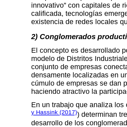
innovativo” con capitales de 
calificada, tecnologías emerge
existencia de redes locales q
2) Conglomerados product
El concepto es desarrollado 
modelo de Distritos Industriale
conjunto de empresas conect
densamente localizadas en un 
cúmulo de empresas se dan pr
haciendo atractivo la participa
En un trabajo que analiza los 
y Hassink (2017)
) determinan tr
desarrollo de los conglomera