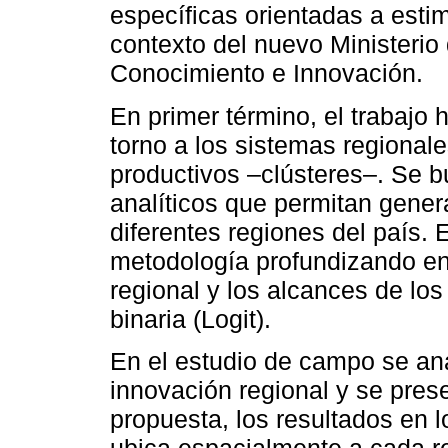
específicas orientadas a estim
contexto del nuevo Ministerio
Conocimiento e Innovación.
En primer término, el trabajo 
torno a los sistemas regional
productivos –clústeres–. Se b
analíticos que permitan gener
diferentes regiones del país.
metodología profundizando en 
regional y los alcances de los
binaria (Logit).
En el estudio de campo se ana
innovación regional y se prese
propuesta, los resultados en 
ubica espacialmente a cada r