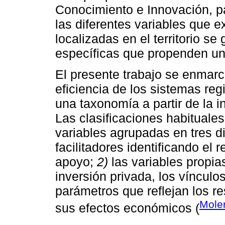
Conocimiento e Innovación, pa
las diferentes variables que 
localizadas en el territorio se
específicas que propenden un 
El presente trabajo se enmarca
eficiencia de los sistemas re
una taxonomía a partir de la i
Las clasificaciones habituales
variables agrupadas en tres 
facilitadores identificando el
apoyo;
2)
las variables propi
inversión privada, los víncul
parámetros que reflejan los r
Mole
sus efectos económicos (