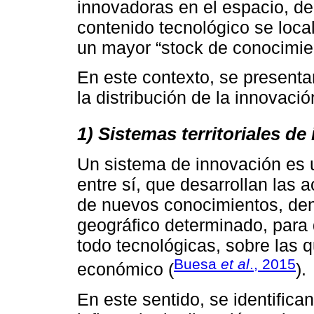
innovadoras en el espacio, d
contenido tecnológico se loc
un mayor “stock de conocimien
En este contexto, se presenta
la distribución de la innovació
1) Sistemas territoriales de
Un sistema de innovación es 
entre sí, que desarrollan las 
de nuevos conocimientos, dent
geográfico determinado, para 
todo tecnológicas, sobre las q
Buesa
et al
., 2015
económico (
).
En este sentido, se identifica