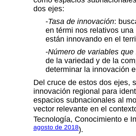
dos ejes:
-
Tasa de innovación
: busc
en térmi nos relativos un
están innovando en el terri
-
Número de variables que i
de la variedad y de la co
determinar la innovación 
Del cruce de estos dos ejes,
innovación regional para ident
espacios subnacionales al mo
vector relevante en el context
Tecnología, Conocimiento e I
agosto de 2018
).