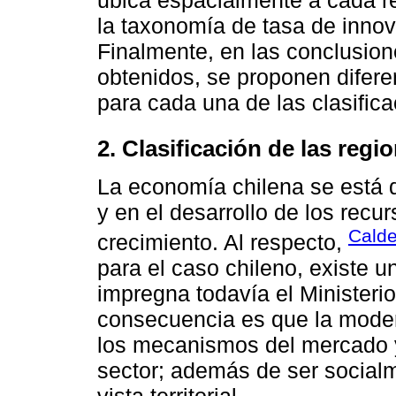
la taxonomía de tasa de innova
Finalmente, en las conclusione
obtenidos, se proponen diferen
para cada una de las clasifica
2. Clasificación de las regi
La economía chilena se está 
y en el desarrollo de los rec
Calde
crecimiento. Al respecto,
para el caso chileno, existe u
impregna todavía el Ministe
consecuencia es que la moder
los mecanismos del mercado y,
sector; además de ser social