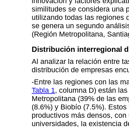
innovación y factores explicati
similitudes se considera una pr
utilizando todas las regiones d
se genera un segundo análisis
(Región Metropolitana, Santia
Distribución interregional
Al analizar la relación entre t
distribución de empresas enc
-Entre las regiones con las m
Tabla 1
, columna D) están la
Metropolitana (39% de las em
(8.6%) y Biobío (7.5%). Estos 
productivos más densos, con
universidades, la existencia 