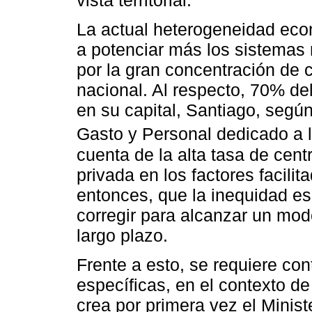
vista territorial.
La actual heterogeneidad econ
a potenciar más los sistemas 
por la gran concentración de 
nacional. Al respecto, 70% de
en su capital, Santiago, segú
Gasto y Personal dedicado a l
cuenta de la alta tasa de centr
privada en los factores facili
entonces, que la inequidad esp
corregir para alcanzar un mod
largo plazo.
Frente a esto, se requiere con
específicas, en el contexto d
crea por primera vez el Minist