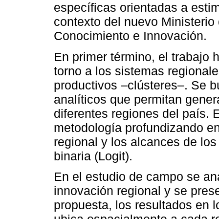
específicas orientadas a estim
contexto del nuevo Ministerio
Conocimiento e Innovación.
En primer término, el trabajo 
torno a los sistemas regional
productivos –clústeres–. Se b
analíticos que permitan gener
diferentes regiones del país.
metodología profundizando en 
regional y los alcances de los
binaria (Logit).
En el estudio de campo se ana
innovación regional y se prese
propuesta, los resultados en 
ubica espacialmente a cada r