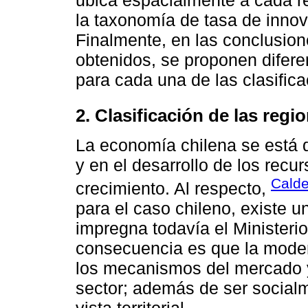
la taxonomía de tasa de innova
Finalmente, en las conclusione
obtenidos, se proponen diferen
para cada una de las clasifica
2. Clasificación de las regi
La economía chilena se está 
y en el desarrollo de los rec
Calde
crecimiento. Al respecto,
para el caso chileno, existe u
impregna todavía el Ministe
consecuencia es que la moder
los mecanismos del mercado y,
sector; además de ser social