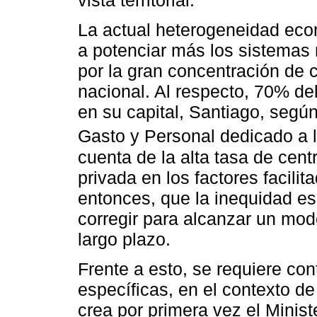
vista territorial.
La actual heterogeneidad econ
a potenciar más los sistemas 
por la gran concentración de 
nacional. Al respecto, 70% de
en su capital, Santiago, segú
Gasto y Personal dedicado a l
cuenta de la alta tasa de centr
privada en los factores facili
entonces, que la inequidad esp
corregir para alcanzar un mod
largo plazo.
Frente a esto, se requiere con
específicas, en el contexto d
crea por primera vez el Minist