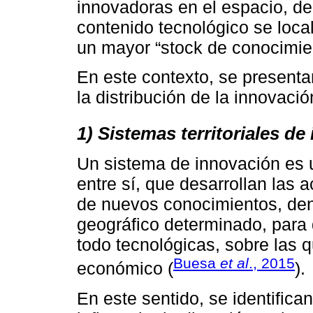
innovadoras en el espacio, d
contenido tecnológico se loc
un mayor “stock de conocimien
En este contexto, se presenta
la distribución de la innovació
1) Sistemas territoriales de
Un sistema de innovación es 
entre sí, que desarrollan las 
de nuevos conocimientos, dent
geográfico determinado, para 
todo tecnológicas, sobre las q
Buesa
et al
., 2015
económico (
).
En este sentido, se identifica