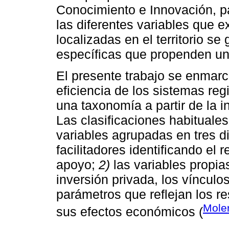
Conocimiento e Innovación, pa
las diferentes variables que 
localizadas en el territorio se
específicas que propenden un 
El presente trabajo se enmarca
eficiencia de los sistemas re
una taxonomía a partir de la i
Las clasificaciones habituales
variables agrupadas en tres 
facilitadores identificando el
apoyo;
2)
las variables propi
inversión privada, los víncul
parámetros que reflejan los r
Mole
sus efectos económicos (