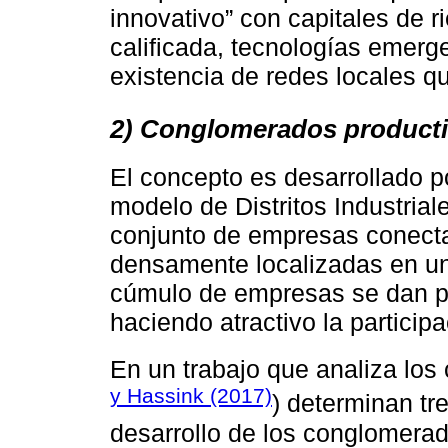
innovativo” con capitales de 
calificada, tecnologías emerge
existencia de redes locales q
2) Conglomerados product
El concepto es desarrollado 
modelo de Distritos Industriale
conjunto de empresas conect
densamente localizadas en un 
cúmulo de empresas se dan pr
haciendo atractivo la participa
En un trabajo que analiza los 
y Hassink (2017)
) determinan tr
desarrollo de los conglomera