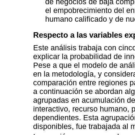
de negocios de baja compl
el empobrecimiento del ento
humano calificado y de nu
Respecto a las variables ex
Este análisis trabaja con cin
explicar la probabilidad de in
Pese a que el modelo de análi
en la metodología, y consider
comparación entre regiones pa
a continuación se abordan al
agrupadas en acumulación de
interactivo, recurso humano, p
dependientes. Esta agrupación
disponibles, fue trabajada al