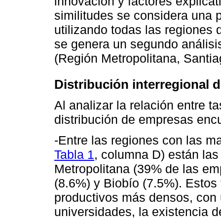
innovación y factores explicati
similitudes se considera una pr
utilizando todas las regiones d
se genera un segundo análisis
(Región Metropolitana, Santia
Distribución interregional
Al analizar la relación entre t
distribución de empresas enc
-Entre las regiones con las m
Tabla 1
, columna D) están la
Metropolitana (39% de las em
(8.6%) y Biobío (7.5%). Estos 
productivos más densos, con
universidades, la existencia 