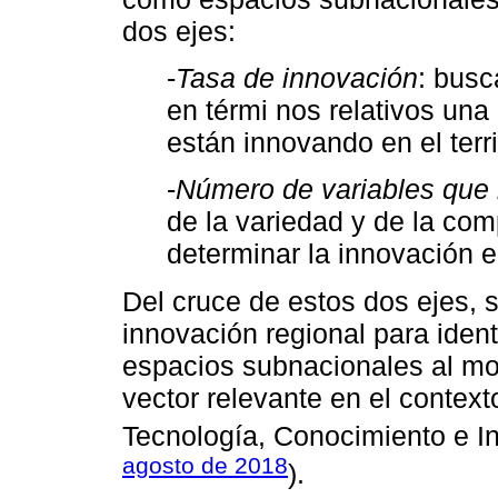
dos ejes:
-
Tasa de innovación
: busc
en térmi nos relativos un
están innovando en el terri
-
Número de variables que i
de la variedad y de la co
determinar la innovación 
Del cruce de estos dos ejes,
innovación regional para ident
espacios subnacionales al mo
vector relevante en el context
Tecnología, Conocimiento e I
agosto de 2018
).