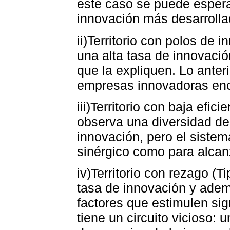
este caso se puede espera
innovación más desarrolla
ii)Territorio con polos de 
una alta tasa de innovació
que la expliquen. Lo anter
empresas innovadoras enc
iii)Territorio con baja efic
observa una diversidad de
innovación, pero el sistem
sinérgico como para alcanz
iv)Territorio con rezago (T
tasa de innovación y adem
factores que estimulen sig
tiene un circuito vicioso: