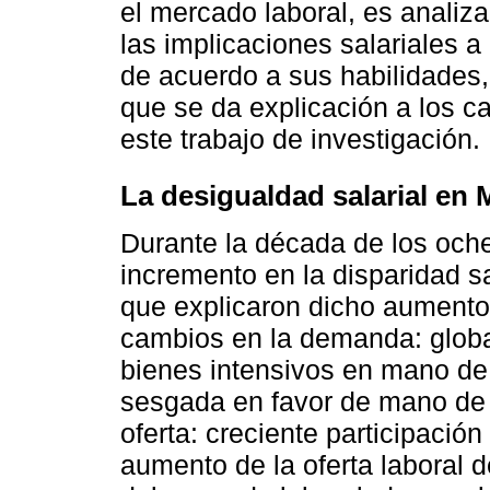
el mercado laboral, es analiz
las implicaciones salariales a
de acuerdo a sus habilidades,
que se da explicación a los c
este trabajo de investigación.
La desigualdad salarial en 
Durante la década de los och
incremento en la disparidad sa
que explicaron dicho aumento
cambios en la demanda: glob
bienes intensivos en mano de
sesgada en favor de mano de 
oferta: creciente participació
aumento de la oferta laboral 