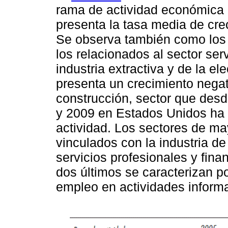
rama de actividad económica 
presenta la tasa media de cre
Se observa también como los 
los relacionados al sector se
industria extractiva y de la el
presenta un crecimiento negati
construcción, sector que desde
y 2009 en Estados Unidos ha 
actividad. Los sectores de m
vinculados con la industria d
servicios profesionales y fina
dos últimos se caracterizan p
empleo en actividades informa