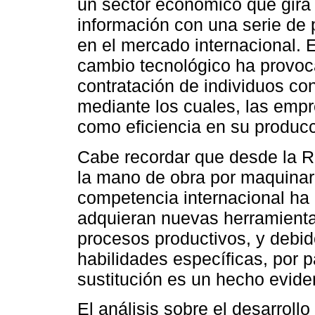
un sector económico que gira 
información con una serie de 
en el mercado internacional. 
cambio tecnológico ha provoc
contratación de individuos c
mediante los cuales, las empr
como eficiencia en su producc
Cabe recordar que desde la Re
la mano de obra por maquinari
competencia internacional ha
adquieran nuevas herramienta
procesos productivos, y debid
habilidades específicas, por p
sustitución es un hecho evide
El análisis sobre el desarrollo