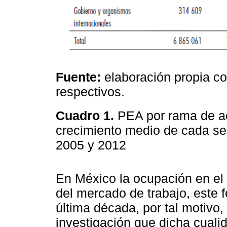
Fuente:
elaboración propia c
respectivos.
Cuadro 1.
PEA por rama de ac
crecimiento medio de cada sec
2005 y 2012
En México la ocupación en el 
del mercado de trabajo, este
última década, por tal motivo,
investigación que dicha cualid