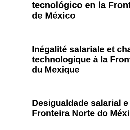
tecnológico en la Fron
de México
Inégalité salariale et 
technologique à la Fron
du Mexique
Desigualdade salarial 
Fronteira Norte do Méx