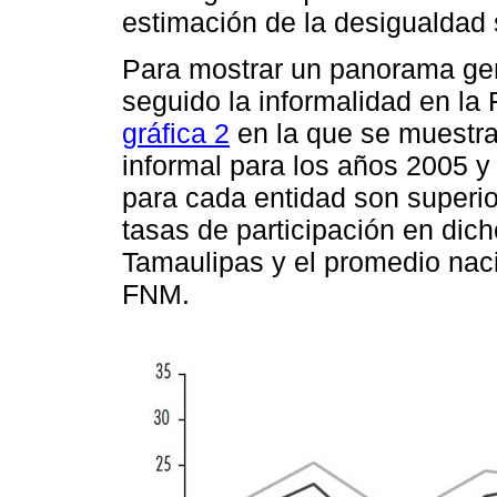
estimación de la desigualdad s
Para mostrar un panorama gen
seguido la informalidad en la
gráfica 2
en la que se muestra
informal para los años 2005 y
para cada entidad son superi
tasas de participación en dich
Tamaulipas y el promedio naci
FNM.