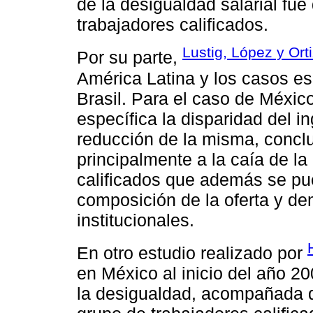
de la desigualdad salarial fue
trabajadores calificados.
Lustig, López y Ort
Por su parte,
América Latina y los casos es
Brasil. Para el caso de Méxic
específica la disparidad del i
reducción de la misma, concl
principalmente a la caía de la
calificados que además se pue
composición de la oferta y d
institucionales.
En otro estudio realizado por
en México al inicio del año 2
la desigualdad, acompañada de