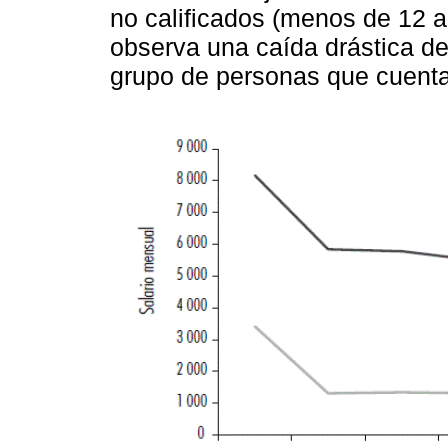
no calificados (menos de 12 a
observa una caída drástica de 
grupo de personas que cuenta