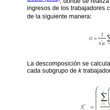
, donde se realiz
ingresos de los trabajadores
de la siguiente manera:
La descomposición se calcula
cada subgrupo de
k
trabajador