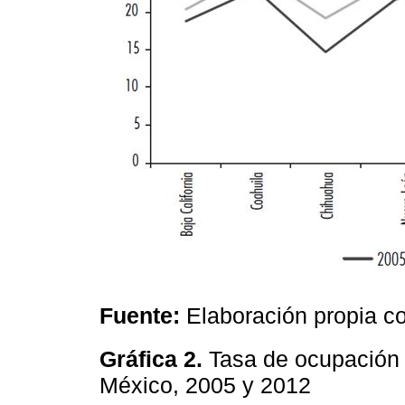
Fuente:
Elaboración propia c
Gráfica 2.
Tasa de ocupación 
México, 2005 y 2012