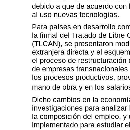
debido a que de acuerdo con 
al uso nuevas tecnologías.
Para países en desarrollo co
la firmal del Tratado de Libr
(TLCAN), se presentaron modi
extranjera directa y el esque
el proceso de restructuración 
de empresas transnacionales 
los procesos productivos, pr
mano de obra y en los salarios
Dicho cambios en la economí
investigaciones para analizar 
la composición del empleo, y
implementado para estudiar e