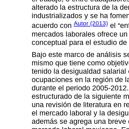
alterado la estructura de la d
industrializados y se ha fome
Autor (2013)
acuerdo con
el “en
mercados laborales ofrece un
conceptual para el estudio de 
Bajo este marco de análisis se
mismo que tiene como objetiv
tenido la desigualdad salarial
ocupaciones en la región de 
durante el periodo 2005-2012.
estructurado de la siguiente m
una revisión de literatura en 
el mercado laboral y la desigu
además se agrega una breve d