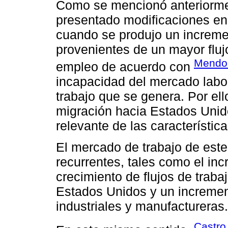
Como se mencionó anteriorme
presentado modificaciones en 
cuando se produjo un increme
provenientes de un mayor fluj
Mendo
empleo de acuerdo con
incapacidad del mercado labo
trabajo que se genera. Por ell
migración hacia Estados Unid
relevante de las característi
El mercado de trabajo de est
recurrentes, tales como el inc
crecimiento de flujos de tra
Estados Unidos y un incremen
industriales y manufactureras.
Castro