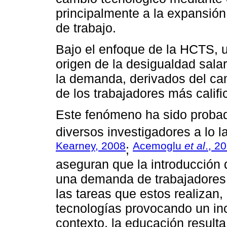
principalmente a la expansión
de trabajo.
Bajo el enfoque de la HCTS, u
origen de la desigualdad salar
la demanda, derivados del cam
de los trabajadores más califi
Este fenómeno ha sido probad
diversos investigadores a lo l
Kearney, 2008
Acemoglu
et al
., 2
;
aseguran que la introducción 
una demanda de trabajadores 
las tareas que estos realizan
tecnologías provocando un inc
contexto, la educación result