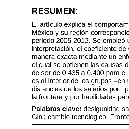
RESUMEN:
El artículo explica el comportam
México y su región correspondie
periodo 2005-2012. Se empleó un 
interpretación, el coeficiente 
manera exacta mediante un enf
el cual se obtienen las causas
de ser de 0.435 a 0.400 para e
es al interior de los grupos –en
distancias de los salarios por ti
la frontera y por habilidades par
Palabras clave:
desigualdad sal
Gini; cambio tecnológico; Front