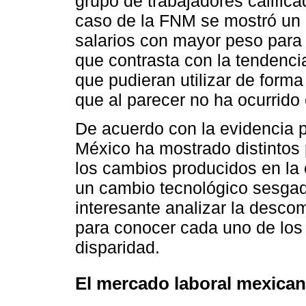
grupo de trabajadores calific
caso de la FNM se mostró un
salarios con mayor peso para e
que contrasta con la tendenc
que pudieran utilizar de forma
que al parecer no ha ocurrido
De acuerdo con la evidencia p
México ha mostrado distintos
los cambios producidos en la o
un cambio tecnológico sesgado
interesante analizar la descom
para conocer cada uno de los 
disparidad.
El mercado laboral mexica