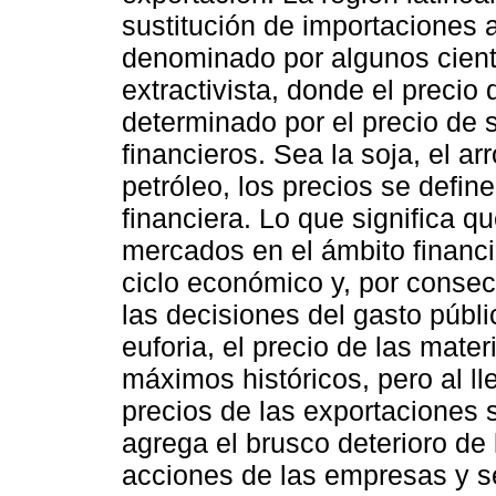
sustitución de importaciones 
denominado por algunos cient
extractivista, donde el precio
determinado por el precio de
financieros. Sea la soja, el arr
petróleo, los precios se define
financiera. Lo que significa q
mercados en el ámbito financi
ciclo económico y, por conse
las decisiones del gasto públi
euforia, el precio de las mater
máximos históricos, pero al l
precios de las exportaciones su
agrega el brusco deterioro de l
acciones de las empresas y se