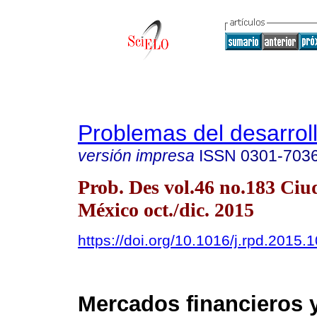
Problemas del desarrol
versión impresa
ISSN
0301-703
Prob. Des vol.46 no.183 Ciu
México oct./dic. 2015
https://doi.org/10.1016/j.rpd.2015.
Mercados financieros 