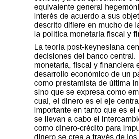
equivalente general hegemóni
interés de acuerdo a sus obje
descrito difiere en mucho de 
la política monetaria fiscal y f
La teoría post-keynesiana cen
decisiones del banco central. 
monetaria, fiscal y financiera
desarrollo económico de un pa
como prestamista de última in
sino que se expresa como empl
cual, el dinero es el eje centr
importante en tanto que es el
se llevan a cabo el intercamb
como dinero-crédito para impu
dinero se crea a través de los