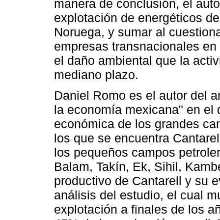
manera de conclusión, el auto
explotación de energéticos de
Noruega, y sumar al cuestiona
empresas transnacionales en l
el daño ambiental que la activ
mediano plazo.
Daniel Romo es el autor del ar
la economía mexicana" en el 
económica de los grandes cam
los que se encuentra Cantare
los pequeños campos petrolero
Balam, Takín, Ek, Sihil, Kam
productivo de Cantarell y su e
análisis del estudio, el cual m
explotación a finales de los añ