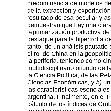
predominancia de modelos de
de la extracción y exportació
resultado de esa peculiar y as
demuestran que hay una clara
reprimarización productiva de
destaque para la hipertrofia de
tanto, de un análisis pautado
el rol de China en la geopolí
la periferia, teniendo como ci
multidisciplinario oriundo de 
la Ciencia Política, de las Re
Ciencias Económicas, y
b)
un 
las características esenciales
argentina. Finalmente, en el 
cálculo de los índices de Gru