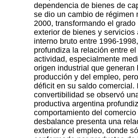
dependencia de bienes de capi
se dio un cambio de régimen 
2000, transformando el grado 
exterior de bienes y servicios 
interno bruto entre 1996-1998
profundiza la relación entre el
actividad, especialmente medi
origen industrial que generan 
producción y del empleo, per
déficit en su saldo comercial.
convertibilidad se observó un
productiva argentina profundiz
comportamiento del comercio ex
desbalance presenta una relac
exterior y el empleo, donde s