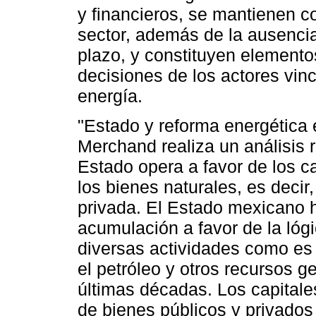
y financieros, se mantienen co
sector, además de la ausencia 
plazo, y constituyen elemento
decisiones de los actores vin
energía.
"Estado y reforma energética 
Merchand realiza un análisis 
Estado opera a favor de los ca
los bienes naturales, es deci
privada. El Estado mexicano h
acumulación a favor de la lóg
diversas actividades como es 
el petróleo y otros recursos ge
últimas décadas. Los capitale
de bienes públicos y privado