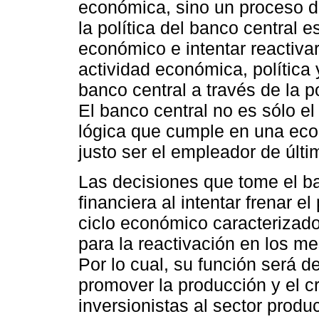
económica, sino un proceso d
la política del banco central e
económico e intentar reactivar
actividad económica, política 
banco central a través de la po
El banco central no es sólo el
lógica que cumple en una ec
justo ser el empleador de últi
Las decisiones que tome el ba
financiera al intentar frenar e
ciclo económico caracterizado
para la reactivación en los me
Por lo cual, su función será d
promover la producción y el c
inversionistas al sector produc