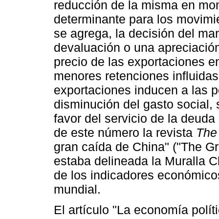
reducción de la misma en mom
determinante para los movimien
se agrega, la decisión del man
devaluación o una apreciación
precio de las exportaciones en
menores retenciones influidas 
exportaciones inducen a las po
disminución del gasto social,
favor del servicio de la deuda
de este número la revista
The
gran caída de China" ("The Gre
estaba delineada la Muralla Ch
de los indicadores económico
mundial.
El artículo "La economía políti