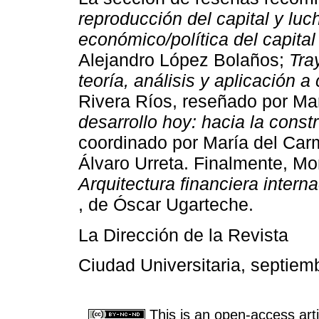
reproducción del capital y luc
económico/política del capital
Alejandro López Bolaños;
Tra
teoría, análisis y aplicación 
Rivera Ríos, reseñado por M
desarrollo hoy: hacia la cons
coordinado por María del Carm
Álvaro Urreta. Finalmente, Mo
Arquitectura financiera inter
, de Óscar Ugarteche.
La Dirección de la Revista
Ciudad Universitaria, septiem
This is an open-access arti