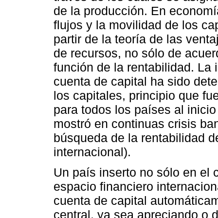
de la producción. En economí
flujos y la movilidad de los c
partir de la teoría de las ven
de recursos, no sólo de acuer
función de la rentabilidad. La 
cuenta de capital ha sido dete
los capitales, principio que 
para todos los países al inici
mostró en continuas crisis ban
búsqueda de la rentabilidad de 
internacional).
Un país inserto no sólo en el 
espacio financiero internacion
cuenta de capital automáticam
central, ya sea apreciando o 