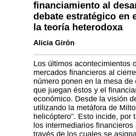
financiamiento al desar
debate estratégico en 
la teoría heterodoxa
Alicia Girón
Los últimos acontecimientos o
mercados financieros al cierre
número ponen en la mesa de 
que juegan éstos y el financi
económico. Desde la visión 
utilizando la metáfora de Milt
helicóptero". Esto incide, por
los intermediarios financier
través de los cuales se asigna