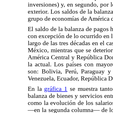
inversiones) y, en segundo, por l
exterior. Los saldos de la balanz
grupo de economías de América d
El saldo de la balanza de pagos 
con excepción de lo ocurrido en 
largo de las tres décadas en el 
México, mientras que se deterior
América Central y República Dom
la actual. Los países con mayore
son: Bolivia, Perú, Paraguay 
Venezuela, Ecuador, República D
En la
gráfica 1
se muestra tanto 
balanza de bienes y servicios e
como la evolución de los salario
—en la segunda columna— de los