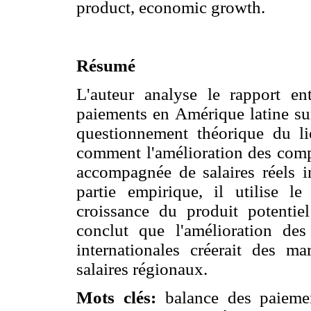
product, economic growth.
Résumé
L'auteur analyse le rapport ent
paiements en Amérique latine su
questionnement théorique du li
comment l'amélioration des compt
accompagnée de salaires réels i
partie empirique, il utilise l
croissance du produit potentiel 
conclut que l'amélioration de
internationales créerait des 
salaires régionaux.
Mots clés:
balance des paiement