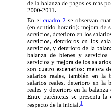
de la balanza de pagos es más po
2000-2011.
En el
cuadro 2
se observan cuat
(en sentido horario): mejora de s
servicios, deterioro en los salari
servicios, deterioros en los sal
servicios, y deterioro de la balan
balanza de bienes y servicios
servicios y mejora de los salario
son cuatro escenarios: mejora d
salarios reales, también en la
salarios reales, deterioro en la
reales y deterioro en la balanza
Entre paréntesis se presenta la 
1
respecto de la inicial.