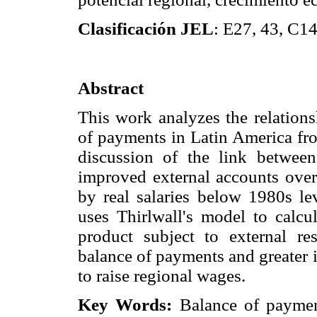
Clasificación JEL
: E27, 43, C1
Abstract
This work analyzes the relations
of payments in Latin America fro
discussion of the link between
improved external accounts ove
by real salaries below 1980s lev
uses Thirlwall's model to calcul
product subject to external re
balance of payments and greater 
to raise regional wages.
Key Words:
Balance of payment