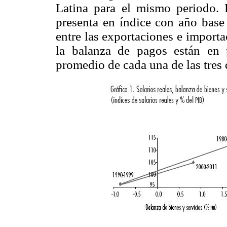
Latina para el mismo periodo. L
presenta en índice con año base
entre las exportaciones e importa
la balanza de pagos están en
promedio de cada una de las tres 