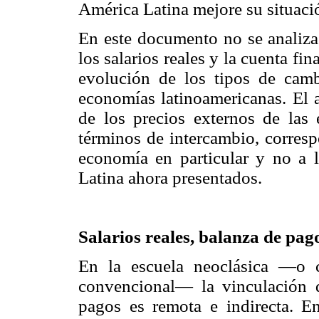
América Latina mejore su situació
En este documento no se analiza
los salarios reales y la cuenta fi
evolución de los tipos de camb
economías latinoamericanas. El a
de los precios externos de las 
términos de intercambio, corresp
economía en particular y no a 
Latina ahora presentados.
Salarios reales, balanza de pago
En la escuela neoclásica —o c
convencional— la vinculación d
pagos es remota e indirecta. E