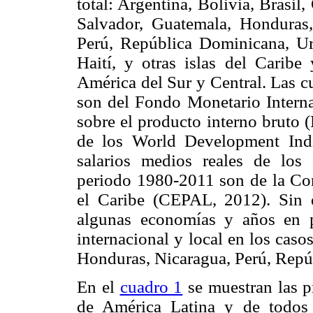
total: Argentina, Bolivia, Brasil
Salvador, Guatemala, Honduras
Perú, República Dominicana, U
Haití, y otras islas del Caribe
América del Sur y Central. Las c
son del Fondo Monetario Interna
sobre el producto interno bruto (
de los World Development Ind
salarios medios reales de los 
periodo 1980-2011 son de la Co
el Caribe (CEPAL, 2012). Sin 
algunas economías y años en pa
internacional y local en los caso
Honduras, Nicaragua, Perú, Repú
En el
cuadro 1
se muestran las p
de América Latina y de todos 