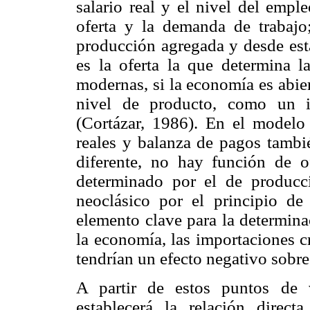
salario real y el nivel del empl
oferta y la demanda de trabajo
producción agregada y desde esta
es la oferta la que determina 
modernas, si la economía es abie
nivel de producto, como un i
(Cortázar, 1986). En el modelo 
reales y balanza de pagos tambi
diferente, no hay función de o
determinado por el de produc
neoclásico por el principio de
elemento clave para la determina
la economía, las importaciones 
tendrían un efecto negativo sobre
A partir de estos puntos de 
establecerá la relación direct