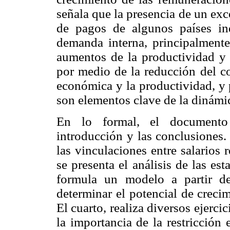
señala que la presencia de un exc
de pagos de algunos países in
demanda interna, principalment
aumentos de la productividad y 
por medio de la reducción del co
económica y la productividad, y p
son elementos clave de la dinám
En lo formal, el documento 
introducción y las conclusiones. 
las vinculaciones entre salarios
se presenta el análisis de las est
formula un modelo a partir de 
determinar el potencial de creci
El cuarto, realiza diversos ejerci
la importancia de la restricción