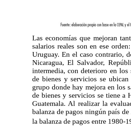
Las economías que mejoran tanto
salarios reales son en ese orden
Uruguay. En el caso contrario, d
Nicaragua, El Salvador, Repúb
intermedia, con deterioro en los
de bienes y servicios se ubican 
grupo donde hay mejora en los sa
de bienes y servicios se tiene a
Guatemala. Al realizar la evaluac
balanza de pagos ningún país de 
la balanza de pagos entre 1980-