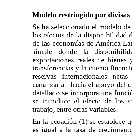
Modelo restringido por divisas 
Se ha seleccionado el modelo de 
los efectos de la disponibilidad 
de las economías de América Lati
simple donde la disponibili
exportaciones reales de bienes y
transferencias y la cuenta financi
reservas internacionales net
canalizarían hacia el apoyo del
detallado se incorpora una funci
se introduce el efecto de los s
trabajo, entre otras variables.
En la ecuación (1) se establece q
es igual a la tasa de crecimient