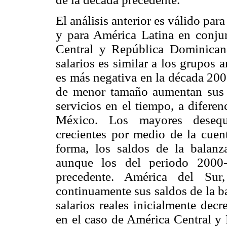
El análisis anterior es válido pa
y para América Latina en conju
Central y República Dominicana.
salarios es similar a los grupos a
es más negativa en la década 200
de menor tamaño aumentan sus d
servicios en el tiempo, a difere
México. Los mayores desequil
crecientes por medio de la cuent
forma, los saldos de la balan
aunque los del periodo 2000
precedente. América del Su
continuamente sus saldos de la b
salarios reales inicialmente dec
en el caso de América Central y