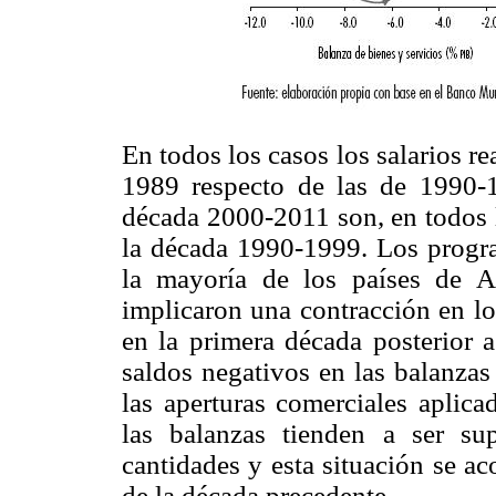
En todos los casos los salarios r
1989 respecto de las de 1990-
década 2000-2011 son, en todos l
la década 1990-1999. Los progra
la mayoría de los países de Am
implicaron una contracción en lo
en la primera década posterior
saldos negativos en las balanzas
las aperturas comerciales aplica
las balanzas tienden a ser sup
cantidades y esta situación se ac
de la década precedente.