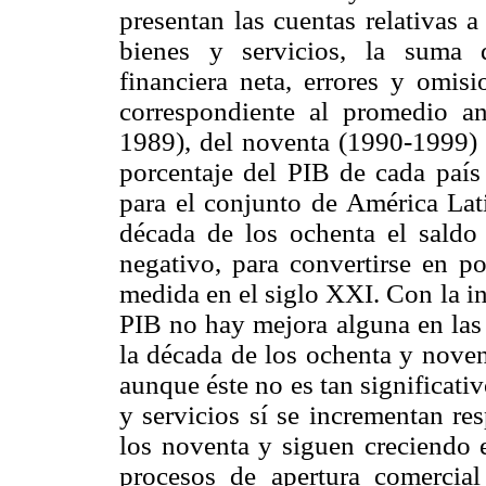
presentan las cuentas relativas 
bienes y servicios, la suma d
financiera neta, errores y omis
correspondiente al promedio a
1989), del noventa (1990-1999)
porcentaje del PIB de cada país 
para el conjunto de América Lat
década de los ochenta el saldo
negativo, para convertirse en p
medida en el siglo XXI. Con la i
PIB no hay mejora alguna en las 
la década de los ochenta y novent
aunque éste no es tan significati
y servicios sí se incrementan re
los noventa y siguen creciendo e
procesos de apertura comercial