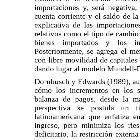
importaciones y, será negativa,
cuenta corriente y el saldo de l
explicativa de las importacione
relativos como el tipo de cambio r
bienes importados y los int
Posteriormente, se agrega el me
con libre movilidad de capitales 
dando lugar al modelo Mundell-
Dornbusch y Edwards (1989), au
cómo los incrementos en los sa
balanza de pagos, desde la m
perspectiva se postula un ti
latinoamericana que enfatiza en
ingreso, pero minimiza los ries
deficitario, la restricción exter