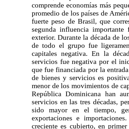
comprende economías más pequeñ
promedio de los países de Améric
fuerte peso de Brasil, que cor
segunda influencia importante 
exterior. Durante la década de lo
de todo el grupo fue ligeramen
capitales negativa. En la déc
servicios fue negativa por el in
que fue financiada por la entrada
de bienes y servicios es positi
menor de los movimientos de cap
República Dominicana han aum
servicios en las tres décadas, p
sido mayor en el tiempo, gen
exportaciones e importaciones.
creciente es cubierto, en primer