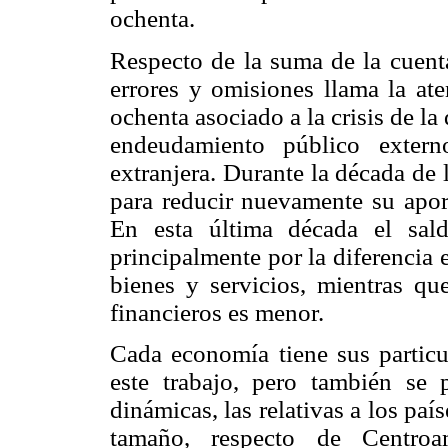
ochenta.
Respecto de la suma de la cuenta
errores y omisiones llama la ate
ochenta asociado a la crisis de la
endeudamiento público extern
extranjera. Durante la década de
para reducir nuevamente su aport
En esta última década el sal
principalmente por la diferencia 
bienes y servicios, mientras qu
financieros es menor.
Cada economía tiene sus particu
este trabajo, pero también se 
dinámicas, las relativas a los p
tamaño, respecto de Centro