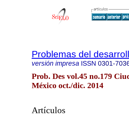
Problemas del desarrol
versión impresa
ISSN
0301-703
Prob. Des vol.45 no.179 Ciu
México oct./dic. 2014
Artículos