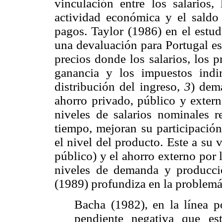
vinculación entre los salarios, 
actividad económica y el saldo 
pagos. Taylor (1986) en el estud
una devaluación para Portugal e
precios donde los salarios, los 
ganancia y los impuestos indir
distribución del ingreso,
3
) dem
ahorro privado, público y exter
niveles de salarios nominales r
tiempo, mejoran su participació
el nivel del producto. Este a su
público) y el ahorro externo por
niveles de demanda y producci
(1989) profundiza en la problemát
Bacha (1982), en la línea p
pendiente negativa que est