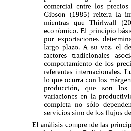
comercial entre los precios
Gibson (1985) reitera la im
mientras que Thirlwall (2
económico. El principio bás
por exportaciones determin
largo plazo. A su vez, el 
factores tradicionales as
comportamiento de los precio
referentes internacionales. 
lo que ocurra con los márgen
producción, que son los 
variaciones en la productiv
completa no sólo dependen
servicios sino de los flujos de
El análisis comprende las princi