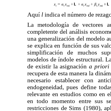
Aquí
l
indica el número de rezago
La metodología de vectores a
completente del análisis econom
una generalización del modelo au
se explica en función de sus val
simplificación de muchos sup
modelos de índole estructural. L
de existir la asignación
a priori
recupera de esta manera la dinámi
necesario establecer con anti
endogeneidad, pues define toda
relevante en estudios como en el
en todo momento entre sus se
restricciones de Sims (1980), ap