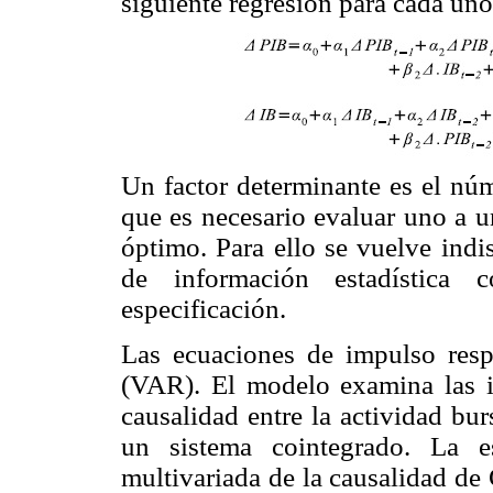
siguiente regresión para cada uno
Un factor determinante es el núm
que es necesario evaluar uno a u
óptimo. Para ello se vuelve indis
de información estadística 
especificación.
Las ecuaciones de impulso res
(VAR). El modelo examina las in
causalidad entre la actividad bur
un sistema cointegrado. La e
multivariada de la causalidad de