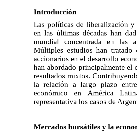
Introducción
Las políticas de liberalización 
en las últimas décadas han da
mundial concentrada en las ac
Múltiples estudios han tratado
accionarios en el desarrollo eco
han abordado principalmente el c
resultados mixtos. Contribuyendo
la relación a largo plazo entre
económico en América Lati
representativa los casos de Argen
Mercados bursátiles y la econom