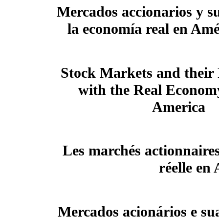
Mercados accionarios y su
la economía real en Amé
Stock Markets and their 
with the Real Economy
America
Les marchés actionnaires 
réelle en
Mercados acionários e su