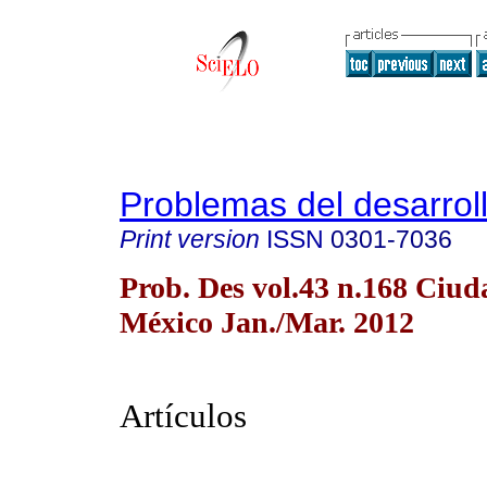
Problemas del desarrol
Print version
ISSN
0301-7036
Prob. Des vol.43 n.168 Ciud
México Jan./Mar. 2012
Artículos