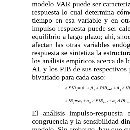
modelo VAR puede ser caracteriz
respuesta lo cual determina cóm
tiempo en esa variable y en otr
impulso-respuesta puede ser calc
equilibrio a largo plazo; ahí, sh
afectan las otras variables endó
respuesta se sintetiza la estructu
los análisis empíricos acerca de
AL y los PIB de sus respectivos 
bivariado para cada caso:
El análisis impulso-respuesta 
congruencia y la sensibilidad din
modelo. Sin embargo, hay que cui