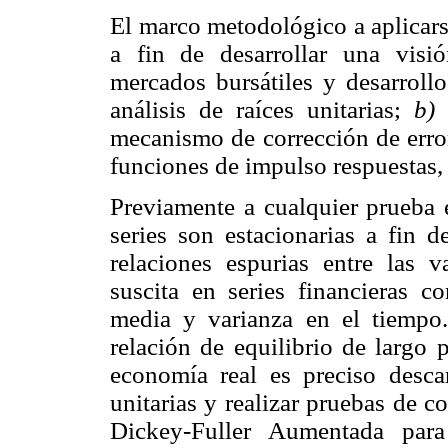
El marco metodológico a aplicars
a fin de desarrollar una visi
mercados bursátiles y desarroll
análisis de raíces unitarias;
b)
a
mecanismo de corrección de erro
funciones de impulso respuestas, 
Previamente a cualquier prueba e
series son estacionarias a fin 
relaciones espurias entre las v
suscita en series financieras c
media y varianza en el tiempo.
relación de equilibrio de largo 
economía real es preciso descar
unitarias y realizar pruebas de c
Dickey-Fuller Aumentada para