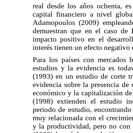
real desde los años ochenta, es
capital financiero a nivel glob
Adamopoulos (2009) empleando
demuestran que en el caso de Fr
impacto positivo en el desarrol
interés tienen un efecto negativo
Para los países con mercados bu
estudios y la evidencia es toda
(1993) en un estudio de corte t
evidencia sobre la presencia de 
económico y la capitalización de
(1998) extienden el estudio i
periodo de estudio, encontrando 
muy relacionada con el crecimie
y la productividad, pero no con