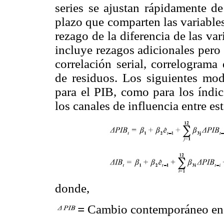
series se ajustan rápidamente de
plazo que comparten las variable
rezago de la diferencia de las va
incluye rezagos adicionales pero
correlación serial, correlograma
de residuos. Los siguientes mo
para el PIB, como para los índic
los canales de influencia entre es
donde,
=
Cambio contemporáneo en e