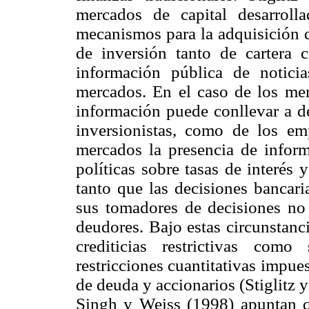
mercados de capital desarrolla
mecanismos para la adquisición d
de inversión tanto de cartera 
información pública de notici
mercados. En el caso de los mer
información puede conllevar a de
inversionistas, como de los e
mercados la presencia de informa
políticas sobre tasas de interés
tanto que las decisiones bancar
sus tomadores de decisiones no
deudores. Bajo estas circunstanc
crediticias restrictivas com
restricciones cuantitativas impue
de deuda y accionarios (Stiglitz
Singh y Weiss (1998) apuntan qu