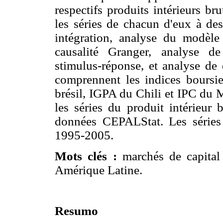
respectifs produits intérieurs b
les séries de chacun d'eux à des
intégration, analyse du modèle 
causalité Granger, analyse de
stimulus-réponse, et analyse de 
comprennent les indices bour
brésil, IGPA du Chili et IPC du 
les séries du produit intérieur 
données CEPALStat. Les séries 
1995-2005.
Mots clés :
marchés de capital
Amérique Latine.
Resumo