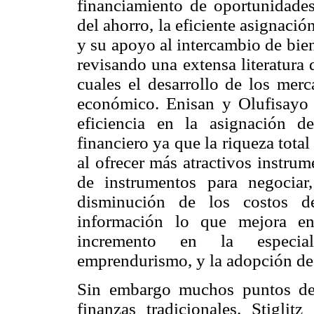
financiamiento de oportunidades
del ahorro, la eficiente asignación
y su apoyo al intercambio de bie
revisando una extensa literatura
cuales el desarrollo de los merc
económico. Enisan y Olufisayo 
eficiencia en la asignación d
financiero ya que la riqueza tota
al ofrecer más atractivos instru
de instrumentos para negociar,
disminución de los costos d
información lo que mejora e
incremento en la especiali
emprendurismo, y la adopción de
Sin embargo muchos puntos de v
finanzas tradicionales. Stigli