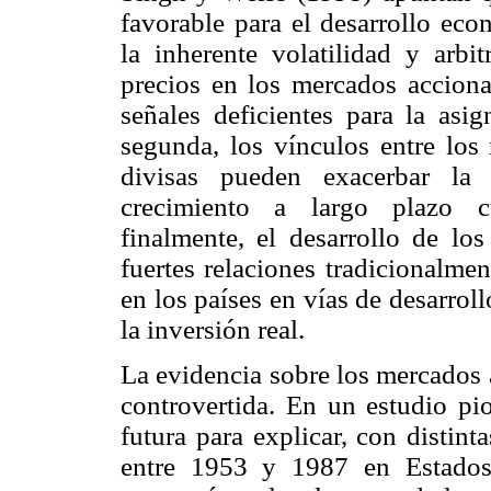
favorable para el desarrollo eco
la inherente volatilidad y arbi
precios en los mercados acciona
señales deficientes para la asig
segunda, los vínculos entre los
divisas pueden exacerbar la 
crecimiento a largo plazo c
finalmente, el desarrollo de los
fuertes relaciones tradicionalme
en los países en vías de desarrol
la inversión real.
La evidencia sobre los mercados 
controvertida. En un estudio pi
futura para explicar, con distint
entre 1953 y 1987 en Estados