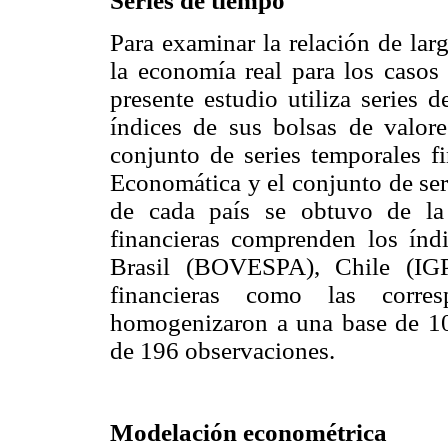
Series de tiempo
Para examinar la relación de lar
la economía real para los casos 
presente estudio utiliza series
índices de sus bolsas de valor
conjunto de series temporales f
Economática y el conjunto de ser
de cada país se obtuvo de la
financieras comprenden los índ
Brasil (BOVESPA), Chile (IGP
financieras como las corre
homogenizaron a una base de 10
de 196 observaciones.
Modelación econométrica