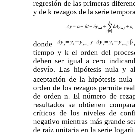
regresión de las primeras diferen
y de k rezagos de la serie tempor
donde
tiempo y k el orden del proceso
deben ser igual a cero indican
desvío. Las hipótesis nula y a
aceptación de la hipótesis nula 
orden de los rezagos permite rea
de orden n. El número de rezag
resultados se obtienen compar
críticos de los niveles de con
negativo mientras más grande sea
de raíz unitaria en la serie logar