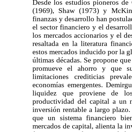
Desde los estudios pioneros de
(1969), Shaw (1973) y McKinn
finanzas y desarrollo han postula
el sector financiero y el desarro
los mercados accionarios y el de
resaltada en la literatura finan
estos mercados inducido por la g
últimas décadas. Se propone que 
promueve el ahorro y que su
limitaciones crediticias preva
economías emergentes. Demirgu
liquidez que proviene de los
productividad del capital a un n
inversión rentable a largo plazo
que un sistema financiero bie
mercados de capital, alienta la in