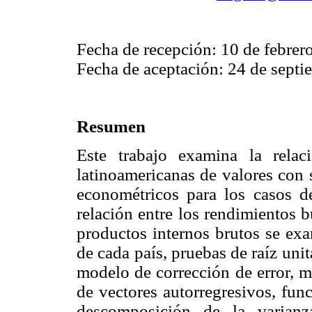
Fecha de recepción: 10 de febrer
Fecha de aceptación: 24 de septi
Resumen
Este trabajo examina la rela
latinoamericanas de valores con 
econométricos para los casos d
relación entre los rendimientos b
productos internos brutos se exa
de cada país, pruebas de raíz unita
modelo de corrección de error, m
de vectores autorregresivos, fun
descomposición de la varianz