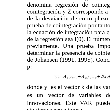
denomina regresión de cointe
cointegración y Z corresponde a 
de la desviación de corto plazo 
prueba de cointegración por tanto
la ecuación de integración para q
de la regresión sea I(0). El núm
previamente. Una prueba impo
determinar la presencia de cointe
de Johansen (1991, 1995). Conc
p:
donde y
es el vector k de las va
t
es un vector de variables de
innovaciones. Este VAR puede
siguientes ecuaciones: