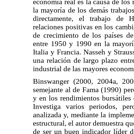
economía real es la causa de los 
la mayoría de los demás trabajos
directamente, el trabajo de H
relaciones positivas en los cambi
de crecimiento de los países 
entre 1950 y 1990 en la mayorí
Italia y Francia. Nasseh y Strau
una relación de largo plazo entr
industrial de las mayores econom
Binswanger (2000, 2004a, 2004
semejante al de Fama (1990) pero
y en los rendimientos bursátile
Investiga varios periodos, pe
analizada y, mediante la implem
estructural, el autor demuestra q
de ser un buen indicador líder 