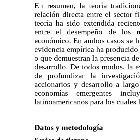
En resumen, la teoría tradicion
relación directa entre el sector 
teoría ha sido extendida recient
entre el desempeño de los me
económico. En ambos casos se han
evidencia empírica ha producido 
o que demuestran la presencia de
desarrollo. De todos modos, la e
de profundizar la investigac
accionarios y desarrollo a largo
economías emergentes incl
latinoamericanos para los cuales l
Datos y metodología