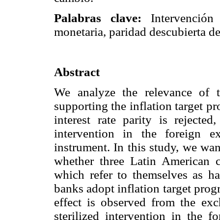
Palabras clave:
Intervención e
monetaria, paridad descubierta de 
Abstract
We analyze the relevance of 
supporting the inflation target 
interest rate parity is rejected
intervention in the foreign 
instrument. In this study, we wa
whether three Latin American 
which refer to themselves as hav
banks adopt inflation target pro
effect is observed from the exc
sterilized intervention in the f