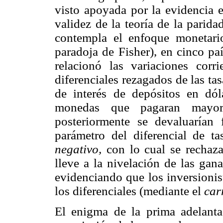
visto apoyada por la evidencia 
validez de la teoría de la parida
contempla el enfoque monetari
paradoja de Fisher), en cinco paí
relacionó las variaciones cor
diferenciales rezagados de las tas
de interés de depósitos en dól
monedas que pagaran mayore
posteriormente se devaluarían 
parámetro del diferencial de tas
negativo,
con lo cual se rechaza
lleve a la nivelación de las gana
evidenciando que los inversionis
los diferenciales (mediante el
car
El enigma de la prima adelant