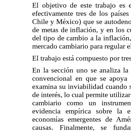
El objetivo de este trabajo es
efectivamente tres de los países
Chile y México) que se autoden
de metas de inflación, y en los 
del tipo de cambio a la inflación,
mercado cambiario para regular e
El trabajo está compuesto por tre
En la sección uno se analiza l
convencional en que se apoya 
examina su inviabilidad cuando s
de interés, lo cual permite utiliza
cambiario como un instrument
evidencia empírica sobre la e
economías emergentes de Améri
causas. Finalmente, se funda