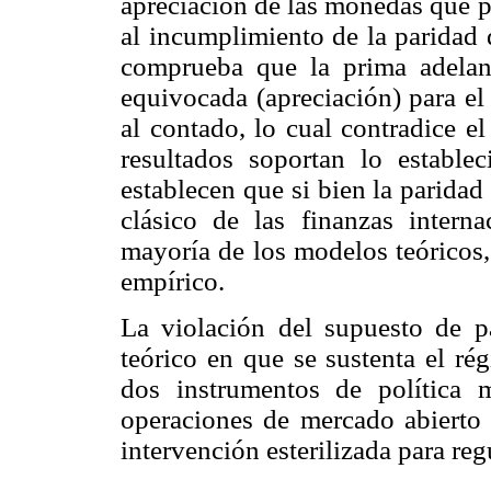
apreciación de las monedas que p
al incumplimiento de la paridad 
comprueba que la prima adelan
equivocada (apreciación) para 
al contado, lo cual contradice e
resultados soportan lo establ
establecen que si bien la paridad
clásico de las finanzas intern
mayoría de los modelos teóricos, 
empírico.
La violación del supuesto de p
teórico en que se sustenta el ré
dos instrumentos de política
operaciones de mercado abierto p
intervención esterilizada para reg