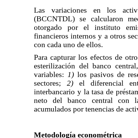
Las variaciones en los activ
(BCCNTDL) se calcularon medi
otorgado por el instituto emi
financieros internos y a otros se
con cada uno de ellos.
Para capturar los efectos de otr
esterilización del banco centra
variables:
1)
los pasivos de res
sectores;
2)
el diferencial en
interbancario y la tasa de prést
neto del banco central con la
acumulados por tenencias de activ
Metodología econométrica