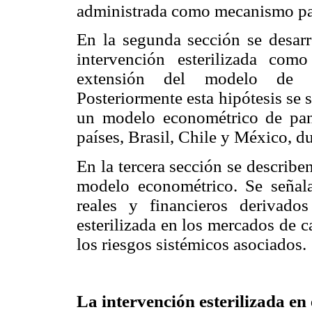
administrada como mecanismo para
En la segunda sección se desarr
intervención esterilizada com
extensión del modelo de B
Posteriormente esta hipótesis se
un modelo econométrico de pan
países, Brasil, Chile y México, d
En la tercera sección se describe
modelo econométrico. Se señala
reales y financieros derivado
esterilizada en los mercados de 
los riesgos sistémicos asociados.
La intervención esterilizada e