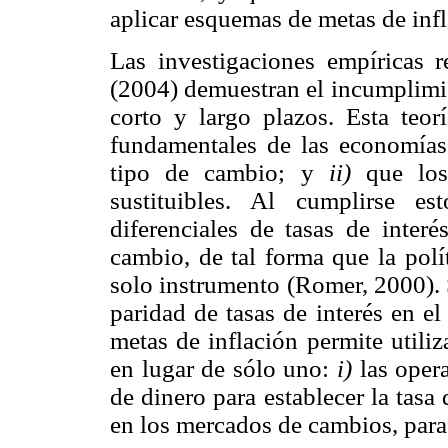
aplicar esquemas de metas de infl
Las investigaciones empíricas 
(2004) demuestran el incumplimien
corto y largo plazos. Esta teo
fundamentales de las economías 
tipo de cambio; y
ii)
que los 
sustituibles. Al cumplirse es
diferenciales de tasas de interé
cambio, de tal forma que la polí
solo instrumento (Romer, 2000). 
paridad de tasas de interés en e
metas de inflación permite utili
en lugar de sólo uno:
i)
las oper
de dinero para establecer la tasa
en los mercados de cambios, para 