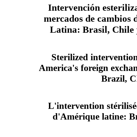
Intervención esteriliz
mercados de cambios 
Latina: Brasil, Chile
Sterilized interventio
America's foreign excha
Brazil, 
L'intervention stérilis
d'Amérique latine: Br