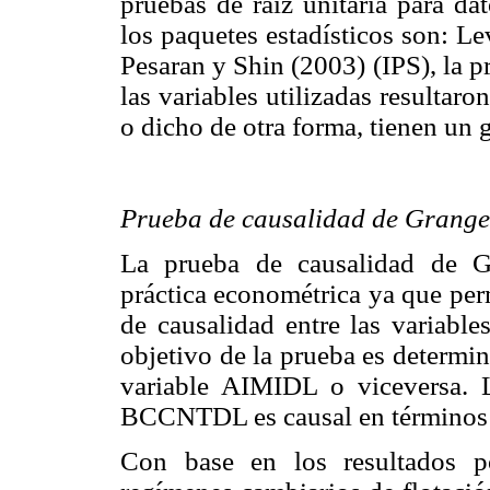
pruebas de raíz unitaria para da
los paquetes estadísticos son: L
Pesaran y Shin (2003) (IPS), la 
las variables utilizadas resultaro
o dicho de otra forma, tienen un 
Prueba de causalidad de Grange
La prueba de causalidad de G
práctica econométrica ya que perm
de causalidad entre las variables
objetivo de la prueba es determi
variable AIMIDL o viceversa. L
BCCNTDL es causal en términos 
Con base en los resultados p