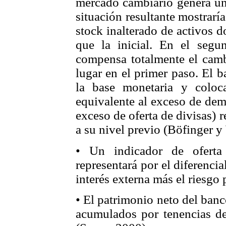
mercado cambiario genera un
situación resultante mostrarí
stock inalterado de activos 
que la inicial. En el segun
compensa totalmente el camb
lugar en el primer paso. El 
la base monetaria y colo
equivalente al exceso de dem
exceso de oferta de divisas) 
a su nivel previo (Böfinger 
• Un indicador de oferta
representará por el diferencial
interés externa más el riesgo 
• El patrimonio neto del banc
acumulados por tenencias de 