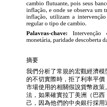
cambio flutuante, pois seus ban
inflação, e onde se observa um t
inflação, utilizam a intervençã
regular o tipo de cambio.
Palavras-chave:
Intervenção es
monetária, paridade descoberta da
摘要
我們分析了常規的宏觀經濟模
的不切實際時，拒了利率平價
市場使用的相關假說貨幣政策
法，如果確實拉丁美洲（巴西
己，因為他們的中央銀行採用