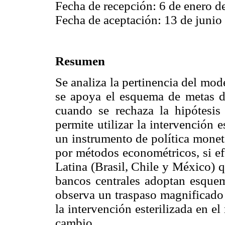
Fecha de recepción: 6 de enero d
Fecha de aceptación: 13 de junio
Resumen
Se analiza la pertinencia del m
se apoya el esquema de metas de
cuando se rechaza la hipótesis 
permite utilizar la intervención
un instrumento de política moneta
por métodos econométricos, si ef
Latina (Brasil, Chile y México) 
bancos centrales adoptan esquem
observa un traspaso magnificado d
la intervención esterilizada en e
cambio.