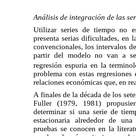
Análisis de integración de las ser
Utilizar series de tiempo no es
presenta serias dificultades, en
convencionales, los intervalos de
partir del modelo no van a ser
regresión espuria en la termin
problema con estas regresiones 
relaciones económicas que, en rea
A finales de la década de los se
Fuller (1979, 1981) propusier
determinar si una serie de tiemp
estacionaria alrededor de una 
pruebas se conocen en la literat