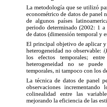
La metodología que se utilizó p
econométrico de datos de panel n
de algunos países latinoameri
periodo determinado (2002: 1 a 
de datos (dimensión temporal y es
El principal objetivo de aplicar y
heterogeneidad no observable:
i)
los efectos temporales; entr
heterogeneidad no se puede d
temporales, ni tampoco con los de
La técnica de datos de panel 
observaciones incrementando l
colinealidad entre las variabl
mejorando la eficiencia de las es