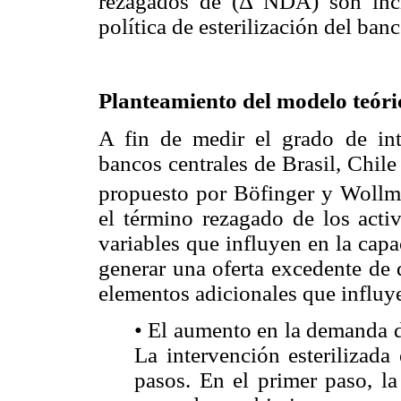
rezagados de (Δ NDA) son inclu
política de esterilización del banc
Planteamiento del modelo teóri
A fin de medir el grado de inte
bancos centrales de Brasil, Chil
propuesto por Böfinger y Wollm
el término rezagado de los acti
variables que influyen en la capa
generar una oferta excedente de 
elementos adicionales que influye
• El aumento en la demanda d
La intervención esterilizada
pasos. En el primer paso, la