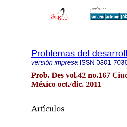
Problemas del desarrol
versión impresa
ISSN
0301-703
Prob. Des vol.42 no.167 Ciu
México oct./dic. 2011
Artículos