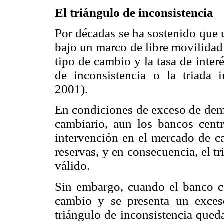
El triángulo de inconsistencia
Por décadas se ha sostenido que
bajo un marco de libre movilidad 
tipo de cambio y la tasa de inter
de inconsistencia o la triada 
2001).
En condiciones de exceso de dem
cambiario, aun los bancos cent
intervención en el mercado de ca
reservas, y en consecuencia, el t
válido.
Sin embargo, cuando el banco ce
cambio y se presenta un exces
triángulo de inconsistencia qued