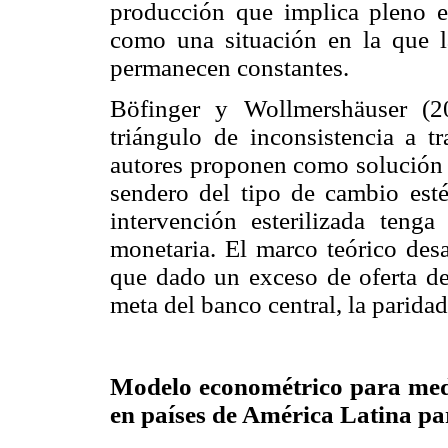
producción que implica pleno em
como una situación en la que la
permanecen constantes.
Böfinger y Wollmershäuser (2
triángulo de inconsistencia a tr
autores proponen como solución ó
sendero del tipo de cambio est
intervención esterilizada teng
monetaria. El marco teórico desa
que dado un exceso de oferta de
meta del banco central, la paridad
Modelo econométrico para medir
en países de América Latina pa