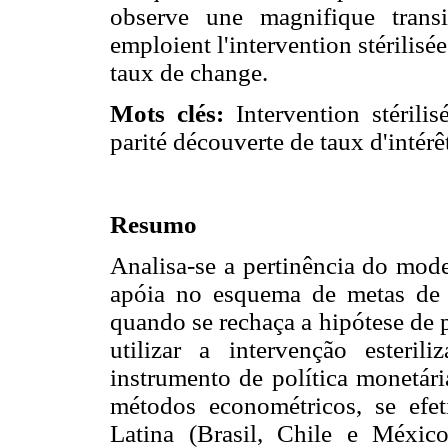
observe une magnifique transi
emploient l'intervention stérilisé
taux de change.
Mots clés:
Intervention stérilis
parité découverte de taux d'intérêt
Resumo
Analisa-se a pertinência do mo
apóia no esquema de metas de i
quando se rechaça a hipótese de p
utilizar a intervenção ester
instrumento de política monetári
métodos econométricos, se efet
Latina (Brasil, Chile e Méxic