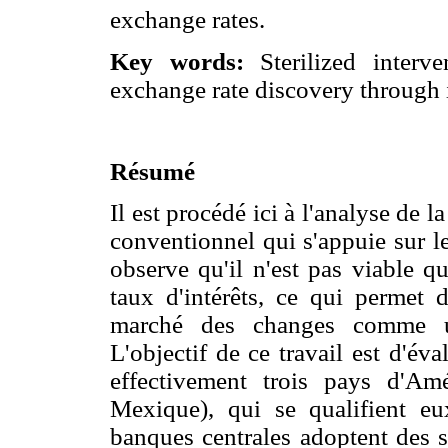
exchange rates.
Key words:
Sterilized interve
exchange rate discovery through in
Résumé
Il est procédé ici à l'analyse d
conventionnel qui s'appuie sur l
observe qu'il n'est pas viable q
taux d'intérêts, ce qui permet d
marché des changes comme un
L'objectif de ce travail est d'é
effectivement trois pays d'Amé
Mexique), qui se qualifient eu
banques centrales adoptent des s