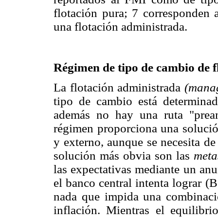
flotación pura; 7 corresponden a
una flotación administrada.
Régimen de tipo de cambio de f
La flotación administrada
(manag
tipo de cambio está determinad
además no hay una ruta "prean
régimen proporciona una solución
y externo, aunque se necesita de 
solución más obvia son las
meta
las expectativas mediante un anu
el banco central intenta lograr 
nada que impida una combinació
inflación. Mientras el equilibr