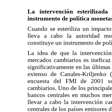
La intervención esteriliza
instrumento de política moneta
Cuando se esteriliza un impacto
lleva a cabo la autoridad mo
constituye un instrumento de polít
La idea de que la intervención
mercados cambiarios es ineficaz
significativamente en las últimas
extenso de Canales-Kriljenko 
encuesta del FMI de 2001 so
cambiarios. Uno de los principal
bancos centrales en muchos mer
llevar a cabo la intervención c
centrales de los países emisores 