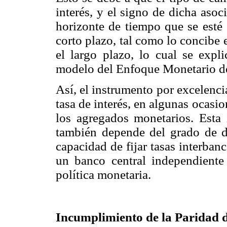
interés, y el signo de dicha aso
horizonte de tiempo que se esté 
corto plazo, tal como lo concibe
el largo plazo, lo cual se expl
modelo del Enfoque Monetario 
Así, el instrumento por excelenci
tasa de interés, en algunas ocas
los agregados monetarios. Esta 
también depende del grado de de
capacidad de fijar tasas interban
un banco central independiente 
política monetaria.
Incumplimiento de la Paridad d