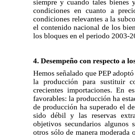
siempre y cuando tales bienes y
condiciones en cuanto a preci
condiciones relevantes a la subc
el contenido nacional de los bie
los bloques en el periodo 2003-2
4. Desempeño con respecto a los 
Hemos señalado que PEP adoptó l
la producción para sustituir 
crecientes importaciones. En e
favorables: la producción ha est
de producción ha superado el de 
sido débil y las reservas extr
objetivos secundarios algunos s
otros sólo de manera moderada o