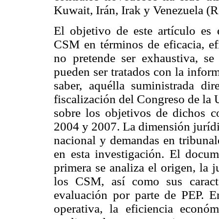
Kuwait, Irán, Irak y Venezuela (
El objetivo de este artículo e
CSM en términos de eficacia, efi
no pretende ser exhaustiva, se 
pueden ser tratados con la infor
saber, aquélla suministrada d
fiscalización del Congreso de la 
sobre los objetivos de dichos co
2004 y 2007. La dimensión jurídi
nacional y demandas en tribunale
en esta investigación. El docum
primera se analiza el origen, la 
los CSM, así como sus caracte
evaluación por parte de PEP. En
operativa, la eficiencia económ