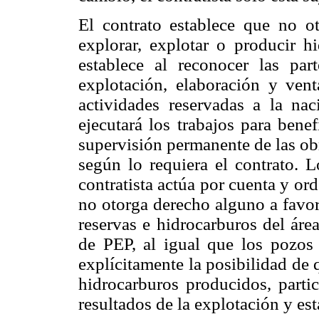
El contrato establece que no o
explorar, explotar o producir hi
establece al reconocer las par
explotación, elaboración y ven
actividades reservadas a la nac
ejecutará los trabajos para benef
supervisión permanente de las ob
según lo requiera el contrato. L
contratista actúa por cuenta y or
no otorga derecho alguno a favor 
reservas e hidrocarburos del áre
de PEP, al igual que los pozos y
explícitamente la posibilidad de q
hidrocarburos producidos, partic
resultados de la explotación y es