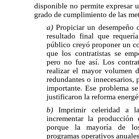
disponible no permite expresar 
grado de cumplimiento de las met
a)
Propiciar un desempeño de
resultado final que requer
público creyó proponer un co
que los contratistas se em
pero no fue así. Los contra
realizar el mayor volumen d
redundantes o innecesarios, 
importante. Ese problema se
justificaron la reforma energé
b)
Imprimir celeridad a l
incrementar la producción
porque la mayoría de los
programas operativos anuales