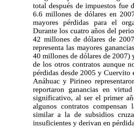
total después de impuestos fue 
6.6 millones de dólares en 200
mayores pérdidas para el org
Durante los cuatro años del peri
42 millones de dólares de 2007
representa las mayores ganancia
40 millones de dólares de 2007) 
de los otros contratos aunque n
pérdidas desde 2005 y Cuervito 
Anáhuac y Pirineo representar
reportaron ganancias en virtu
significativo, al ser el primer 
algunos contratos compensan l
similar a la de subsidios cruz
insuficientes y derivan en pérdid