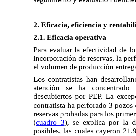
2. Eficacia, eficiencia y rentabi
2.1. Eficacia operativa
Para evaluar la efectividad de l
incorporación de reservas, la pe
el volumen de producción entreg
Los contratistas han desarrollan
atención se ha concentrado 
descubiertos por PEP. La excep
contratista ha perforado 3 pozos 
reservas probadas para los prime
(
cuadro 3
), se explica por la 
posibles, las cuales cayeron 21.