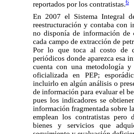
6
reportados por los contratistas.
En 2007 el Sistema Integral 
reestructuración y contaba con 
no disponía de información de 
cada campo de extracción de petr
Por lo que toca al costo de d
periódicos donde aparezca esa in
cuenta con una metodología y 
oficializada en PEP; esporádi
incluirlo en algún análisis o pr
de información para evaluar el be
pues los indicadores se obtienen
información fragmentada sobre la
emplean los contratistas pero 
bienes y servicios que adqui
seguimiento y evaluación deficie