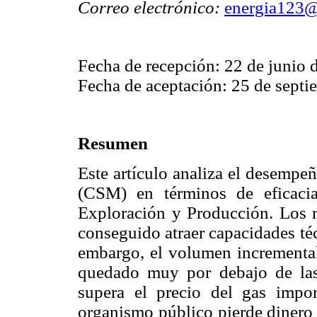
Correo electrónico:
energia123@
Fecha de recepción: 22 de junio 
Fecha de aceptación: 25 de septi
Resumen
Este artículo analiza el desempe
(CSM) en términos de eficacia
Exploración y Producción. Los re
conseguido atraer capacidades téc
embargo, el volumen incremental 
quedado muy por debajo de las
supera el precio del gas impor
organismo público pierde dinero