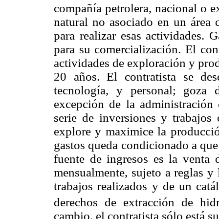
compañía petrolera, nacional o e
natural no asociado en un área d
para realizar esas actividades.
para su comercialización. El con
actividades de exploración y pro
20 años. El contratista se de
tecnología, y personal; goza 
excepción de la administración 
serie de inversiones y trabajos 
explore y maximice la producció
gastos queda condicionado a que 
fuente de ingresos es la venta
mensualmente, sujeto a reglas y 
trabajos realizados y de un catá
derechos de extracción de hi
cambio, el contratista sólo está su