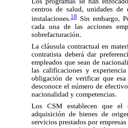
Los programas se han enfocado 
centros de salud, unidades de d
18
instalaciones.
Sin embargo, Pe
cada una de las acciones emp
sobrefacturación.
La cláusula contractual en mater
contratista deberá dar preferenc
empleados que sean de nacional
las calificaciones y experiencia
obligación de verificar que esa
desconoce el número de efectivos
nacionalidad y competencias.
Los CSM establecen que el co
adquisición de bienes de orig
servicios prestados por empresas 