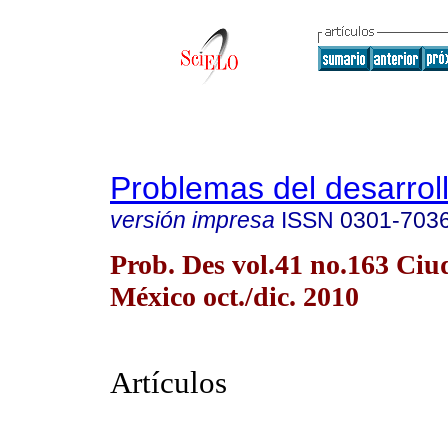
Problemas del desarrol
versión impresa
ISSN
0301-703
Prob. Des vol.41 no.163 Ciu
México oct./dic. 2010
Artículos