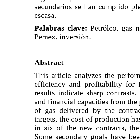
secundarios se han cumplido ple
escasa.
Palabras clave:
Petróleo, gas na
Pemex, inversión.
Abstract
This article analyzes the perfo
efficiency and profitability fo
results indicate sharp contrasts
and financial capacities from the
of gas delivered by the contra
targets, the cost of production h
in six of the new contracts, the
Some secondary goals have been