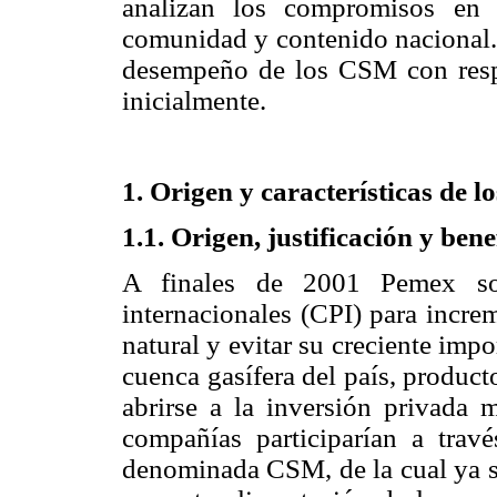
analizan los compromisos en 
comunidad y contenido nacional. E
desempeño de los CSM con respe
inicialmente.
1. Origen y características de 
1.1. Origen, justificación y ben
A finales de 2001 Pemex sol
internacionales (CPI) para incre
natural y evitar su creciente imp
cuenca gasífera del país, product
abrirse a la inversión privada m
compañías participarían a trav
denominada CSM, de la cual ya se