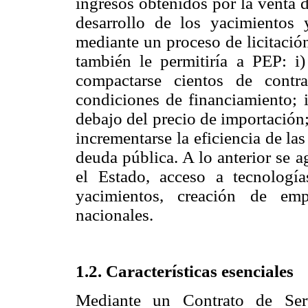
ingresos obtenidos por la venta 
desarrollo de los yacimientos y
mediante un proceso de licitaci
también le permitiría a PEP: i)
compactarse cientos de cont
condiciones de financiamiento; i
debajo del precio de importación;
incrementarse la eficiencia de las
deuda pública. A lo anterior se a
el Estado, acceso a tecnologí
yacimientos, creación de e
nacionales.
1.2. Características esenciales
Mediante un Contrato de Serv