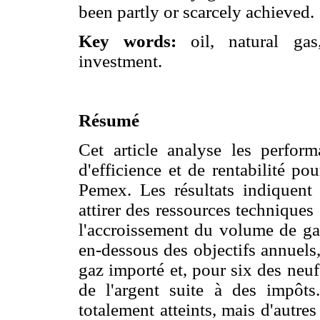
been partly or scarcely achieved.
Key words:
oil, natural gas
investment.
Résumé
Cet article analyse les perfor
d'efficience et de rentabilité po
Pemex. Les résultats indiquent 
attirer des ressources techniques
l'accroissement du volume de gaz 
en-dessous des objectifs annuels
gaz importé et, pour six des neuf
de l'argent suite à des impôts.
totalement atteints, mais d'autres