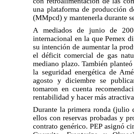
con retroalimentación de las com
una plataforma de producción de
(MMpcd) y mantenerla durante sei
A mediados de junio de 2002
internacional en la que Pemex di
su intención de aumentar la prod
el déficit comercial de gas natu
mediano plazo. También planteó l
la seguridad energética de Am
agosto y diciembre se publica
tomaron en cuenta recomendacio
rentabilidad y hacer más atractiva
Durante la primera ronda (julio 
ellos con reservas probadas y pr
contrato genérico. PEP asignó c