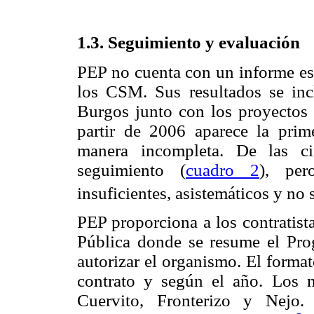
1.3. Seguimiento y evaluación
PEP no cuenta con un informe es
los CSM. Sus resultados se inc
Burgos junto con los proyectos 
partir de 2006 aparece la pri
manera incompleta. De las c
seguimiento (
cuadro 2
), per
insuficientes, asistemáticos y no
PEP proporciona a los contratist
Pública donde se resume el Pr
autorizar el organismo. El forma
contrato y según el año. Los m
Cuervito, Fronterizo y Nejo.