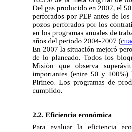
Del gas producido en 2007, el 50
perforados por PEP antes de los
pozos perforados por los contrat
en los programas anuales de trab
años del periodo 2004-2007 (
cua
En 2007 la situación mejoró per
de lo planeado. Todos los bloqu
Misión que observa superáv
importantes (entre 50 y 100%) 
Pirineo. Los programas de pro
cumplido.
2.2. Eficiencia económica
Para evaluar la eficiencia e