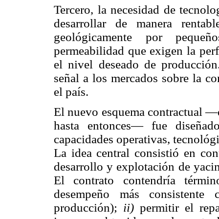
Tercero, la necesidad de tecnolo
desarrollar de manera rentab
geológicamente por pequeño
permeabilidad que exigen la per
el nivel deseado de producción
señal a los mercados sobre la co
el país.
El nuevo esquema contractual —di
hasta entonces— fue diseñado
capacidades operativas, tecnológi
La idea central consistió en con
desarrollo y explotación de yacim
El contrato contendría térmi
desempeño más consistente 
producción);
ii)
permitir el repa