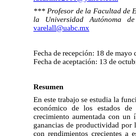
*** Profesor de la Facultad de 
la Universidad Autónoma de 
varelall@uabc.mx
Fecha de recepción: 18 de mayo 
Fecha de aceptación: 13 de octub
Resumen
En este trabajo se estudia la fun
económico de los estados de 
crecimiento aumentada con un ín
ganancias de productividad por l
con rendimientos crecientes a e