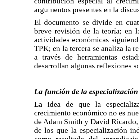
contribución especial al crecim
argumentos presentes en la discus
El documento se divide en cuatr
breve revisión de la teoría; en 
actividades económicas siguiend
TPK; en la tercera se analiza la r
a través de herramientas estad
desarrollan algunas reflexiones so
La función de la especialización
La idea de que la especializ
crecimiento económico no es nuev
de Adam Smith y David Ricardo, q
de los que la especialización 
como resultado del aprendizaje