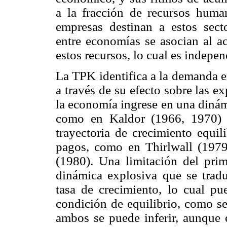
a la fracción de recursos huma
empresas destinan a estos sect
entre economías se asocian al ac
estos recursos, lo cual es indepe
La TPK identifica a la demanda e
a través de su efecto sobre las 
la economía ingrese en una dinámi
como en Kaldor (1966, 1970) 
trayectoria de crecimiento equil
pagos, como en Thirlwall (1979
(1980). Una limitación del pri
dinámica explosiva que se tradu
tasa de crecimiento, lo cual pu
condición de equilibrio, como s
ambos se puede inferir, aunque 