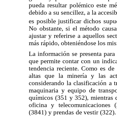
pueda resultar polémico este mé
debido a su sencillez, a la accesi
es posible justificar dichos sup
No obstante, si el método causa 
ajustar y referirse a aquellos s
más rápido, obteniéndose los mis
La información se presenta para
que permite contar con un indica
tendencia reciente. Como es de 
altas que la minería y las act
considerando la clasificación a 
maquinaria y equipo de transp
químicos (351 y 352), mientras q
oficina y telecomunicaciones 
(3841) y prendas de vestir (322). 