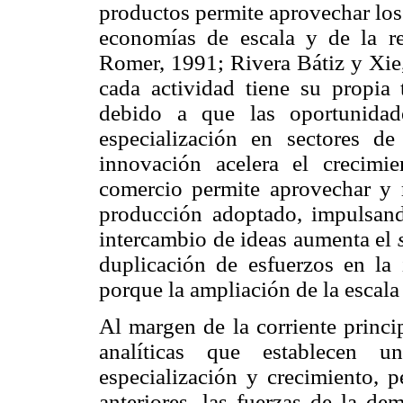
productos permite aprovechar los 
economías de escala y de la re
Romer, 1991; Rivera Bátiz y Xi
cada actividad tiene su propia 
debido a que las oportunidade
especialización en sectores de
innovación acelera el crecimi
comercio permite aprovechar y r
producción adoptado, impulsand
intercambio de ideas aumenta el
duplicación de esfuerzos en la i
porque la ampliación de la escala
Al margen de la corriente princi
analíticas que establecen un
especialización y crecimiento, p
anteriores, las fuerzas de la d