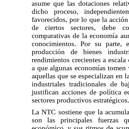
asume que las dotaciones relati
dicho proceso, independiente
favorecidos, por lo que la acción
de ciertos sectores, debe co
comparativas de la economía a
conocimientos. Por su parte, 
producción de bienes industr
rendimientos crecientes a escala
a que algunas economías tomen ve
aquellas que se especializan en 
industriales tradicionales de b
justifican acciones de política 
sectores productivos estratégicos
La NTC sostiene que la acumula
son las principales fuerzas 
económico, y sus ritmos de acum