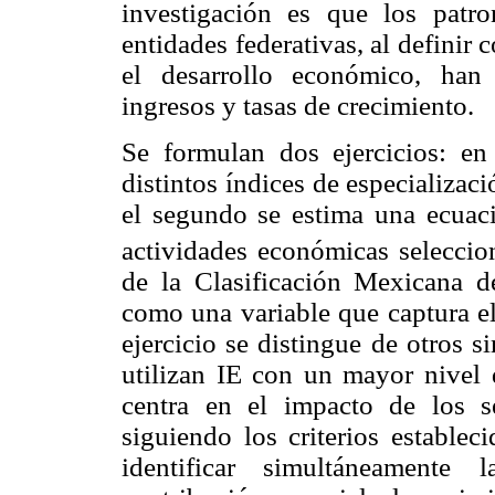
investigación es que los patro
entidades federativas, al definir 
el desarrollo económico, han 
ingresos y tasas de crecimiento.
Se formulan dos ejercicios: en
distintos índices de especializa
el segundo se estima una ecuac
actividades económicas seleccion
de la Clasificación Mexicana 
como una variable que captura el
ejercicio se distingue de otros 
utilizan IE con un mayor nivel 
centra en el impacto de los se
siguiendo los criterios estable
identificar simultáneamente