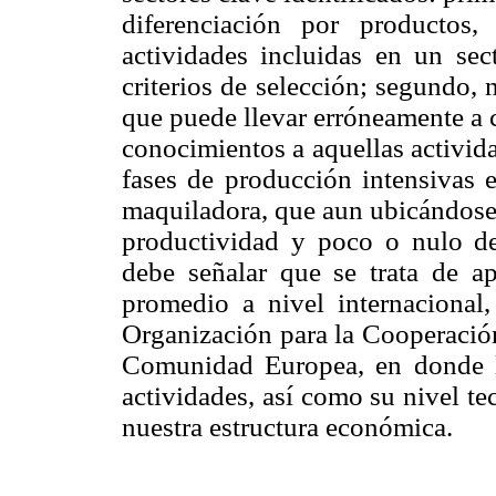
diferenciación por productos
actividades incluidas en un sec
criterios de selección; segundo, 
que puede llevar erróneamente a c
conocimientos a aquellas activid
fases de producción intensivas e
maquiladora, que aun ubicándose 
productividad y poco o nulo de
debe señalar que se trata de a
promedio a nivel internacional
Organización para la Cooperació
Comunidad Europea, en donde l
actividades, así como su nivel t
nuestra estructura económica.