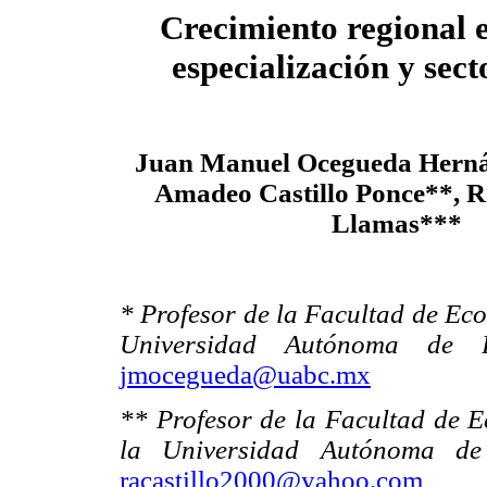
Crecimiento regional 
especialización y sect
Juan Manuel Ocegueda Hern
Amadeo Castillo Ponce**, R
Llamas***
* Profesor de la Facultad de Eco
Universidad Autónoma de Ba
jmocegueda@uabc.mx
** Profesor de la Facultad de E
la Universidad Autónoma de 
racastillo2000@yahoo.com