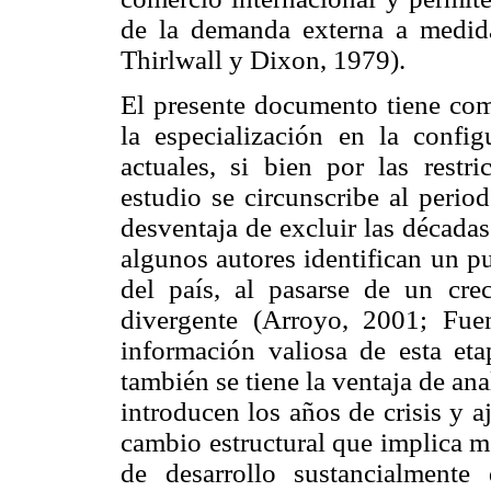
de la demanda externa a medida
Thirlwall y Dixon, 1979).
El presente documento tiene como
la especialización en la config
actuales, si bien por las restr
estudio se circunscribe al perio
desventaja de excluir las décadas
algunos autores identifican un pu
del país, al pasarse de un cre
divergente (Arroyo, 2001; Fue
información valiosa de esta et
también se tiene la ventaja de ana
introducen los años de crisis y 
cambio estructural que implica m
de desarrollo sustancialmente 