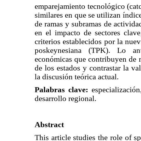
emparejamiento tecnológico (catch
similares en que se utilizan índi
de ramas y subramas de actividad
en el impacto de sectores clave,
criterios establecidos por la nue
poskeynesiana (TPK). Lo ante
económicas que contribuyen de m
de los estados y contrastar la v
la discusión teórica actual.
Palabras clave:
especialización
desarrollo regional.
Abstract
This article studies the role of 