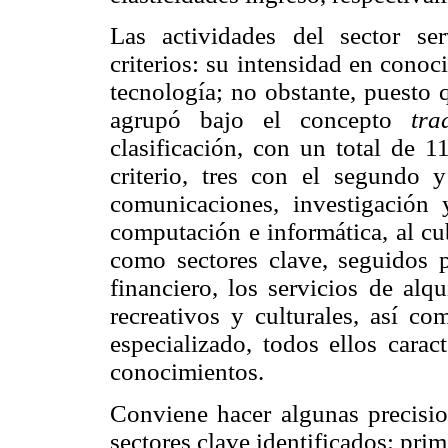
Las actividades del sector se
criterios: su intensidad en conoc
tecnología; no obstante, puesto 
agrupó bajo el concepto
tra
clasificación, con un total de 
criterio, tres con el segundo y
comunicaciones, investigación 
computación e informática, al cub
como sectores clave, seguidos p
financiero, los servicios de alqu
recreativos y culturales, así co
especializado, todos ellos carac
conocimientos.
Conviene hacer algunas precision
sectores clave identificados: pri