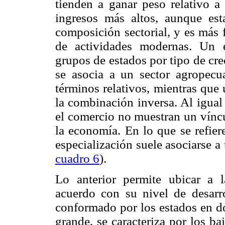
tienden a ganar peso relativo a 
ingresos más altos, aunque est
composición sectorial, y es más 
de actividades modernas. Un e
grupos de estados por tipo de cr
se asocia a un sector agropecu
términos relativos, mientras que
la combinación inversa. Al igual 
el comercio no muestran un vínc
la economía. En lo que se refiere
especialización suele asociarse a
cuadro 6
).
Lo anterior permite ubicar a 
acuerdo con su nivel de desarro
conformado por los estados en do
grande, se caracteriza por los ba