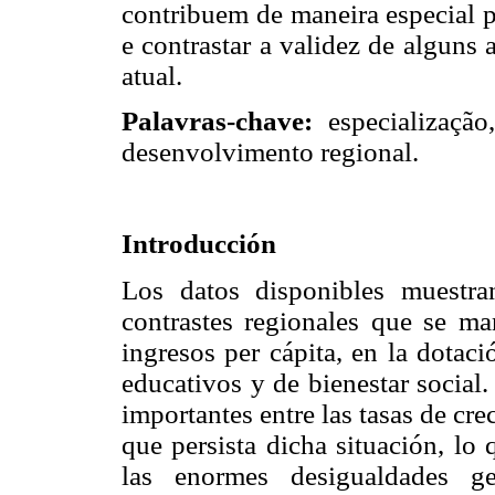
contribuem de maneira especial 
e contrastar a validez de alguns
atual.
Palavras-chave:
especialização
desenvolvimento regional.
Introducción
Los datos disponibles muestr
contrastes regionales que se man
ingresos per cápita, en la dotaci
educativos y de bienestar social
importantes entre las tasas de cr
que persista dicha situación, lo
las enormes desigualdades ge