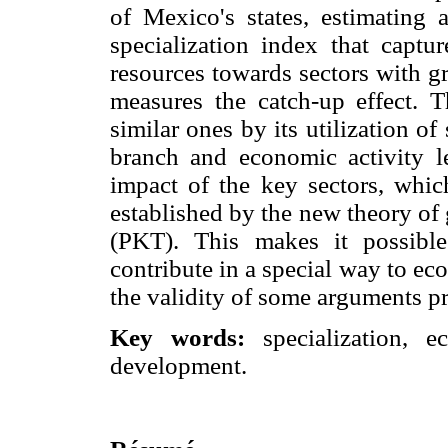
of Mexico's states, estimating
specialization index that captur
resources towards sectors with gr
measures the catch-up effect. T
similar ones by its utilization o
branch and economic activity l
impact of the key sectors, which
established by the new theory o
(PKT). This makes it possible
contribute in a special way to ec
the validity of some arguments pre
Key words:
specialization, e
development.