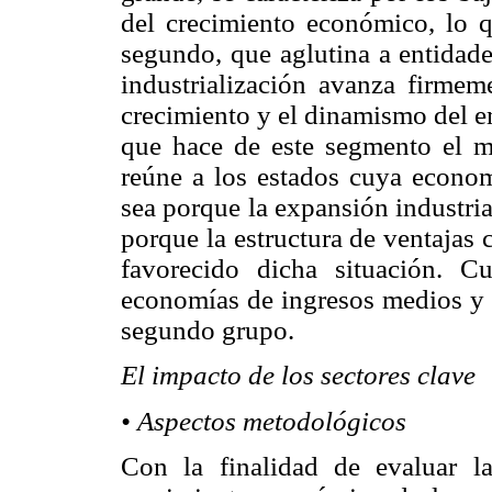
del crecimiento económico, lo 
segundo, que aglutina a entidade
industrialización avanza firmeme
crecimiento y el dinamismo del e
que hace de este segmento el mo
reúne a los estados cuya economí
sea porque la expansión industri
porque la estructura de ventajas
favorecido dicha situación. C
economías de ingresos medios y a
segundo grupo.
El impacto de los sectores clave
• Aspectos metodológicos
Con la finalidad de evaluar la