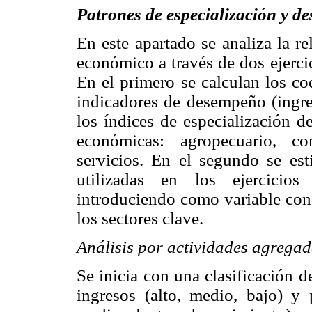
Patrones de especialización y 
En este apartado se analiza la r
económico a través de dos ejerci
En el primero se calculan los co
indicadores de desempeño (ingres
los índices de especialización d
económicas: agropecuario, co
servicios. En el segundo se es
utilizadas en los ejercicios
introduciendo como variable cond
los sectores clave.
Análisis por actividades agrega
Se inicia con una clasificación d
ingresos (alto, medio, bajo) y 