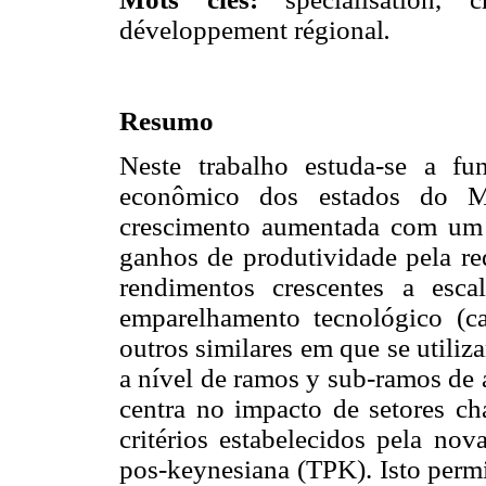
développement régional
.
Resumo
Neste trabalho estuda-se a f
econômico dos estados do M
crescimento aumentada com um í
ganhos de produtividade pela red
rendimentos crescentes a esc
emparelhamento tecnológico (ca
outros similares em que se utili
a nível de ramos y sub-ramos de 
centra no impacto de setores ch
critérios estabelecidos pela nov
pos-keynesiana (TPK). Isto permi