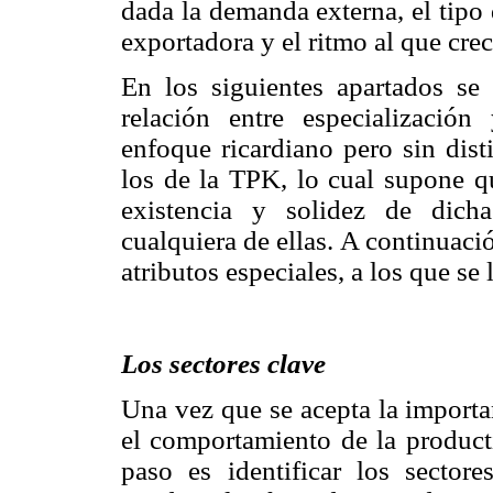
dada la demanda externa, el tipo
exportadora y el ritmo al que cre
En los siguientes apartados se 
relación entre especializaci
enfoque ricardiano pero sin dis
los de la TPK, lo cual supone qu
existencia y solidez de dicha
cualquiera de ellas. A continuació
atributos especiales, a los que s
Los sectores clave
Una vez que se acepta la importa
el comportamiento de la producti
paso es identificar los sector