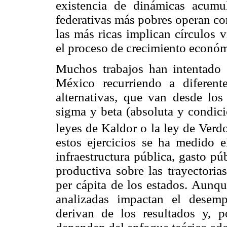
existencia de dinámicas acumul
federativas más pobres operan co
las más ricas implican círculos 
el proceso de crecimiento económ
Muchos trabajos han intentado e
México recurriendo a diferent
alternativas, que van desde los 
sigma y beta (absoluta y condicio
leyes de Kaldor o la ley de Verd
estos ejercicios se ha medido 
infraestructura pública, gasto pú
productiva sobre las trayectoria
per cápita de los estados. Aunqu
analizadas impactan el desem
derivan de los resultados y, p