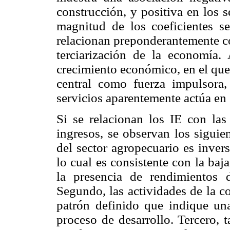
construcción, y positiva en los 
magnitud de los coeficientes s
relacionan preponderantemente co
terciarización de la economía.
crecimiento económico, en el que 
central como fuerza impulsora,
servicios aparentemente actúa en
Si se relacionan los IE con las
ingresos, se observan los siguie
del sector agropecuario es inver
lo cual es consistente con la baj
la presencia de rendimientos 
Segundo, las actividades de la c
patrón definido que indique una
proceso de desarrollo. Tercero, 