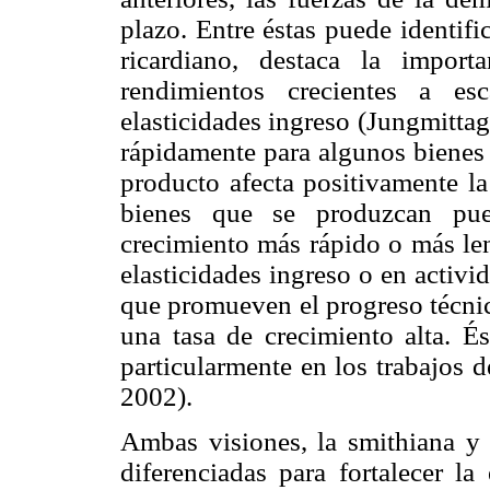
plazo. Entre éstas puede identif
ricardiano, destaca la impor
rendimientos crecientes a es
elasticidades ingreso (Jungmitta
rápidamente para algunos bienes 
producto afecta positivamente la
bienes que se produzcan pued
crecimiento más rápido o más len
elasticidades ingreso o en activi
que promueven el progreso técnic
una tasa de crecimiento alta. É
particularmente en los trabajos 
2002).
Ambas visiones, la smithiana y l
diferenciadas para fortalecer la