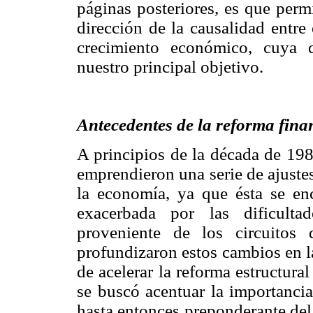
páginas posteriores, es que perm
dirección de la causalidad entre 
crecimiento económico, cuya 
nuestro principal objetivo.
Antecedentes de la reforma fin
A principios de la década de 19
emprendieron una serie de ajustes
la economía, ya que ésta se en
exacerbada por las dificulta
proveniente de los circuitos 
profundizaron estos cambios en la
de acelerar la reforma estructura
se buscó acentuar la importancia 
hasta entonces preponderante del 