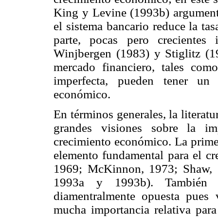
King y Levine (1993b) argument
el sistema bancario reduce la ta
parte, pocas pero crecientes
Winjbergen (1983) y Stiglitz (1
mercado financiero, tales com
imperfecta, pueden tener un 
económico.
En términos generales, la literatu
grandes visiones sobre la im
crecimiento económico. La primer
elemento fundamental para el cr
1969; McKinnon, 1973; Shaw, 
1993a y 1993b). También 
diamentralmente opuesta pues 
mucha importancia relativa para