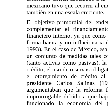
mexicano tuvo que recurrir al 
también en una escala creciente.
El objetivo primordial del end
complementar el financiamien
financiero interno, ya que como 
forma barata y no inflacionaria d
1993). En el caso de México, esa
un conjunto de medidas tales co
(tanto activas como pasivas), la
crédito, el uso de reservas obliga
el otorgamiento de crédito al
presidente Carlos Salinas (1
argumentaban que la reforma fi
improrrogable debido a que baj
funcionado la economía del p