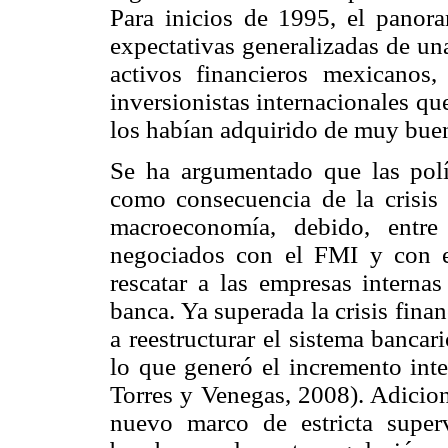
Para inicios de 1995, el panor
expectativas generalizadas de un
activos financieros mexicanos,
inversionistas internacionales qu
los habían adquirido de muy bue
Se ha argumentado que las polí
como consecuencia de la crisis t
macroeconomía, debido, entre
negociados con el FMI y con e
rescatar a las empresas interna
banca. Ya superada la crisis fin
a reestructurar el sistema bancar
lo que generó el incremento inte
Torres y Venegas, 2008). Adicion
nuevo marco de estricta super