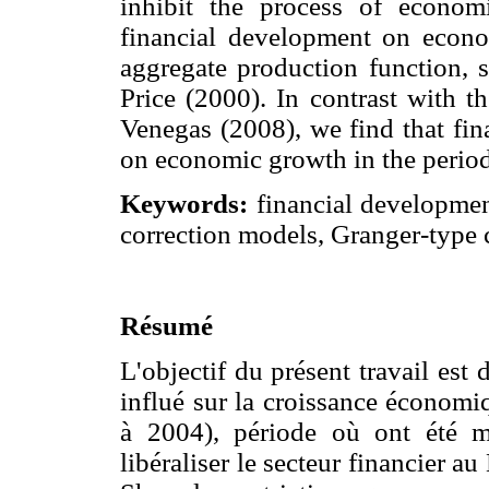
inhibit the process of econom
financial development on econo
aggregate production function, 
Price (2000). In contrast with t
Venegas (2008), we find that fin
on economic growth in the period
Keywords:
financial developmen
correction models, Granger-type c
Résumé
L'objectif du présent travail est 
influé sur la croissance économi
à 2004), période où ont été m
libéraliser le secteur financier