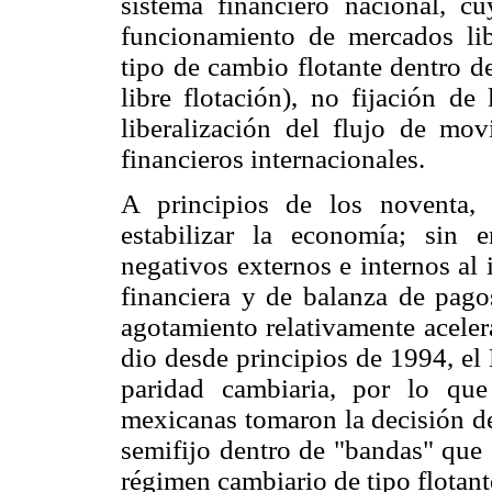
sistema financiero nacional, cu
funcionamiento de mercados li
tipo de cambio flotante dentro d
libre flotación), no fijación de
liberalización del flujo de mo
financieros internacionales.
A principios de los noventa, 
estabilizar la economía; sin
negativos externos e internos al 
financiera y de balanza de pago
agotamiento relativamente aceler
dio desde principios de 1994, el
paridad cambiaria, por lo que
mexicanas tomaron la decisión d
semifijo dentro de "bandas" que
régimen cambiario de tipo flotant