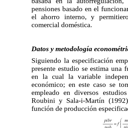
basaba en la autorregulación
pensiones basado en el funcionam
el ahorro interno, y permitier
comercial doméstica.
Datos y metodología econométri
Siguiendo la especificación emp
presente estudio se estima una 
en la cual la variable indepe
económico; en este caso se tom
empleado en diversos estudios
Roubini y Sala-i-Martín (199
función de producción especificad