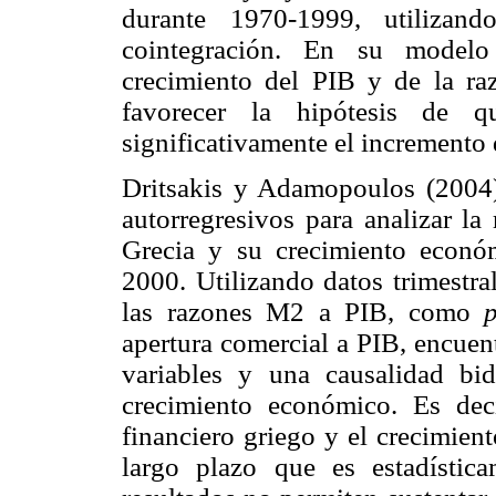
durante 1970-1999, utilizand
cointegración. En su modelo
crecimiento del PIB y de la ra
favorecer la hipótesis de qu
significativamente el incremento 
Dritsakis y Adamopoulos (2004) 
autorregresivos para analizar la 
Grecia y su crecimiento econó
2000. Utilizando datos trimestra
las razones M2 a PIB, como
apertura comercial a PIB, encuen
variables y una causalidad bidi
crecimiento económico. Es deci
financiero griego y el crecimien
largo plazo que es estadística