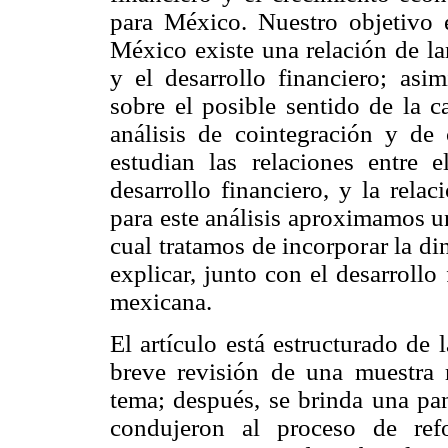
para México. Nuestro objetivo e
México existe una relación de la
y el desarrollo financiero; as
sobre el posible sentido de la c
análisis de cointegración y de
estudian las relaciones entre 
desarrollo financiero, y la relac
para este análisis aproximamos u
cual tratamos de incorporar la di
explicar, junto con el desarrollo
mexicana.
El artículo está estructurado de 
breve revisión de una muestra r
tema; después, se brinda una pa
condujeron al proceso de ref