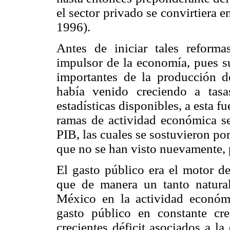
el sector privado se convirtiera e
1996).
Antes de iniciar tales reforma
impulsor de la economía, pues su
importantes de la producción d
había venido creciendo a tas
estadísticas disponibles, a esta fu
ramas de actividad económica se 
PIB, las cuales se sostuvieron po
que no se han visto nuevamente, 
El gasto público era el motor de
que de manera un tanto natural,
México en la actividad económ
gasto público en constante cre
crecientes déficit asociados a l