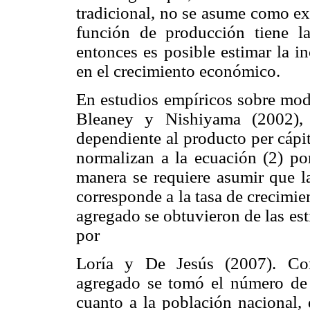
tradicional, no se asume como ex
función de producción tiene 
entonces es posible estimar la i
en el crecimiento económico.
En estudios empíricos sobre mod
Bleaney y Nishiyama (2002), 
dependiente al producto per cápita
normalizan a la ecuación (2) po
manera se requiere asumir que la
corresponde a la tasa de crecimie
agregado se obtuvieron de las est
por
Loría y De Jesús (2007). Com
agregado se tomó el número de 
cuanto a la población nacional, 