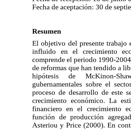
Fecha de aceptación: 30 de septi
Resumen
El objetivo del presente trabajo 
influido en el crecimiento e
comprende el periodo 1990-2004),
de reformas que han tendido a lib
hipótesis de McKinon-Shaw
gubernamentales sobre el sector
proceso de desarrollo de este s
crecimiento económico. La esti
financiero en el crecimiento 
función de producción agregad
Asteriou y Price (2000). En cont