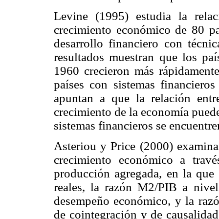
Levine (1995) estudia la relac
crecimiento económico de 80 paí
desarrollo financiero con técni
resultados muestran que los paí
1960 crecieron más rápidamente
países con sistemas financieros
apuntan a que la relación entr
crecimiento de la economía puede
sistemas financieros se encuentre
Asteriou y Price (2000) examinan
crecimiento económico a trav
producción agregada, en la que 
reales, la razón M2/PIB a nive
desempeño económico, y la razón 
de cointegración y de causalidad