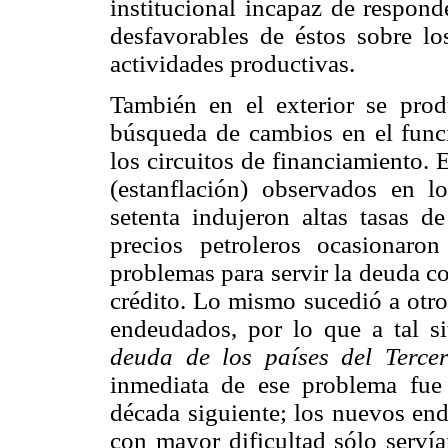
institucional incapaz de respond
desfavorables de éstos sobre los
actividades productivas.
También en el exterior se prod
búsqueda de cambios en el func
los circuitos de financiamiento.
(estanflación) observados en lo
setenta indujeron altas tasas d
precios petroleros ocasionaro
problemas para servir la deuda co
crédito. Lo mismo sucedió a otro
endeudados, por lo que a tal s
deuda de los países del Terce
inmediata de ese problema fue l
década siguiente; los nuevos en
con mayor dificultad sólo servía