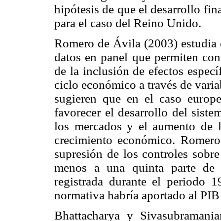
hipótesis de que el desarrollo fi
para el caso del Reino Unido.
Romero de Ávila (2003) estudia e
datos en panel que permiten cont
de la inclusión de efectos especí
ciclo económico a través de vari
sugieren que en el caso europ
favorecer el desarrollo del sist
los mercados y el aumento de l
crecimiento económico. Romero 
supresión de los controles sobre
menos a una quinta parte de 
registrada durante el periodo 
normativa habría aportado al PIB
Bhattacharya y Sivasubramania