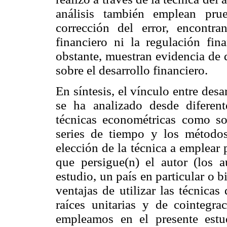
análisis también emplean pr
corrección del error, encontr
financiero ni la regulación fin
obstante, muestran evidencia de 
sobre el desarrollo financiero.
En síntesis, el vínculo entre des
se ha analizado desde diferent
técnicas econométricas como son
series de tiempo y los métodos
elección de la técnica a emplear 
que persigue(n) el autor (los a
estudio, un país en particular o 
ventajas de utilizar las técnica
raíces unitarias y de cointeg
empleamos en el presente estu