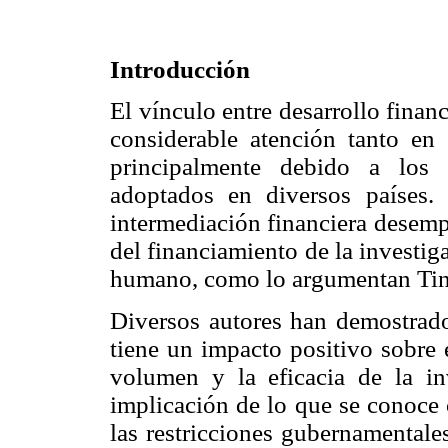
Introducción
El vínculo entre desarrollo fina
considerable atención tanto en
principalmente debido a los 
adoptados en diversos países. 
intermediación financiera desemp
del financiamiento de la investiga
humano, como lo argumentan Tino
Diversos autores han demostrado 
tiene un impacto positivo sobre 
volumen y la eficacia de la in
implicación de lo que se conoce
las restricciones gubernamentales