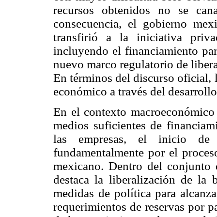
recursos obtenidos no se cana
consecuencia, el gobierno mex
transfirió a la iniciativa pri
incluyendo el financiamiento par
nuevo marco regulatorio de libera
En términos del discurso oficial,
económico a través del desarrollo
En el contexto macroeconómico n
medios suficientes de financiami
las empresas, el inicio de
fundamentalmente por el proceso 
mexicano. Dentro del conjunto 
destaca la liberalización de la
medidas de política para alcanza
requerimientos de reservas por p