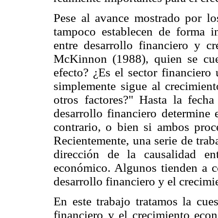
Pese al avance mostrado por los 
tampoco establecen de forma in
entre desarrollo financiero y c
McKinnon (1988), quien se cues
efecto? ¿Es el sector financiero
simplemente sigue al crecimient
otros factores?" Hasta la fech
desarrollo financiero determine 
contrario, o bien si ambos proc
Recientemente, una serie de trab
dirección de la causalidad ent
económico. Algunos tienden a co
desarrollo financiero y el crecim
En este trabajo tratamos la cues
financiero y el crecimiento eco