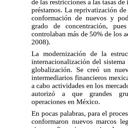
de las restricciones a las tasas de
préstamos. La reprivatización de
conformación de nuevos y pode
grado de concentración, pues 
controlaban más de 50% de los ac
2008).
La modernización de la estruc
internacionalización del sistema
globalización. Se creó un nue
intermediarios financieros mexic
a cabo actividades en los mercado
autorizó a que grandes grupo
operaciones en México.
En pocas palabras, para el proce
conformaron nuevos marcos lega