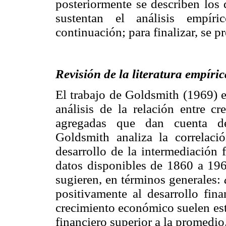
posteriormente se describen los
sustentan el análisis empír
continuación; para finalizar, se p
Revisión de la literatura empíric
El trabajo de Goldsmith (1969) e
análisis de la relación entre 
agregadas que dan cuenta de
Goldsmith analiza la correlaci
desarrollo de la intermediación 
datos disponibles de 1860 a 196
sugieren, en términos generales:
positivamente al desarrollo fin
crecimiento económico suelen est
financiero superior a la promedio