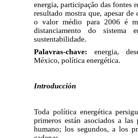
energia, participação das fontes 
resultado mostra que, apesar de
o valor médio para 2006 é m
distanciamento do sistema e
sustentabilidade.
Palavras-chave:
energia, desen
México, política energética.
Introducción
Toda política energética persigu
primeros están asociados a las 
humano; los segundos, a los pr
cadenas