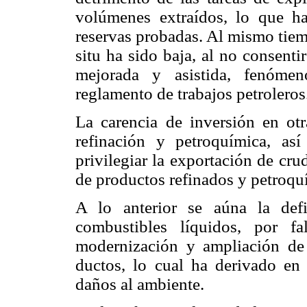
volúmenes extraídos, lo que h
reservas probadas. Al mismo tiemp
situ ha sido baja, al no consenti
mejorada y asistida, fenómen
reglamento de trabajos petroleros
La carencia de inversión en otr
refinación y petroquímica, as
privilegiar la exportación de cr
de productos refinados y petroqu
A lo anterior se aúna la defic
combustibles líquidos, por f
modernización y ampliación de 
ductos, lo cual ha derivado en 
daños al ambiente.