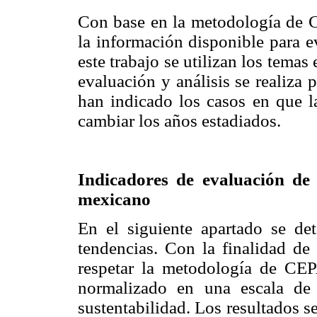
Con base en la metodología d
la información disponible para e
este trabajo se utilizan los temas
evaluación y análisis se realiza
han indicado los casos en que l
cambiar los años estadiados.
Indicadores de evaluación de 
mexicano
En el siguiente apartado se de
tendencias. Con la finalidad de 
respetar la metodología de C
normalizado en una escala de
sustentabilidad. Los resultados 