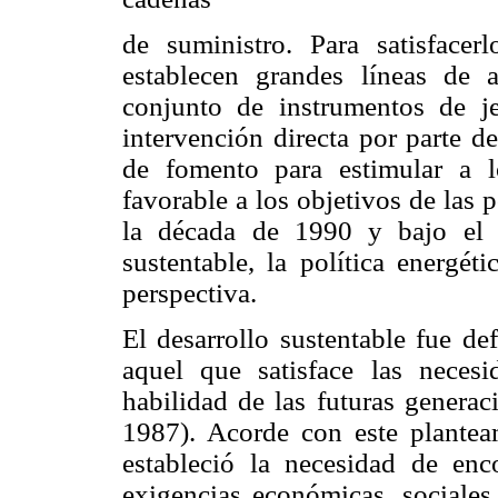
de suministro. Para satisfacerl
establecen grandes líneas de 
conjunto de instrumentos de je
intervención directa por parte d
de fomento para estimular a 
favorable a los objetivos de las p
la década de 1990 y bajo el m
sustentable, la política energé
perspectiva.
El desarrollo sustentable fue d
aquel que satisface las neces
habilidad de las futuras generac
1987). Acorde con este plantea
estableció la necesidad de enc
exigencias económicas, sociales