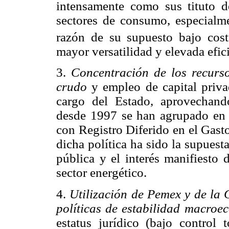
intensamente como sus tituto d
sectores de consumo, especialme
razón de su supuesto bajo cost
mayor versatilidad y elevada efic
3.
Concentración de los recurso
crudo
y empleo de capital priva
cargo del Estado, aprovechan
desde 1997 se han agrupado en 
con Registro Diferido en el Gasto
dicha política ha sido la supuest
pública y el interés manifiesto 
sector energético.
4.
Utilización de Pemex y de la
políticas
de estabilidad macroe
estatus jurídico (bajo control