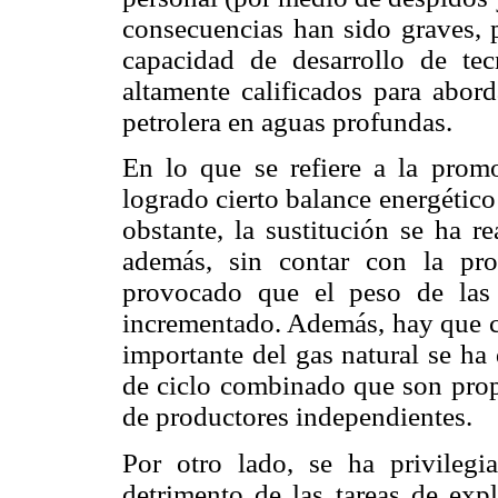
consecuencias han sido graves, 
capacidad de desarrollo de te
altamente calificados para abor
petrolera en aguas profundas.
En lo que se refiere a la promo
logrado cierto balance energético
obstante, la sustitución se ha r
además, sin contar con la pro
provocado que el peso de las
incrementado. Además, hay que co
importante del gas natural se ha 
de ciclo combinado que son prop
de productores independientes.
Por otro lado, se ha privilegi
detrimento de las tareas de expl