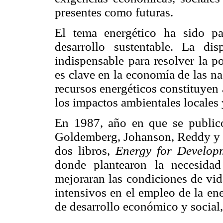
presentes como futuras.
El tema energético ha sido pa
desarrollo sustentable. La dis
indispensable para resolver la p
es clave en la economía de las na
recursos energéticos constituyen
los impactos ambientales locales 
En 1987, año en que se publicó
Goldemberg, Johanson, Reddy y W
dos libros,
Energy for Develop
donde plantearon la necesida
mejoraran las condiciones de vid
intensivos en el empleo de la en
de desarrollo económico y social,