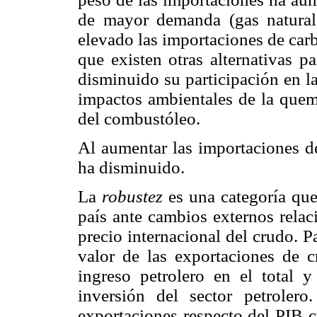
de mayor demanda (gas natural,
elevado las importaciones de carb
que existen otras alternativas p
disminuido su participación en la
impactos ambientales de la quem
del combustóleo.
Al aumentar las importaciones de
ha disminuido.
La
robustez
es una categoría que
país ante cambios externos relac
precio internacional del crudo. P
valor de las exportaciones de c
ingreso petrolero en el total 
inversión del sector petroler
exportaciones respecto del PIB 