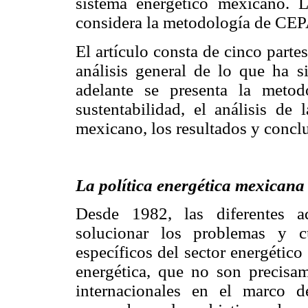
sistema energético mexicano.
considera la metodología de C
El artículo consta de cinco parte
análisis general de lo que ha s
adelante se presenta la metod
sustentabilidad, el análisis de 
mexicano, los resultados y concl
La política energética mexicana
Desde 1982, las diferentes a
solucionar los problemas y c
específicos del sector energético
energética, que no son precisa
internacionales en el marco de