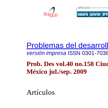
Problemas del desarrol
versión impresa
ISSN
0301-703
Prob. Des vol.40 no.158 Ciu
México jul./sep. 2009
Artículos