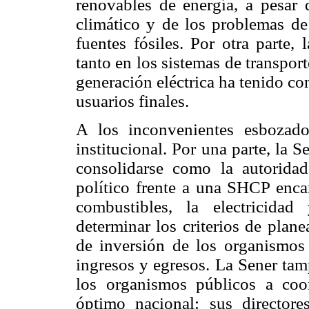
renovables de energía, a pesar
climático y de los problemas de
fuentes fósiles. Por otra parte,
tanto en los sistemas de transpor
generación eléctrica ha tenido c
usuarios finales.
A los inconvenientes esbozad
institucional. Por una parte, la 
consolidarse como la autoridad
político frente a una SHCP encar
combustibles, la electricidad
determinar los criterios de plane
de inversión de los organismos
ingresos y egresos. La Sener tam
los organismos públicos a coor
óptimo nacional: sus directore