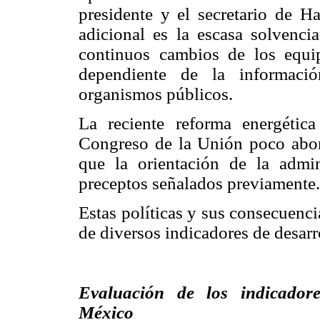
presidente y el secretario de H
adicional es la escasa solvencia
continuos cambios de los equip
dependiente de la informació
organismos públicos.
La reciente reforma energéti
Congreso de la Unión poco abona
que la orientación de la admin
preceptos señalados previamente.
Estas políticas y sus consecuenci
de diversos indicadores de desarro
Evaluación de los indicadore
México