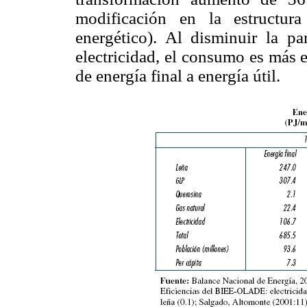
modificación en la estructur
energético). Al disminuir la pa
electricidad, el consumo es más 
de energía final a energía útil.