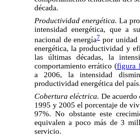
década.
Productividad energética.
La prod
intensidad energética, que a
7
nacional de energía
por unidad 
energética, la productividad y e
las últimas décadas, la inten
comportamiento errático (
figura 
a 2006, la intensidad dismi
productividad energética del país
Cobertura eléctrica.
De acuerdo c
1995 y 2005 el porcentaje de viv
97%. No obstante este crecim
equivalen a poco más de 3 mill
servicio.