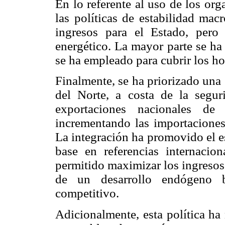
En lo referente al uso de los or
las políticas de estabilidad ma
ingresos para el Estado, pero
energético. La mayor parte se ha 
se ha empleado para cubrir los ho
Finalmente, se ha priorizado una
del Norte, a costa de la segur
exportaciones nacionales d
incrementando las importaciones 
La integración ha promovido el e
base en referencias internacio
permitido maximizar los ingresos 
de un desarrollo endógeno 
competitivo.
Adicionalmente, esta política ha