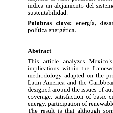
indica un alejamiento del sistem
sustentabilidad.
Palabras clave:
energía, desar
política energética.
Abstract
This article analyzes Mexico's
implications within the framew
methodology adapted on the pr
Latin America and the Caribbean
designed around the issues of auta
coverage, satisfaction of basic e
energy, participation of renewabl
The result is that although so