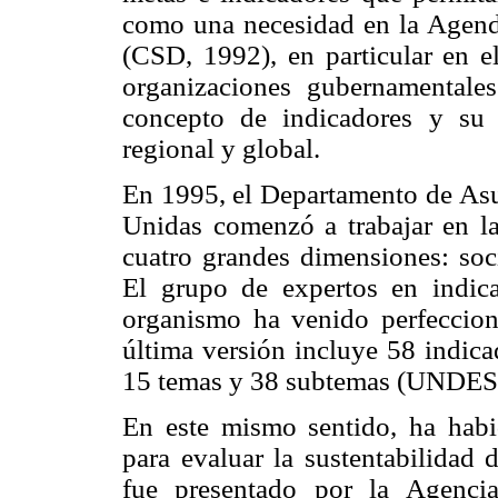
como una necesidad en la Agend
(CSD, 1992), en particular en e
organizaciones gubernamentales
concepto de indicadores y su 
regional y global.
En 1995, el Departamento de As
Unidas comenzó a trabajar en la
cuatro grandes dimensiones: soci
El grupo de expertos en indica
organismo ha venido perfeccion
última versión incluye 58 indica
15 temas y 38 subtemas (UNDES
En este mismo sentido, ha habi
para evaluar la sustentabilidad 
fue presentado por la Agenci