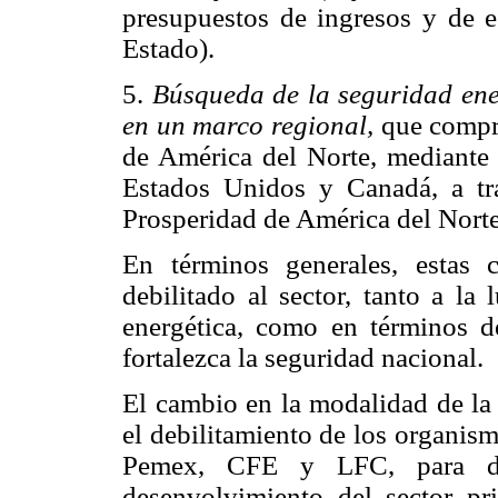
presupuestos de ingresos y de e
Estado).
5.
Búsqueda de la seguridad ene
en un
marco regional,
que compre
de América del Norte, mediante 
Estados Unidos y Canadá, a tr
Prosperidad de América del Nor
En términos generales, estas c
debilitado al sector, tanto a la
energética, como en términos d
fortalezca la seguridad nacional.
El cambio en la modalidad de la 
el debilitamiento de los organis
Pemex, CFE y LFC, para d
desenvolvimiento del sector pr