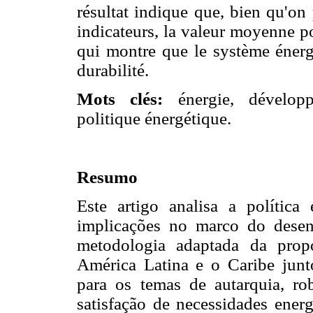
résultat indique que, bien qu'on
indicateurs, la valeur moyenne po
qui montre que le système énergé
durabilité.
Mots clés:
énergie, développ
politique énergétique.
Resumo
Este artigo analisa a política 
implicações no marco do desen
metodologia adaptada da prop
América Latina e o Caribe junt
para os temas de autarquia, robu
satisfação de necessidades energ