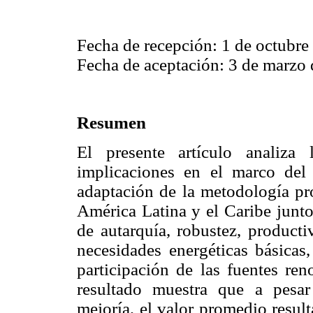
Fecha de recepción: 1 de octubre
Fecha de aceptación: 3 de marzo 
Resumen
El presente artículo analiza 
implicaciones en el marco del 
adaptación de la metodología p
América Latina y el Caribe junto
de autarquía, robustez, productiv
necesidades energéticas básicas,
participación de las fuentes ren
resultado muestra que a pesa
mejoría, el valor promedio resul