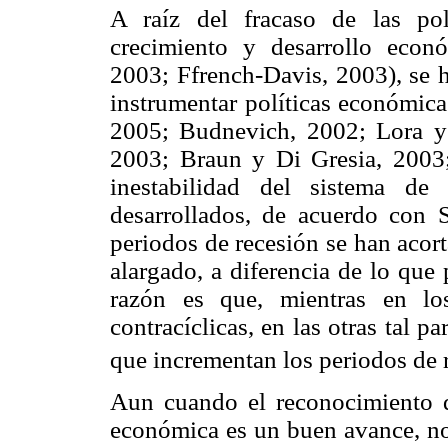
A raíz del fracaso de las pol
crecimiento y desarrollo econ
2003; Ffrench-Davis, 2003), se 
instrumentar políticas económica
2005; Budnevich, 2002; Lora y 
2003; Braun y Di Gresia, 2003
inestabilidad del sistema de 
desarrollados, de acuerdo con S
periodos de recesión se han acor
alargado, a diferencia de lo que
razón es que, mientras en lo
contracíclicas, en las otras tal p
que incrementan los periodos de 
Aun cuando el reconocimiento de
económica es un buen avance, no 