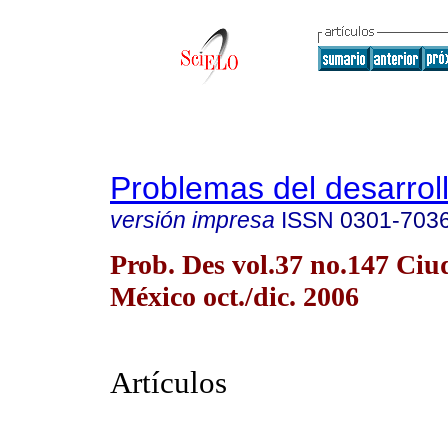
Problemas del desarrol
versión impresa
ISSN
0301-703
Prob. Des vol.37 no.147 Ciu
México oct./dic. 2006
Artículos