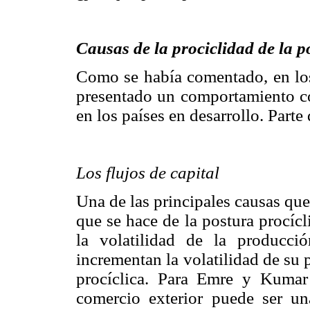
Causas de la prociclidad de la po
Como se había comentado, en los 
presentado un comportamiento con
en los países en desarrollo. Parte
Los flujos de capital
Una de las principales causas que
que se hace de la postura procícli
la volatilidad de la producc
incrementan la volatilidad de su 
procíclica. Para Emre y Kumar 
comercio exterior puede ser u