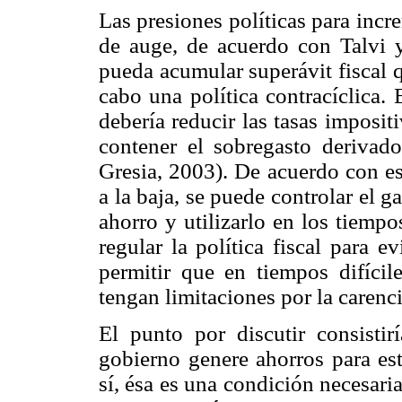
Las presiones políticas para inc
de auge, de acuerdo con Talvi 
pueda acumular superávit fiscal 
cabo una política contracíclica.
debería reducir las tasas imposit
contener el sobregasto derivado
Gresia, 2003). De acuerdo con es
a la baja, se puede controlar el g
ahorro y utilizarlo en los tiemp
regular la política fiscal para ev
permitir que en tiempos difícil
tengan limitaciones por la carenci
El punto por discutir consistir
gobierno genere ahorros para est
sí, ésa es una condición necesari