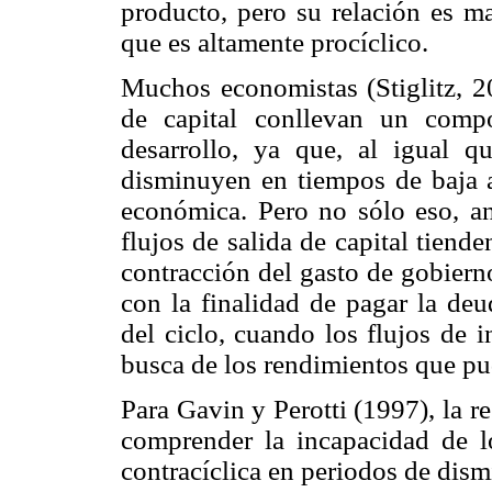
producto, pero su relación es ma
que es altamente procíclico.
Muchos economistas (Stiglitz, 
de capital conllevan un compo
desarrollo, ya que, al igual q
disminuyen en tiempos de baja a
económica. Pero no sólo eso, an
flujos de salida de capital tiend
contracción del gasto de gobiern
con la finalidad de pagar la deu
del ciclo, cuando los flujos de i
busca de los rendimientos que pu
Para Gavin y Perotti (1997), la re
comprender la incapacidad de l
contracíclica en periodos de dism