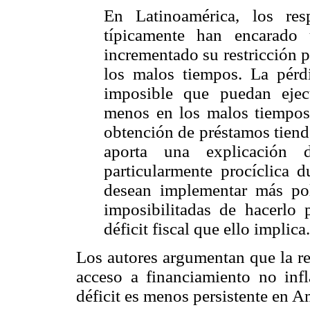
En Latinoamérica, los resp
típicamente han encarado
incrementado su restricción 
los malos tiempos. La pérd
imposible que puedan ejecut
menos en los malos tiempos [
obtención de préstamos tiend
aporta una explicación d
particularmente procíclica d
desean implementar más polít
imposibilitadas de hacerlo 
déficit fiscal que ello implica.
Los autores argumentan que la re
acceso a financiamiento no infl
déficit es menos persistente en A