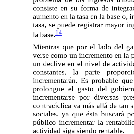
consiste en su forma de integra
aumento en la tasa en la base o, 
tasa, se puede registrar mayor i
14
la base.
Mientras que por el lado del gas
verse como un incremento en la p
un declive en el nivel de activi
constantes, la parte propor
incrementarán. Es probable que
prolongue el gasto del gobier
incrementarse por diversas pre
contracíclica va más allá de tan 
sociales, ya que ésta buscará p
público incrementar la rentabil
actividad siga siendo rentable.