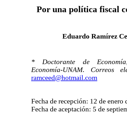
Por una política fiscal c
Eduardo Ramírez Ce
* Doctorante de Economía
Economía-UNAM. Correos elec
ramceed@hotmail.com
Fecha de recepción: 12 de enero 
Fecha de aceptación: 5 de septie