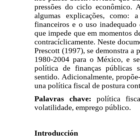
pressões do ciclo econômico. A 
algumas explicações, como: a 
financeiros e o uso inadequado 
que impede que em momentos de 
contracíclicamente. Neste docume
Prescott (1997), se demonstra a p
1980-2004 para o México, e s
política de finanças públicas
sentido. Adicionalmente, propõe-
una política fiscal de postura cont
Palavras chave:
política fisca
volatilidade, emprego público.
Introducción