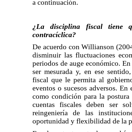
a continuación.
¿La disciplina fiscal tiene 
contracíclica?
De acuerdo con Willianson (2004b)
disminuir las fluctuaciones econ
periodos de auge económico. En l
ser mesurada y, en ese sentido,
fiscal que le permita al gobiern
eventos o sucesos adversos. En 
como condición para la postura f
cuentas fiscales deben ser so
reingeniería de las institucio
oportunidad y flexibilidad de la po