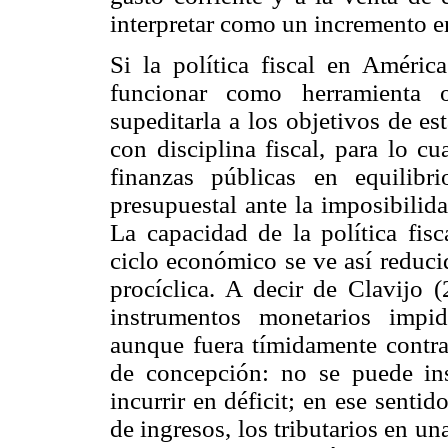
interpretar como un incremento en
Si la política fiscal en Améric
funcionar como herramienta o
supeditarla a los objetivos de es
con disciplina fiscal, para lo c
finanzas públicas en equilibr
presupuestal ante la imposibilida
La capacidad de la política fisc
ciclo económico se ve así reduci
procíclica. A decir de Clavijo (
instrumentos monetarios impid
aunque fuera tímidamente contra
de concepción: no se puede inst
incurrir en déficit; en ese senti
de ingresos, los tributarios en u