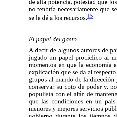
de alta potencia, potestad que l
no tendría necesariamente que se
15
se le dé a los recursos.
El papel del gasto
A decir de algunos autores de pa
jugado un papel procíclico al m
momentos en que la economía es
explicación que se da al respecto
grupos al mando de la dirección 
conservar su coto de poder y, po
populista con el afán de mantene
que las condiciones en un país
menores y mejores servicios públi
gobierno durante los tiempos 