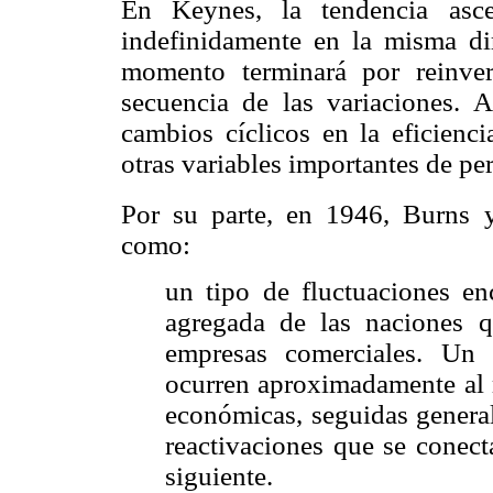
En Keynes, la tendencia asce
indefinidamente en la misma di
momento terminará por reinvert
secuencia de las variaciones. 
cambios cíclicos en la eficienci
otras variables importantes de pe
Por su parte, en 1946, Burns 
como:
un tipo de fluctuaciones en
agregada de las naciones 
empresas comerciales. Un 
ocurren aproximadamente al
económicas, seguidas general
reactivaciones que se conect
siguiente.