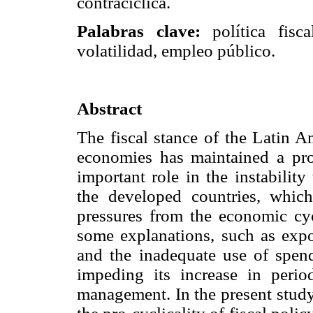
contracíclica.
Palabras clave:
política fisca
volatilidad, empleo público.
Abstract
The fiscal stance of the Latin
economies has maintained a pro
important role in the instabilit
the developed countries, which 
pressures from the economic cycl
some explanations, such as expos
and the inadequate use of spen
impeding its increase in period
management. In the present study,