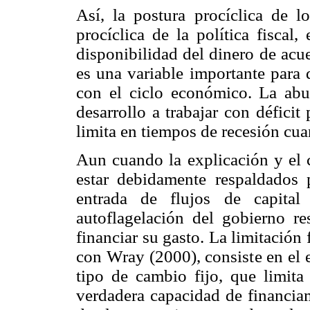
Así, la postura procíclica de lo
procíclica de la política fiscal
disponibilidad del dinero de ac
es una variable importante para d
con el ciclo económico. La abun
desarrollo a trabajar con défici
limita en tiempos de recesión cua
Aun cuando la explicación y el
estar debidamente respaldados 
entrada de flujos de capital
autoflagelación del gobierno re
financiar su gasto. La limitación
con Wray (2000), consiste en el
tipo de cambio fijo, que limita
verdadera capacidad de financiam