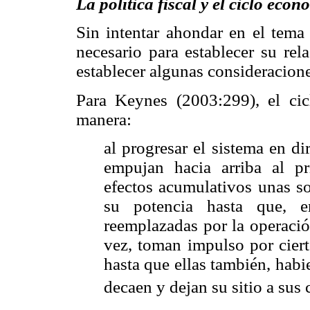
La política fiscal y el ciclo eco
Sin intentar ahondar en el tema
necesario para establecer su rela
establecer algunas consideracione
Para Keynes (2003:299), el cic
manera:
al progresar el sistema en di
empujan hacia arriba al p
efectos acumulativos unas so
su potencia hasta que, e
reemplazadas por la operació
vez, toman impulso por cier
hasta que ellas también, hab
decaen y dejan su sitio a sus 