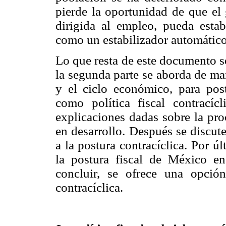
pierde la oportunidad de que el 
dirigida al empleo, pueda estab
como un estabilizador automático d
Lo que resta de este documento s
la segunda parte se aborda de mane
y el ciclo económico, para post
como política fiscal contracíc
explicaciones dadas sobre la proc
en desarrollo. Después se discute 
a la postura contracíclica. Por ú
la postura fiscal de México en
concluir, se ofrece una opción
contracíclica.