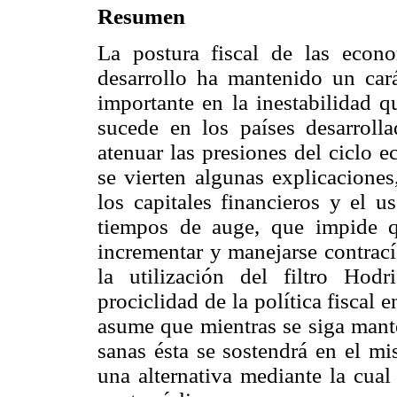
Resumen
La postura fiscal de las econ
desarrollo ha mantenido un car
importante en la inestabilidad q
sucede en los países desarrollad
atenuar las presiones del ciclo e
se vierten algunas explicaciones
los capitales financieros y el u
tiempos de auge, que impide 
incrementar y manejarse contrac
la utilización del filtro Hod
prociclidad de la política fiscal
asume que mientras se siga mante
sanas ésta se sostendrá en el m
una alternativa mediante la cual 