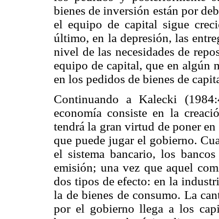
bienes de inversión están por deb
el equipo de capital sigue creci
último, en la depresión, las ent
nivel de las necesidades de repo
equipo de capital, que en algún
en los pedidos de bienes de capi
Continuando a Kalecki (1984:
economía consiste en la creació
tendrá la gran virtud de poner e
que puede jugar el gobierno. Cu
el sistema bancario, los bancos
emisión; una vez que aquel comie
dos tipos de efecto: en la indust
la de bienes de consumo. La cant
por el gobierno llega a los capi