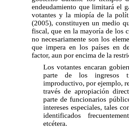
endeudamiento que limitará el g
votantes y la miopía de la polít
(2005), constituyen un medio que
fiscal, que en la mayoría de los 
no necesariamente son los elemen
que impera en los países en de
factor, aun por encima de la restri
Los votantes encaran gobier
parte de los ingresos t
improductivo, por ejemplo, re
través de apropiación direct
parte de funcionarios públic
intereses especiales, tales 
identificados frecuentemen
etcétera.