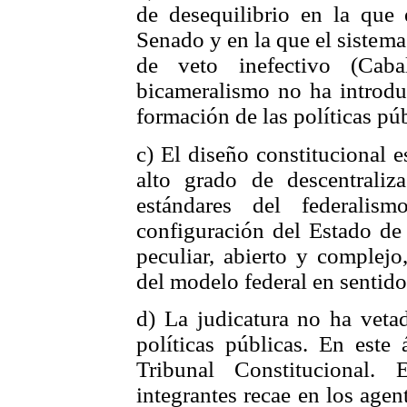
de desequilibrio en la que 
Senado y en la que el sistema
de veto inefectivo (Cab
bicameralismo no ha introduc
formación de las políticas púb
c) El diseño constitucional e
alto grado de descentrali
estándares del federalis
configuración del Estado de
peculiar, abierto y complejo
del modelo federal en sentido
d) La judicatura no ha veta
políticas públicas. En este 
Tribunal Constitucional.
integrantes recae en los agent