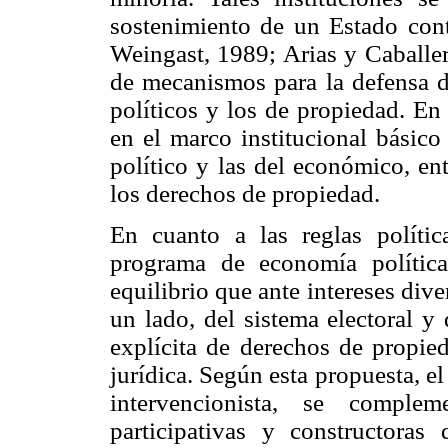
sostenimiento de un Estado cont
Weingast, 1989; Arias y Caballer
de mecanismos para la defensa d
políticos y los de propiedad. En
en el marco institucional básico
político y las del económico, en
los derechos de propiedad.
En cuanto a las reglas políti
programa de economía polític
equilibrio que ante intereses div
un lado, del sistema electoral y
explícita de derechos de propied
jurídica. Según esta propuesta, e
intervencionista, se compl
participativas y constructoras 