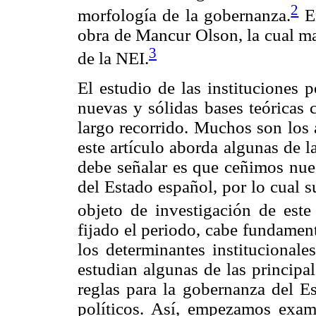
2
morfología de la gobernanza.
En
obra de Mancur Olson, la cual ma
3
de la NEI.
El estudio de las instituciones 
nuevas y sólidas bases teóricas 
largo recorrido. Muchos son los 
este artículo aborda algunas de l
debe señalar es que ceñimos nues
del Estado español, por lo cual s
objeto de investigación de este 
fijado el periodo, cabe fundament
los determinantes institucionale
estudian algunas de las principal
reglas para la gobernanza del E
políticos. Así, empezamos exam