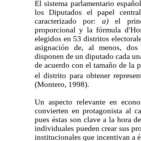
El sistema parlamentario español
los Diputados el papel centra
caracterizado por:
a)
el princ
proporcional y la fórmula d'H
elegidos en 53 distritos electora
asignación de, al menos, dos 
disponen de un diputado cada una
de acuerdo con el tamaño de la 
el distrito para obtener represen
(Montero, 1998).
Un aspecto relevante en economí
convierten en protagonista al ca
pues éstas son clave a la hora d
individuales pueden crear sus pr
institucionales que incentivan a 