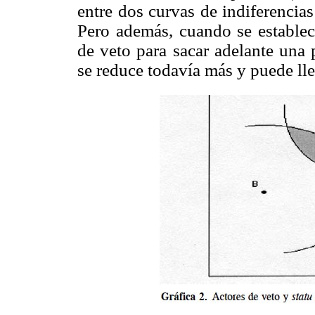
entre dos curvas de indiferencia
Pero además, cuando se establec
de veto para sacar adelante una 
se reduce todavía más y puede lle