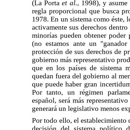
(La Porta
et al.
, 1998), y asume 
regla proporcional que busca pro
1978. En un sistema como éste, l
activamente sus derechos dentro 
minorías pueden obtener poder p
(no estamos ante un "ganador 
protección de sus derechos de pr
gobierno más representativo prod
que en los países de sistema ma
quedan fuera del gobierno al meno
que puede haber gran incertidu
Por tanto, un régimen parlame
español, será más representativo
generará un legislativo menos exp
Por todo ello, el establecimient
decisión del sistema político 