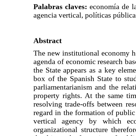
Palabras claves:
economía de la
agencia vertical, políticas pública
Abstract
The new institutional economy ha
agenda of economic research base
the State appears as a key eleme
box of the Spanish State to stu
parliamentarianism and the relat
property rights. At the same tim
resolving trade-offs between res
regard in the formation of public
vertical agency by which eco
organizational structure therefo