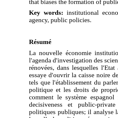
that biases the formation of publi
Key words:
institutional econo
agency, public policies.
Résumé
La nouvelle économie institutio
l'agenda d'investigation des sci
rénovées, dans lesquelles l'Etat
essaye d'ouvrir la caisse noire d
tels que l'établissement du parle
politique et les droits de propr
comment le système espagnol ré
decisiveness et public-priva
politiques publiques; il analyse 