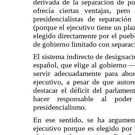
derivada de la separación de p
ofrecía ciertas ventajas, per
presidencialistas de separació
(porque el ejecutivo tiene un pla
elegido directamente por el pueb
de gobierno limitado con separac
El sistema indirecto de designac
español, que elige al gobierno 
servir adecuadamente para abo
ejecutivo, a pesar de que aut
destacar el déficit del parlame
hacer responsable al pode
presidencialismo.
En ese sentido, se ha argumen
ejecutivo porque es elegido por 