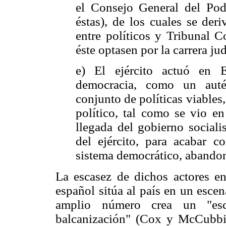
el Consejo General del Pod
éstas), de los cuales se der
entre políticos y Tribunal C
éste optasen por la carrera jud
e) El ejército actuó en E
democracia, como un auté
conjunto de políticas viables
político, tal como se vio en
llegada del gobierno sociali
del ejército, para acabar co
sistema democrático, abandon
La escasez de dichos actores en
español sitúa al país en un escen
amplio número crea un "esce
balcanización" (Cox y McCubbins