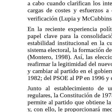
a cabo cuando clarifican los int
cargas de costes y esfuerzos a
verificación (Lupia y McCubbins
En la reciente experiencia polí
papel clave para la consolidac
estabilidad institucional en la 
sistema electoral, la formación d
(Montero, 1998). Así, las eleccio
reafirmar la legitimidad del nue
y cambiar al partido en el gobie
1982; del PSOE al PP en 1996 y 
Junto al establecimiento de 
regulares, la Constitución de 19
permite al partido que obtiene l
y, con ello, le proporcionará me