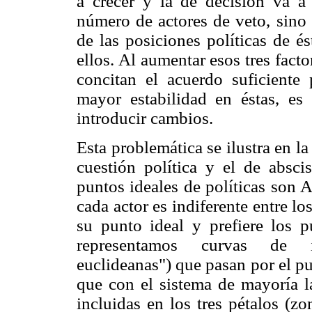
a crecer y la de decisión va a
número de actores de veto, sino
de las posiciones políticas de é
ellos. Al aumentar esos tres facto
concitan el acuerdo suficiente 
mayor estabilidad en éstas, es 
introducir cambios.
Esta problemática se ilustra en l
cuestión política y el de absci
puntos ideales de políticas son 
cada actor es indiferente entre l
su punto ideal y prefiere los 
representamos curvas de ind
euclideanas") que pasan por el p
que con el sistema de mayoría la
incluidas en los tres pétalos (z