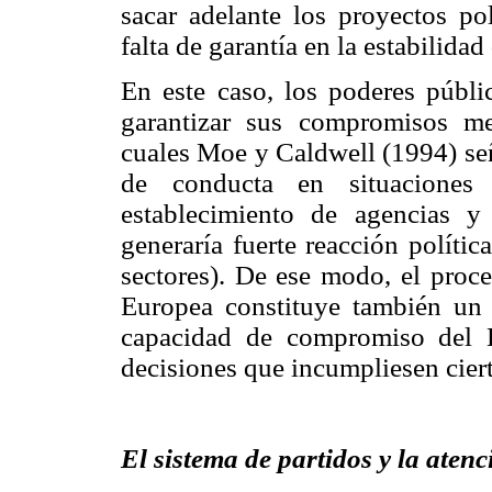
sacar adelante los proyectos pol
falta de garantía en la estabilida
En este caso, los poderes públi
garantizar sus compromisos me
cuales Moe y Caldwell (1994) se
de conducta en situaciones 
establecimiento de agencias y
generaría fuerte reacción polític
sectores). De ese modo, el proc
Europea constituye también un 
capacidad de compromiso del E
decisiones que incumpliesen cier
El sistema de partidos y la atenc