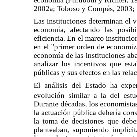
2002a; Toboso y Compés, 2003; C
Las instituciones determinan el 
economía, afectando las posib
eficiencia. En el marco institucio
en el "primer orden de economiza
economía de las instituciones aba
analizar los incentivos que esta
públicas y sus efectos en las rela
El análisis del Estado ha exp
evolución similar a la del est
Durante décadas, los economistas
la actuación pública debería cor
la toma de decisiones que debe
planteaban, suponiendo implíci