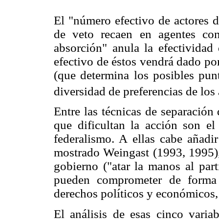
El "número efectivo de actores d
de veto recaen en agentes con
absorción" anula la efectividad
efectivo de éstos vendrá dado por
(que determina los posibles punt
diversidad de preferencias de los
Entre las técnicas de separación 
que dificultan la acción son el
federalismo. A ellas cabe añadir
mostrado Weingast (1993, 1995), 
gobierno ("atar la manos al parti
pueden comprometer de forma 
derechos políticos y económicos,
El análisis de esas cinco varia