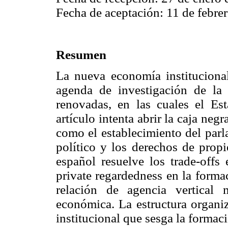
Fecha de aceptación: 11 de febre
Resumen
La nueva economía institucional
agenda de investigación de la 
renovadas, en las cuales el Es
artículo intenta abrir la caja neg
como el establecimiento del parl
político y los derechos de prop
español resuelve los trade-offs 
private regardedness en la formac
relación de agencia vertical 
económica. La estructura organiz
institucional que sesga la formaci