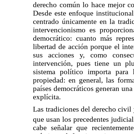
derecho común lo hace mejor con
Desde este enfoque instituciona
centrado únicamente en la tradic
intervencionismo es proporcion
democrático: cuanto más repres
libertad de acción porque el int
sus acciones y, como consecu
intervención, pues tiene un pl
sistema político importa para 
propiedad: en general, las form
países democráticos generan una
explícita.
Las tradiciones del derecho civil
que usan los precedentes judicial
cabe señalar que recientemente