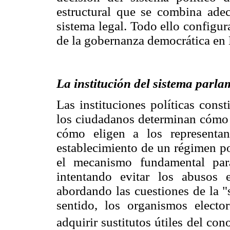
estructural que se combina ade
sistema legal. Todo ello configur
de la gobernanza democrática en
La institución del sistema parla
Las instituciones políticas cons
los ciudadanos determinan cómo v
cómo eligen a los representan
establecimiento de un régimen po
el mecanismo fundamental para 
intentando evitar los abusos 
abordando las cuestiones de la "
sentido, los organismos electo
adquirir sustitutos útiles del co