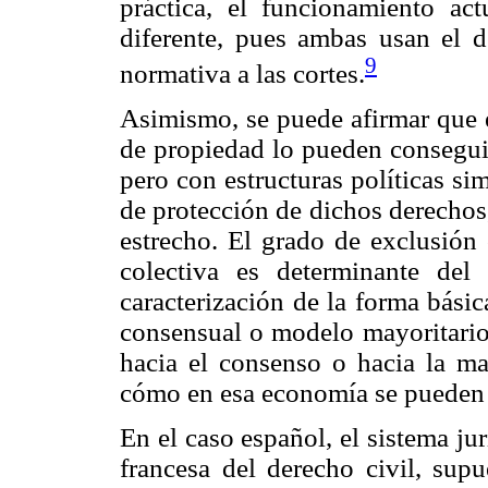
práctica, el funcionamiento ac
diferente, pues ambas usan el 
9
normativa a las cortes.
Asimismo, se puede afirmar que 
de propiedad lo pueden conseguir
pero con estructuras políticas si
de protección de dichos derechos,
estrecho. El grado de exclusión 
colectiva es determinante del
caracterización de la forma bás
consensual o modelo mayoritario 
hacia el consenso o hacia la may
cómo en esa economía se pueden 
En el caso español, el sistema jur
francesa del derecho civil, sup