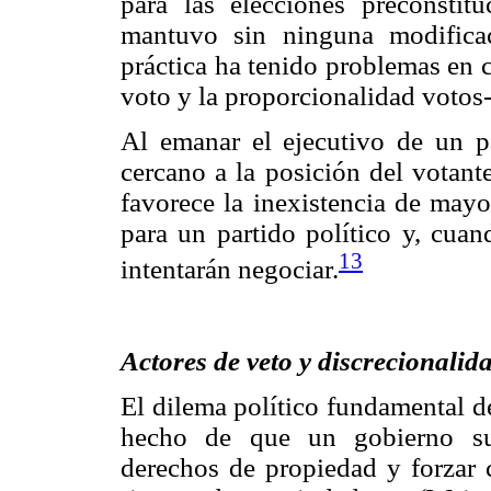
para las elecciones preconsti
mantuvo sin ninguna modifica
práctica ha tenido problemas en 
voto y la proporcionalidad votos
Al emanar el ejecutivo de un p
cercano a la posición del votant
favorece la inexistencia de mayo
para un partido político y, cuan
13
intentarán negociar.
Actores de veto y discrecionalida
El dilema político fundamental d
hecho de que un gobierno suf
derechos de propiedad y forzar c