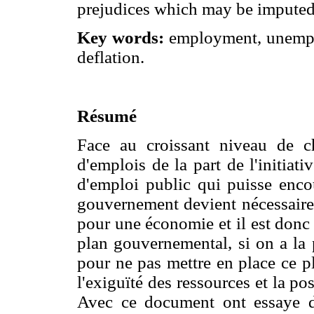
prejudices which may be imputed
Key words:
employment, unemplo
deflation.
Résumé
Face au croissant niveau de ch
d'emplois de la part de l'initiat
d'emploi public qui puisse enco
gouvernement devient nécessaire
pour une économie et il est donc
plan gouvernemental, si on a la p
pour ne pas mettre en place ce 
l'exiguïté des ressources et la poss
Avec ce document ont essaye d