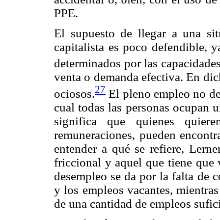
PPE.
El supuesto de llegar a una s
capitalista es poco defendible, 
determinados por las capacidades
venta o demanda efectiva. En dic
27
ociosos.
El pleno empleo no de
cual todas las personas ocupan u
significa que quienes quiere
remuneraciones, pueden encontrar
entender a qué se refiere, Lerne
friccional y aquel que tiene que 
desempleo se da por la falta de 
y los empleos vacantes, mientras
de una cantidad de empleos sufic