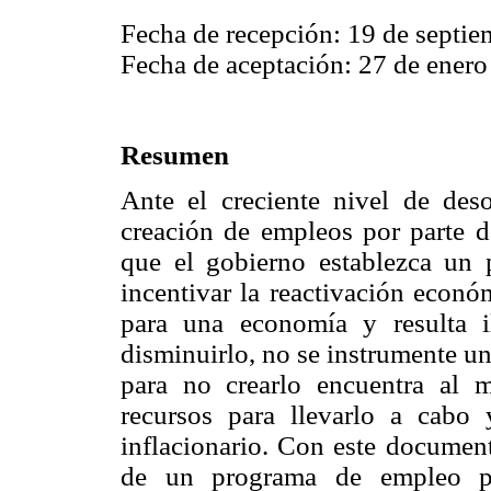
Fecha de recepción: 19 de septie
Fecha de aceptación: 27 de enero
Resumen
Ante el creciente nivel de des
creación de empleos por parte de
que el gobierno establezca un
incentivar la reactivación econó
para una economía y resulta i
disminuirlo, no se instrumente u
para no crearlo encuentra al 
recursos para llevarlo a cabo 
inflacionario. Con este document
de un programa de empleo pú