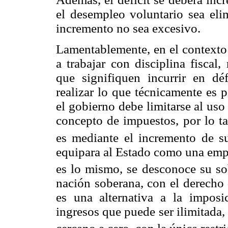
el desempleo voluntario sea eli
incremento no sea excesivo.
Lamentablemente, en el contexto 
a trabajar con disciplina fiscal
que signifiquen incurrir en déf
realizar lo que técnicamente es 
el gobierno debe limitarse al uso
concepto de impuestos, por lo ta
es mediante el incremento de s
equipara al Estado como una empr
es lo mismo, se desconoce su sob
nación soberana, con el derecho 
es una alternativa a la impos
ingresos que puede ser ilimitada