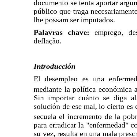
documento se tenta aportar arg
público que traga necesariamente
lhe possam ser imputados.
Palavras chave:
emprego, des
deflação.
Introducción
El desempleo es una enfermed
mediante la política económica a
Sin importar cuánto se diga a
solución de ese mal, lo cierto e
secuela el incremento de la pobr
para erradicar la "enfermedad" c
su vez, resulta en una mala pres