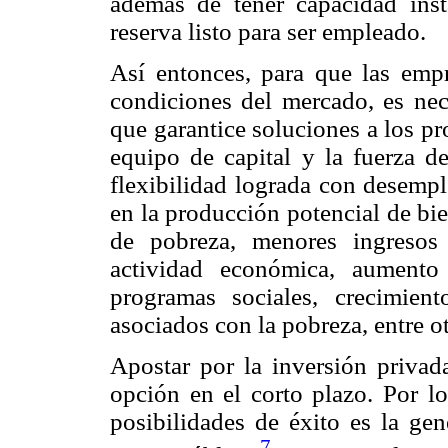
además de tener capacidad inst
reserva listo para ser empleado.
Así entonces, para que las emp
condiciones del mercado, es nec
que garantice soluciones a los pr
equipo de capital y la fuerza de
flexibilidad lograda con desempl
en la producción potencial de bie
de pobreza, menores ingresos
actividad económica, aumento
programas sociales, crecimien
asociados con la pobreza, entre ot
Apostar por la inversión priva
opción en el corto plazo. Por lo
posibilidades de éxito es la gen
7