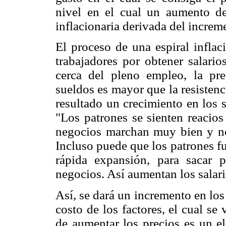
nivel en el cual un aumento de
inflacionaria derivada del increme
El proceso de una espiral inflac
trabajadores por obtener salario
cerca del pleno empleo, la pre
sueldos es mayor que la resistenc
resultado un crecimiento en los 
"Los patrones se sienten reacios
negocios marchan muy bien y no 
Incluso puede que los patrones fue
rápida expansión, para sacar p
negocios. Así aumentan los salari
Así, se dará un incremento en los 
costo de los factores, el cual se
de aumentar los precios es un e