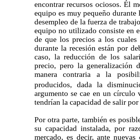
encontrar recursos ociosos. Él m
equipo es muy pequeño durante l
desempleo de la fuerza de trabaj
equipo no utilizado consiste en e
de que los precios a los cuales
durante la recesión están por de
caso, la reducción de los salar
precio, pero la generalización 
manera contraria a la posibi
producidos, dada la disminuc
argumento se cae en un círculo v
tendrían la capacidad de salir por 
Por otra parte, también es posib
su capacidad instalada, por raz
mercado, es decir, ante nuevas