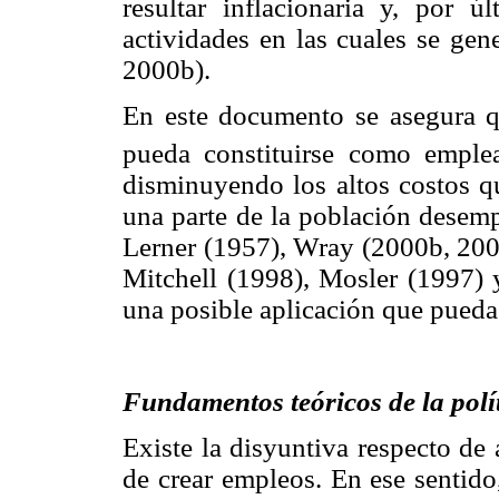
resultar inflacionaria y, por ú
actividades en las cuales se gen
2000b).
En este documento se asegura q
pueda constituirse como emplea
disminuyendo los altos costos qu
una parte de la población desemp
Lerner (1957), Wray (2000b, 2003
Mitchell (1998), Mosler (1997) y
una posible aplicación que pueda
Fundamentos teóricos de la polí
Existe la disyuntiva respecto de
de crear empleos. En ese sentido