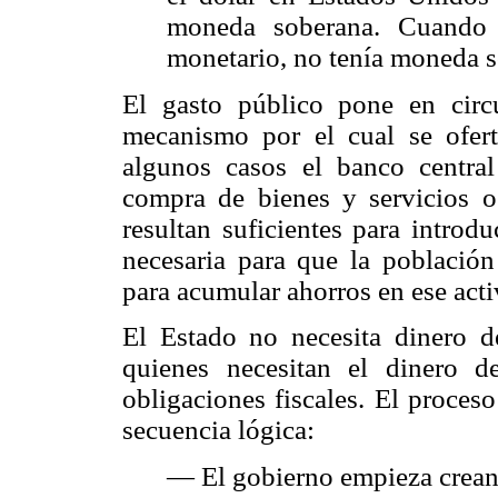
moneda soberana. Cuando 
monetario, no tenía moneda 
El gasto público pone en circu
mecanismo por el cual se ofer
algunos casos el banco central
compra de bienes y servicios o
resultan suficientes para introd
necesaria para que la población
para acumular ahorros en ese acti
El Estado no necesita dinero de
quienes necesitan el dinero 
obligaciones fiscales. El proces
secuencia lógica:
— El gobierno empieza crean