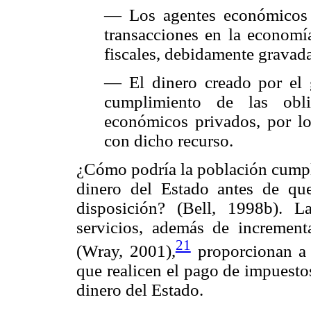
— Los agentes económicos p
transacciones en la economí
fiscales, debidamente gravada
— El dinero creado por el 
cumplimiento de las obli
económicos privados, por lo
con dicho recurso.
¿Cómo podría la población cumpli
dinero del Estado antes de qu
disposición? (Bell, 1998b). 
servicios, además de increment
21
(Wray, 2001),
proporcionan a 
que realicen el pago de impuestos
dinero del Estado.