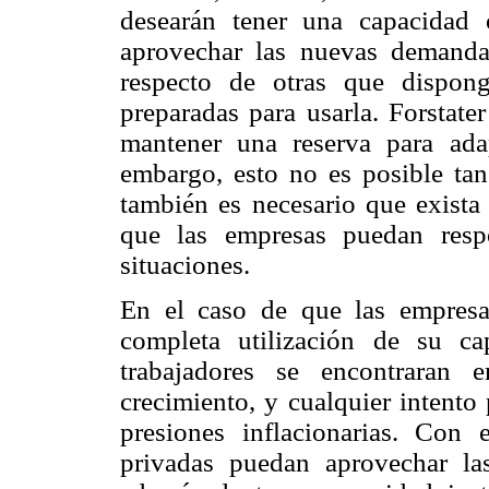
desearán tener una capacidad 
aprovechar las nuevas demanda
respecto de otras que dispon
preparadas para usarla. Forstate
mantener una reserva para adap
embargo, esto no es posible tan
también es necesario que exista
que las empresas puedan resp
situaciones.
En el caso de que las empresa
completa utilización de su c
trabajadores se encontraran e
crecimiento, y cualquier intento
presiones inflacionarias. Con
privadas puedan aprovechar la