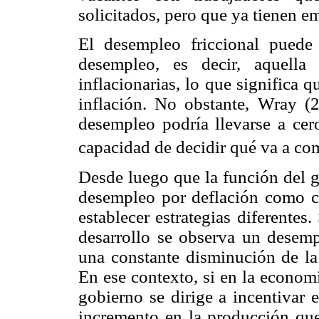
solicitados, pero que ya tienen e
El desempleo friccional puede
desempleo, es decir, aquella
inflacionarias, lo que significa 
inflación. No obstante, Wray (
desempleo podría llevarse a cer
capacidad de decidir qué va a co
Desde luego que la función del g
desempleo por deflación como co
establecer estrategias diferente
desarrollo se observa un desemp
una constante disminución de la 
En ese contexto, si en la econom
gobierno se dirige a incentivar 
incremento en la producción qu