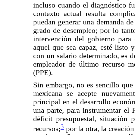
incluso cuando el diagnóstico fu
contexto actual resulta compli
puedan generar una demanda de fu
grado de desempleo; por lo tanto
intervención del gobierno para
aquel que sea capaz, esté listo 
con un salario determinado, es d
empleador de último recurso m
(PPE).
Sin embargo, no es sencillo que
mexicana se acepte nuevament
principal en el desarrollo econó
una parte, para instrumentar el
déficit presupuestal, situación 
3
recursos;
por la otra, la creació