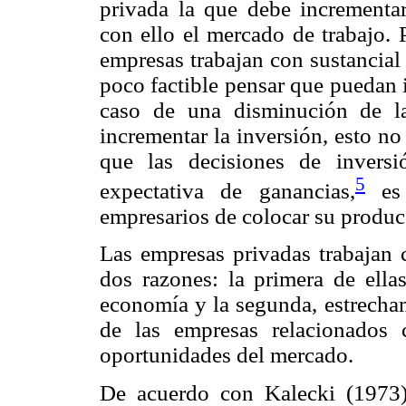
privada la que debe incrementa
con ello el mercado de trabajo. 
empresas trabajan con sustancial 
poco factible pensar que puedan 
caso de una disminución de la
incrementar la inversión, esto no
que las decisiones de invers
5
expectativa de ganancias,
es 
empresarios de colocar su produc
Las empresas privadas trabajan 
dos razones: la primera de ellas
economía y la segunda, estrecham
de las empresas relacionados
oportunidades del mercado.
De acuerdo con Kalecki (1973),