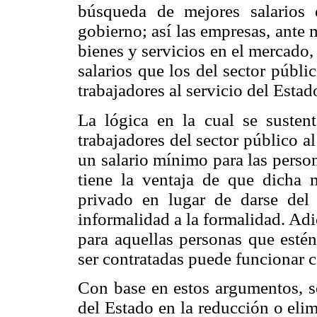
búsqueda de mejores salarios
gobierno; así las empresas, ante 
bienes y servicios en el mercado,
salarios que los del sector públi
trabajadores al servicio del Estad
La lógica en la cual se susten
trabajadores del sector público a
un salario mínimo para las perso
tiene la ventaja de que dicha m
privado en lugar de darse del
informalidad a la formalidad. Ad
para aquellas personas que estén
ser contratadas puede funcionar c
Con base en estos argumentos, se
del Estado en la reducción o eli