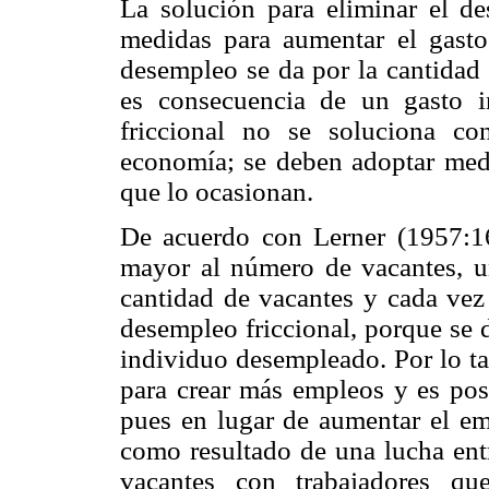
La solución para eliminar el de
medidas para aumentar el gasto
desempleo se da por la cantidad
es consecuencia de un gasto in
friccional no se soluciona co
economía; se deben adoptar medid
que lo ocasionan.
De acuerdo con Lerner (1957:1
mayor al número de vacantes, un
cantidad de vacantes y cada vez
desempleo friccional, porque se d
individuo desempleado. Por lo tan
para crear más empleos y es posi
pues en lugar de aumentar el emp
como resultado de una lucha ent
vacantes con trabajadores qu