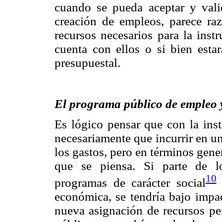
cuando se pueda aceptar y valid
creación de empleos, parece raz
recursos necesarios para la inst
cuenta con ellos o si bien estar
presupuestal.
El programa público de empleo y 
Es lógico pensar que con la ins
necesariamente que incurrir en un
los gastos, pero en términos gene
que se piensa. Si parte de l
10
programas de carácter social
s
económica, se tendría bajo impac
nueva asignación de recursos per