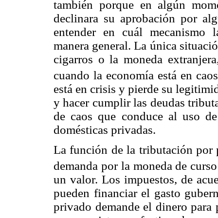
también porque en algún momen
declinara su aprobación por alg
entender en cuál mecanismo la
manera general. La única situaci
cigarros o la moneda extranjer
cuando la economía está en caos
está en crisis y pierde su legitim
y hacer cumplir las deudas tributa
de caos que conduce al uso de 
domésticas privadas.
La función de la tributación por 
demanda por la moneda de curso 
un valor. Los impuestos, de acu
pueden financiar el gasto gubern
privado demande el dinero para p