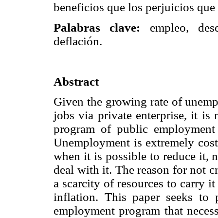
beneficios que los perjuicios que
Palabras clave:
empleo, des
deflación.
Abstract
Given the growing rate of unempl
jobs via private enterprise, it i
program of public employment 
Unemployment is extremely costly
when it is possible to reduce it
deal with it. The reason for not 
a scarcity of resources to carry it
inflation. This paper seeks to
employment program that necessar