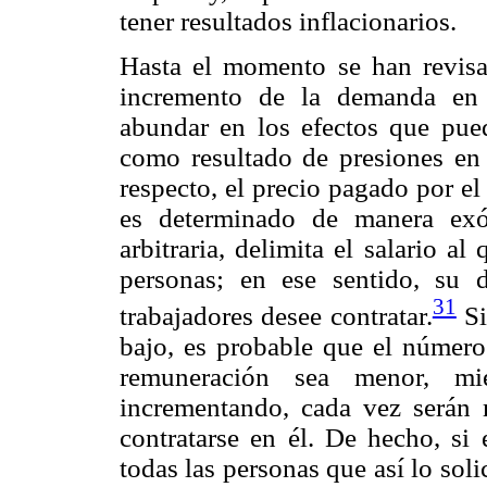
tener resultados inflacionarios.
Hasta el momento se han revisa
incremento de la demanda en la
abundar en los efectos que pued
como resultado de presiones en l
respecto, el precio pagado por el
es determinado de manera exó
arbitraria, delimita el salario a
personas; en ese sentido, su 
31
trabajadores desee contratar.
Si
bajo, es probable que el número
remuneración sea menor, m
incrementando, cada vez serán 
contratarse en él. De hecho, si
todas las personas que así lo sol