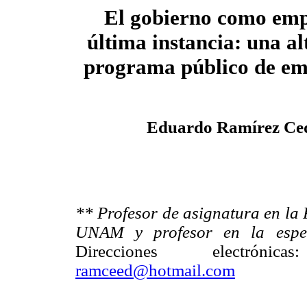
El gobierno como emp
última instancia: una al
programa público de em
Eduardo Ramírez Ced
** Profesor de asignatura en la
UNAM y profesor en la espec
Direcciones electrón
ramceed@hotmail.com