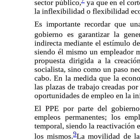
sector público,
ya que en el cor
la inflexibilidad o flexibilidad e
Es importante recordar que una
gobierno es garantizar la gene
indirecta mediante el estímulo de
siendo él mismo un empleador m
propuesta dirigida a la creaci
socialista, sino como un paso ne
cabo. En la medida que la econo
las plazas de trabajo creadas po
oportunidades de empleo en la ini
El PPE por parte del gobierno
empleos permanentes; los empl
temporal, siendo la reactivación
9
los mismos.
La movilidad de la