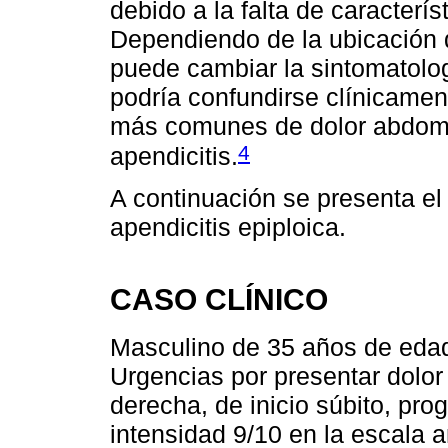
debido a la falta de caracterí
Dependiendo de la ubicación d
puede cambiar la sintomatolog
podría confundirse clínicamen
más comunes de dolor abdominal
4
apendicitis.
A continuación se presenta el
apendicitis epiploica.
CASO CLÍNICO
Masculino de 35 años de edad
Urgencias por presentar dolor 
derecha, de inicio súbito, pro
intensidad 9/10 en la escala a