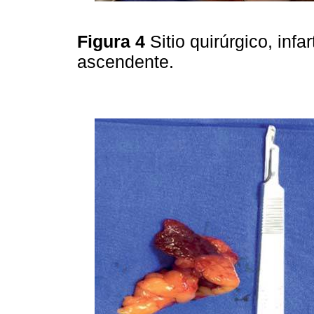
Figura 4
Sitio quirúrgico, inf
ascendente.