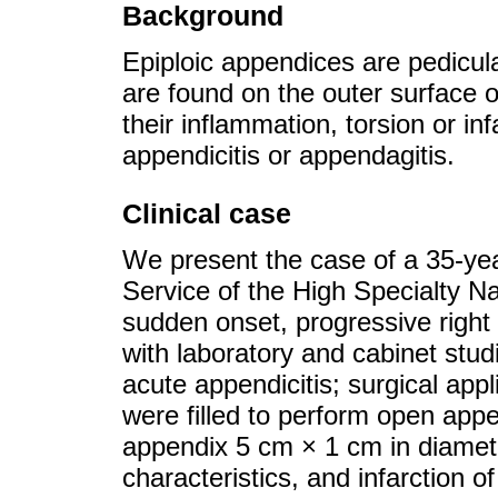
Background
Epiploic appendices are pedicul
are found on the outer surface of
their inflammation, torsion or in
appendicitis or appendagitis.
Clinical case
We present the case of a 35-y
Service of the High Specialty N
sudden onset, progressive right
with laboratory and cabinet stud
acute appendicitis; surgical app
were filled to perform open appe
appendix 5 cm × 1 cm in diamet
characteristics, and infarction o