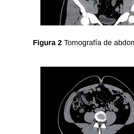
Figura 2
Tomografía de abdom