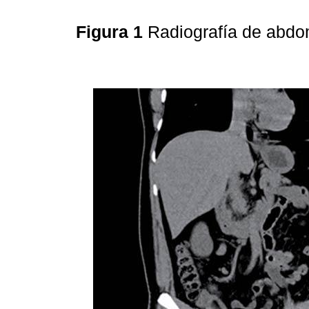
Figura 1
Radiografía de abdo