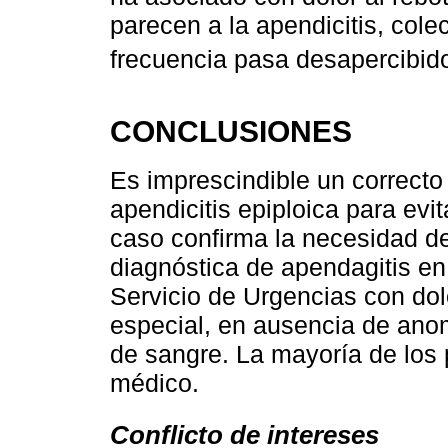
parecen a la apendicitis, coleci
frecuencia pasa desapercibid
CONCLUSIONES
Es imprescindible un correcto
apendicitis epiploica para evit
caso confirma la necesidad d
diagnóstica de apendagitis en
Servicio de Urgencias con dolo
especial, en ausencia de anoma
de sangre. La mayoría de los 
médico.
Conflicto de intereses