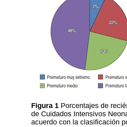
Figura 1
Porcentajes de reci
de Cuidados Intensivos Neona
acuerdo con la clasificación 