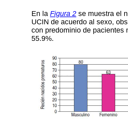
En la
Figura 2
se muestra el n
UCIN de acuerdo al sexo, obs
con predominio de pacientes 
55.9%.