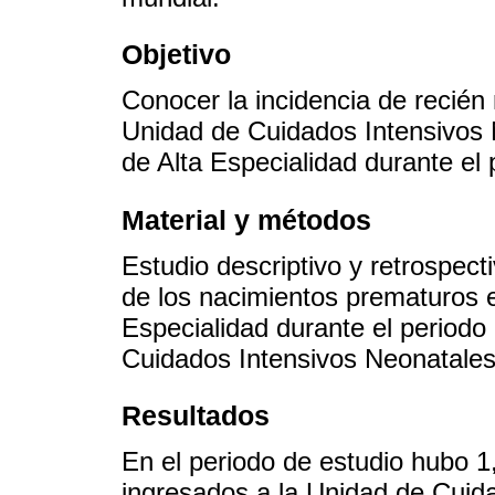
Objetivo
Conocer la incidencia de recién
Unidad de Cuidados Intensivos 
de Alta Especialidad durante el
Material y métodos
Estudio descriptivo y retrospect
de los nacimientos prematuros e
Especialidad durante el periodo
Cuidados Intensivos Neonatales
Resultados
En el periodo de estudio hubo 1
ingresados a la Unidad de Cuid