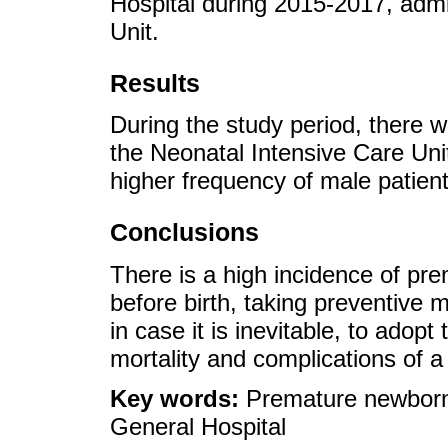
Hospital during 2015-2017, admi
Unit.
Results
During the study period, there w
the Neonatal Intensive Care Uni
higher frequency of male patien
Conclusions
There is a high incidence of pr
before birth, taking preventive 
in case it is inevitable, to ado
mortality and complications of a
Key words:
Premature newborns
General Hospital