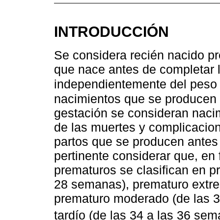
INTRODUCCIÓN
Se considera recién nacido pr
que nace antes de completar 
independientemente del peso 
nacimientos que se producen 
gestación se consideran naci
de las muertes y complicacio
partos que se producen antes 
pertinente considerar que, en 
prematuros se clasifican en 
28 semanas), prematuro extre
prematuro moderado (de las 3
tardío (de las 34 a las 36 sem