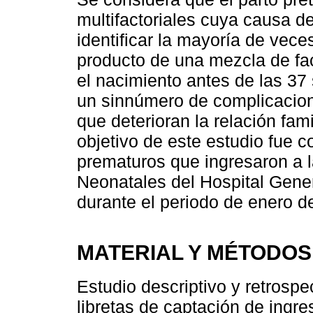
multifactoriales cuya causa 
identificar la mayoría de vece
producto de una mezcla de fac
el nacimiento antes de las 3
un sinnúmero de complicacion
que deterioran la relación fami
objetivo de este estudio fue c
prematuros que ingresaron a 
Neonatales del Hospital Gener
durante el periodo de enero d
MATERIAL Y MÉTODOS
Estudio descriptivo y retrospe
libretas de captación de ingr