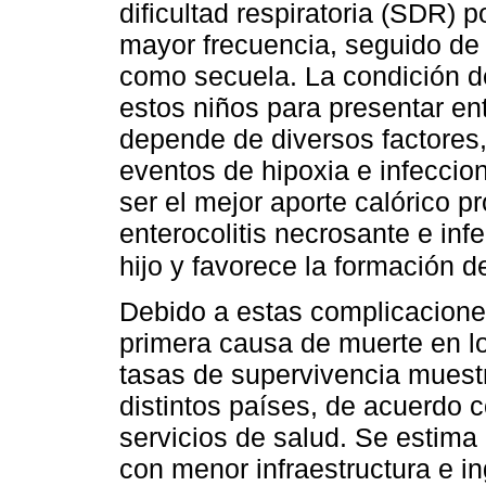
dificultad respiratoria (SDR) p
mayor frecuencia, seguido de
como secuela. La condición d
estos niños para presentar en
depende de diversos factores,
eventos de hipoxia e infeccion
ser el mejor aporte calórico p
enterocolitis necrosante e inf
hijo y favorece la formación de
Debido a estas complicaciones
primera causa de muerte en l
tasas de supervivencia muestr
distintos países, de acuerdo c
servicios de salud. Se estima
con menor infraestructura e in