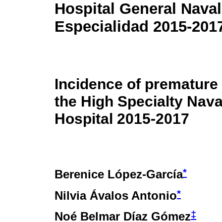
Hospital General Naval
Especialidad 2015-201
Incidence of premature 
the High Specialty Nava
Hospital 2015-2017
*
Berenice López-García
*
Nilvia Ávalos Antonio
‡
Noé Belmar Díaz Gómez