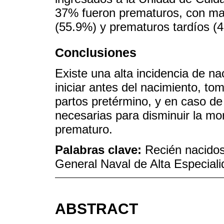
37% fueron prematuros, con ma
(55.9%) y prematuros tardíos (
Conclusiones
Existe una alta incidencia de n
iniciar antes del nacimiento, t
partos pretérmino, y en caso de
necesarias para disminuir la mo
prematuro.
Palabras clave:
Recién nacidos
General Naval de Alta Especial
ABSTRACT