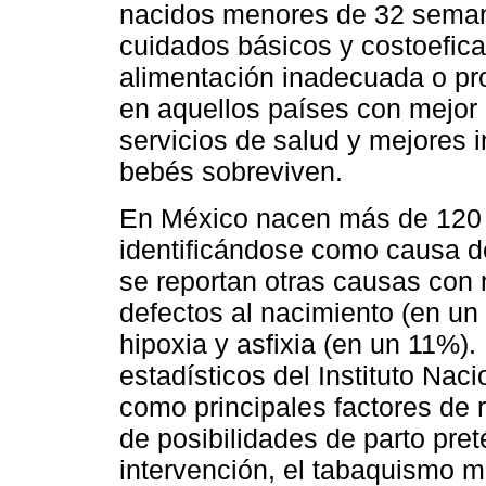
nacidos menores de 32 seman
cuidados básicos y costoefica
alimentación inadecuada o pro
en aquellos países con mejor 
servicios de salud y mejores 
bebés sobreviven.
En México nacen más de 120 
identificándose como causa d
se reportan otras causas con 
defectos al nacimiento (en un
hipoxia y asfixia (en un 11%)
estadísticos del Instituto Nac
como principales factores de 
de posibilidades de parto pret
intervención, el tabaquismo 