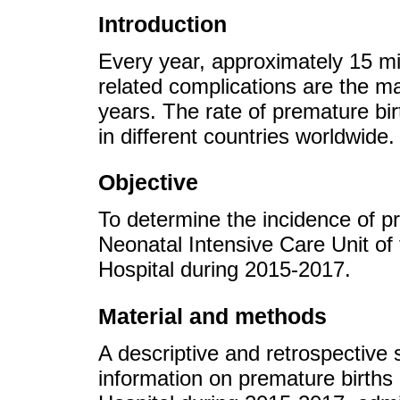
Introduction
Every year, approximately 15 mil
related complications are the ma
years. The rate of premature bi
in different countries worldwide.
Objective
To determine the incidence of p
Neonatal Intensive Care Unit of
Hospital during 2015-2017.
Material and methods
A descriptive and retrospective
information on premature births