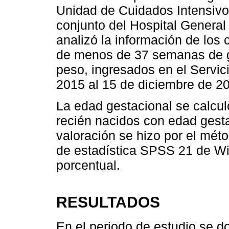
Unidad de Cuidados Intensivo
conjunto del Hospital General
analizó la información de los
de menos de 37 semanas de g
peso, ingresados en el Servic
2015 al 15 de diciembre de 2
La edad gestacional se calcul
recién nacidos con edad gest
valoración se hizo por el méto
de estadística SPSS 21 de Win
porcentual.
RESULTADOS
En el periodo de estudio se 