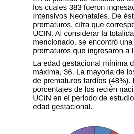
los cuales 383 fueron ingres
Intensivos Neonatales. De ést
prematuros, cifra que corresp
UCIN. Al considerar la totalid
mencionado, se encontró una 
prematuros que ingresaron a 
La edad gestacional mínima d
máxima, 36. La mayoría de lo
de prematuros tardíos (48%).
porcentajes de los recién nac
UCIN en el periodo de estudio 
edad gestacional.