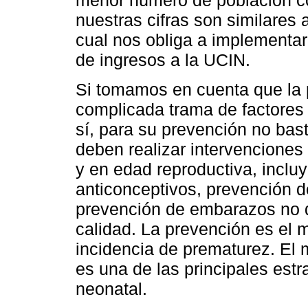
menor número de población c
nuestras cifras son similares a
cual nos obliga a implementar
de ingresos a la UCIN.
Si tomamos en cuenta que la 
complicada trama de factores 
sí, para su prevención no bas
deben realizar intervenciones
y en edad reproductiva, inclu
anticonceptivos, prevención 
prevención de embarazos no d
calidad. La prevención es el 
incidencia de prematurez. El 
es una de las principales estr
neonatal.