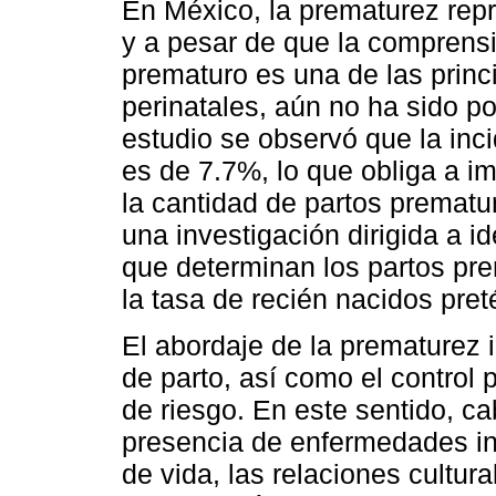
En México, la prematurez rep
y a pesar de que la comprensi
prematuro es una de las princ
perinatales, aún no ha sido po
estudio se observó que la inc
es de 7.7%, lo que obliga a i
la cantidad de partos prematu
una investigación dirigida a id
que determinan los partos pre
la tasa de recién nacidos pre
El abordaje de la prematurez i
de parto, así como el control p
de riesgo. En este sentido, c
presencia de enfermedades inf
de vida, las relaciones cultura