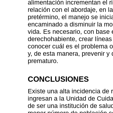
alimentación incrementan el r
relación con el abordaje, en l
pretérmino, el manejo se inic
encaminado a disminuir la mor
vida. Es necesario, con base 
derechohabiente, crear líneas
conocer cuál es el problema 
y, de esta manera, prevenir y 
prematuro.
CONCLUSIONES
Existe una alta incidencia de
ingresan a la Unidad de Cuid
de ser una institución de sal