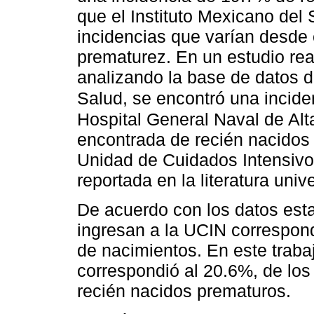
que el Instituto Mexicano del
incidencias que varían desde 
prematurez. En un estudio re
analizando la base de datos d
Salud, se encontró una incide
Hospital General Naval de Alta
encontrada de recién nacidos
Unidad de Cuidados Intensivos
reportada en la literatura univ
De acuerdo con los datos estad
ingresan a la UCIN correspon
de nacimientos. En este trabaj
correspondió al 20.6%, de los
recién nacidos prematuros.