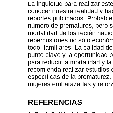
La inquietud para realizar es
conocer nuestra realidad y h
reportes publicados. Probabl
número de prematuros, pero s
mortalidad de los recién naci
repercusiones no sólo económi
todo, familiares. La calidad d
punto clave y la oportunidad p
para reducir la mortalidad y l
recomienda realizar estudios 
específicas de la prematurez,
mujeres embarazadas y reforza
REFERENCIAS