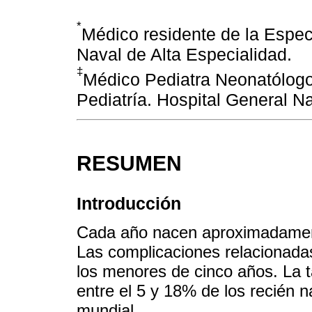
*
Médico residente de la Especi
Naval de Alta Especialidad.
‡
Médico Pediatra Neonatólogo
Pediatría. Hospital General Na
RESUMEN
Introducción
Cada año nacen aproximadament
Las complicaciones relacionadas
los menores de cinco años. La 
entre el 5 y 18% de los recién n
mundial.