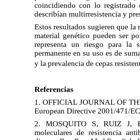
coincidiendo con lo registrado
describían multirresistencia y pre
Estos resultados sugieren que la r
material genético pueden ser po
representa un riesgo para la s
permanente en su uso es de suma 
y la prevalencia de cepas resisten
Referencias
1. OFFICIAL JOURNAL OF T
European Directive 2001/471
2. MOSQUITO S, RUIZ J, 
moleculares de resistencia ant