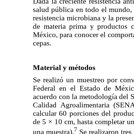
Dada la creciente resistencia ant
salud pública en todo el mundo, 
resistencia microbiana y la prese
de materia prima y productos c
México, para conocer el comporta
cepas.
Material y métodos
Se realizó un muestreo por conv
Federal en el Estado de Méxi
acuerdo con la metodología del S
Calidad Agroalimentaria (SEN
calcular 60 porciones del produ
de 5 × 10 cm, hasta completar u
7
una muestra).
Se realizaron tres