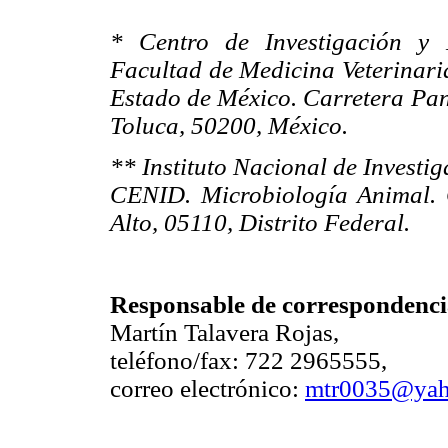
* Centro de Investigación y 
Facultad de Medicina Veterinari
Estado de México. Carretera Pa
Toluca, 50200, México.
** Instituto Nacional de Investi
CENID. Microbiología Animal. 
Alto, 05110, Distrito Federal.
Responsable de correspondenci
Martín Talavera Rojas,
teléfono/fax: 722 2965555,
correo electrónico:
mtr0035@yah