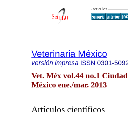
Veterinaria México
versión impresa
ISSN
0301-509
Vet. Méx vol.44 no.1 Ciudad
México ene./mar. 2013
Artículos científicos