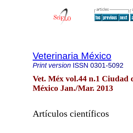
Veterinaria México
Print version
ISSN
0301-5092
Vet. Méx vol.44 n.1 Ciudad 
México Jan./Mar. 2013
Artículos científicos