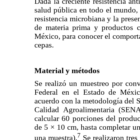
Dada la creciente resistencia ant
salud pública en todo el mundo, 
resistencia microbiana y la prese
de materia prima y productos c
México, para conocer el comporta
cepas.
Material y métodos
Se realizó un muestreo por conv
Federal en el Estado de Méxi
acuerdo con la metodología del S
Calidad Agroalimentaria (SEN
calcular 60 porciones del produ
de 5 × 10 cm, hasta completar u
7
una muestra).
Se realizaron tres