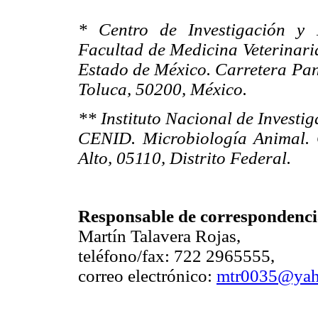
* Centro de Investigación y 
Facultad de Medicina Veterinari
Estado de México. Carretera Pa
Toluca, 50200, México.
** Instituto Nacional de Investi
CENID. Microbiología Animal. 
Alto, 05110, Distrito Federal.
Responsable de correspondenci
Martín Talavera Rojas,
teléfono/fax: 722 2965555,
correo electrónico:
mtr0035@yah