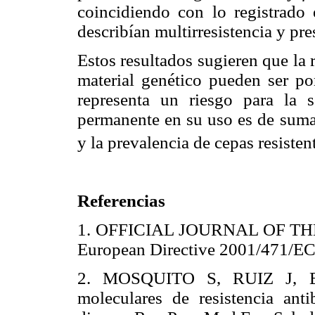
coincidiendo con lo registrado
describían multirresistencia y pre
Estos resultados sugieren que la r
material genético pueden ser po
representa un riesgo para la s
permanente en su uso es de suma 
y la prevalencia de cepas resisten
Referencias
1. OFFICIAL JOURNAL OF T
European Directive 2001/471
2. MOSQUITO S, RUIZ J, 
moleculares de resistencia ant