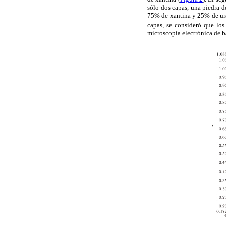
sólo dos capas, una piedra d
75% de xantina y 25% de ura
capas, se consideró que los 
microscopía electrónica de ba