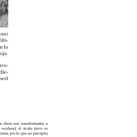
a dieta son transformadas a
 oxidasa); el ácido úrico es
rina, por lo que no precipita