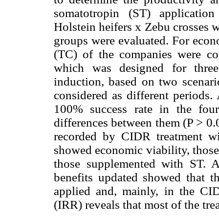
somatotropin (ST) application
Holstein heifers x Zebu crosses 
groups were evaluated. For econo
(TC) of the companies were con
which was designed for three 
induction, based on two scenari
considered as different periods. 
100% success rate in the four
differences between them (P > 0.
recorded by CIDR treatment wi
showed economic viability, those 
those supplemented with ST. A
benefits updated showed that t
applied and, mainly, in the CID
(IRR) reveals that most of the tr