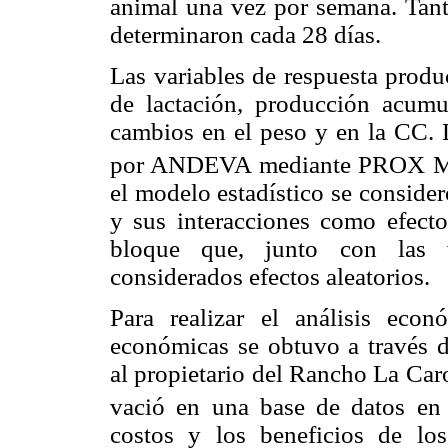
animal una vez por semana. Tant
determinaron cada 28 días.
Las variables de respuesta produ
de lactación, producción acumu
cambios en el peso y en la CC. L
por ANDEVA mediante PROX MIX
el modelo estadístico se consider
y sus interacciones como efecto
bloque que, junto con las v
considerados efectos aleatorios.
Para realizar el análisis econ
económicas se obtuvo a través de
al propietario del Rancho La Car
vació en una base de datos en
costos y los beneficios de los