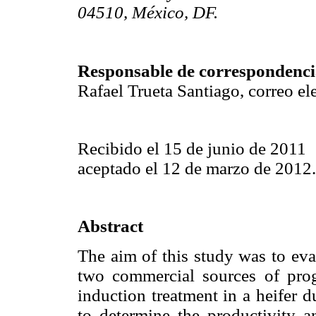
04510, México, DF.
Responsable de correspondenci
Rafael Trueta Santiago, correo el
Recibido el 15 de junio de 2011
aceptado el 12 de marzo de 2012.
Abstract
The aim of this study was to eval
two commercial sources of prog
induction treatment in a heifer 
to determine the productivity a