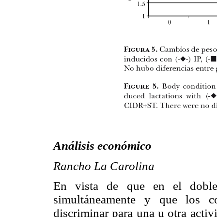
Análisis económico
Rancho La Carolina
En vista de que en el doble
simultáneamente y que los co
discriminar para una u otra acti