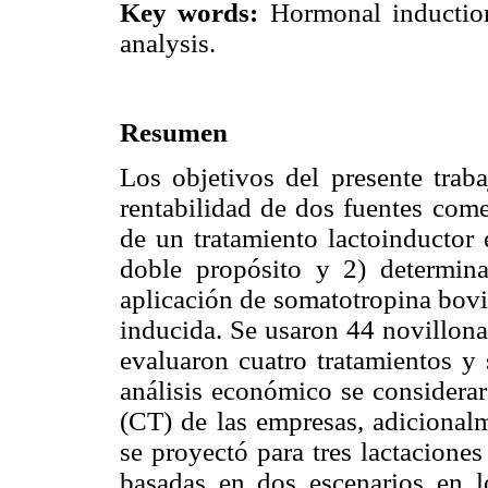
Key words:
Hormonal induction
analysis.
Resumen
Los objetivos del presente traba
rentabilidad de dos fuentes come
de un tratamiento lactoinductor
doble propósito y 2) determina
aplicación de somatotropina bovi
inducida. Se usaron 44 novillona
evaluaron cuatro tratamientos y 
análisis económico se considerar
(CT) de las empresas, adicionalm
se proyectó para tres lactaciones
basadas en dos escenarios en l