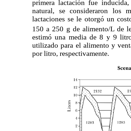
primera lactación fue inducida
natural, se consideraron los
lactaciones se le otorgó un cost
150 a 250 g de alimento/L de l
estimó una media de 8 y 9 litro
utilizado para el alimento y ven
por litro, respectivamente.