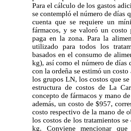
Para el cálculo de los gastos adi
se contempló el número de días q
cuenta que se requiere un mín
fármacos, y se valoró un costo 
paga en la zona. Para la alimen
utilizado para todos los trat
basados en el consumo de aliment
kg), así como el número de días 
con la ordeña se estimó un costo 
los grupos LN, los costos que se
estructura de costos de La Car
concepto de fármacos y mano de 
además, un costo de $957, corres
costo respectivo de la mano de ob
los costos de los tratamientos se
kg. Conviene mencionar que e