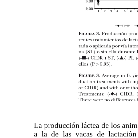
La producción láctea de los anim
a la de las vacas de lactación