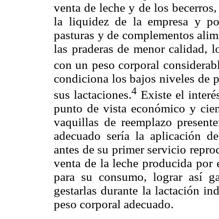
venta de leche y de los becerros
la liquidez de la empresa y po
pasturas y de complementos alime
las praderas de menor calidad, l
con un peso corporal considerab
condiciona los bajos niveles de 
4
sus lactaciones.
Existe el interés
punto de vista económico y cient
vaquillas de reemplazo present
adecuado sería la aplicación de
antes de su primer servicio repro
venta de la leche producida por 
para su consumo, lograr así ga
gestarlas durante la lactación i
peso corporal adecuado.