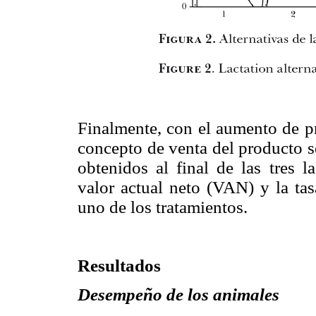
Finalmente, con el aumento de pr
concepto de venta del producto s
obtenidos al final de las tres la
valor actual neto (VAN) y la tas
uno de los tratamientos.
Resultados
Desempeño de los animales