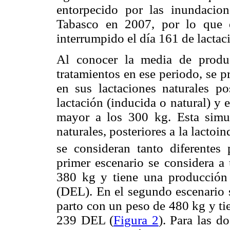
entorpecido por las inundacio
Tabasco en 2007, por lo que e
interrumpido el día 161 de lactac
Al conocer la media de produ
tratamientos en ese periodo, se 
en sus lactaciones naturales po
lactación (inducida o natural) y
mayor a los 300 kg. Esta simul
naturales, posteriores a la lacto
se consideran tanto diferentes
primer escenario se considera a 
380 kg y tiene una producción
(DEL). En el segundo escenario 
parto con un peso de 480 kg y ti
239 DEL (
Figura 2
). Para las d