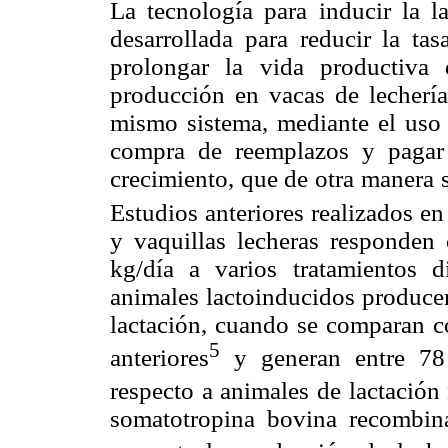
La tecnología para inducir la 
desarrollada para reducir la ta
prolongar la vida productiva
producción en vacas de lechería 
mismo sistema, mediante el uso d
compra de reemplazos y pagar 
crecimiento, que de otra manera s
Estudios anteriores realizados e
y vaquillas lecheras responden
kg/día a varios tratamientos d
animales lactoinducidos producen
lactación, cuando se comparan co
5
anteriores
y generan entre 78
respecto a animales de lactación 
somatotropina bovina recombina