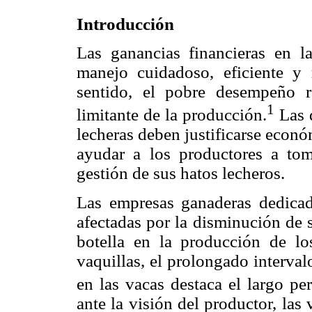
Introducción
Las ganancias financieras en 
manejo cuidadoso, eficiente y 
sentido, el pobre desempeño r
1
limitante de la producción.
Las d
lecheras deben justificarse econó
ayudar a los productores a tom
gestión de sus hatos lecheros.
Las empresas ganaderas dedicad
afectadas por la disminución de 
botella en la producción de lo
vaquillas, el prolongado interval
en las vacas destaca el largo pe
ante la visión del productor, las