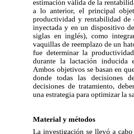
estimación válida de la rentabili
a lo anterior, el principal obje
productividad y rentabilidad de 
inyectada y en un dispositivo de
siglas en inglés), como integra
vaquillas de reemplazo de un hat
fue determinar la productivida
durante la lactación inducida 
Ambos objetivos se basan en que
donde todas las decisiones d
decisiones de tratamiento, deb
una estrategia para optimizar la s
Material y métodos
La investigación se llevó a cabo