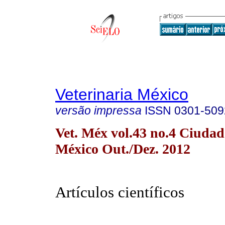
Veterinaria México
versão impressa
ISSN
0301-509
Vet. Méx vol.43 no.4 Ciudad
México Out./Dez. 2012
Artículos científicos