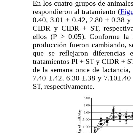
En los cuatro grupos de animales
respondieron al tratamiento (
Figu
0.40, 3.01 ± 0.42, 2.80 ± 0.38 y
CIDR y CIDR + ST, respectivame
ellos (P > 0.05). Conforme la 
producción fueron cambiando, so
que se reflejaron diferencias 
tratamientos PI + ST y CIDR + ST
de la semana once de lactancia,
7.40 ±.42, 6.30 ±.38 y 7.10±.40
ST, respectivamente.