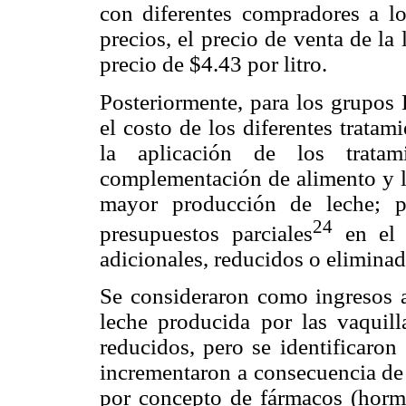
con diferentes compradores a lo
precios, el precio de venta de la
precio de $4.43 por litro.
Posteriormente, para los grupo
el costo de los diferentes tratam
la aplicación de los trata
complementación de alimento y l
mayor producción de leche; p
24
presupuestos parciales
en el 
adicionales, reducidos o eliminad
Se consideraron como ingresos a
leche producida por las vaquill
reducidos, pero se identificaron
incrementaron a consecuencia de l
por concepto de fármacos (horm