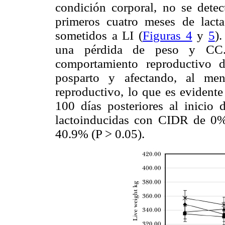
condición corporal, no se detec
primeros cuatro meses de lacta
sometidos a LI (
Figuras 4
y
5
)
una pérdida de peso y CC. 
comportamiento reproductivo d
posparto y afectando, al men
reproductivo, lo que es evidente
100 días posteriores al inicio d
lactoinducidas con CIDR de 0%
40.9% (P > 0.05).