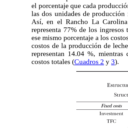
el porcentaje que cada producció
las dos unidades de producción r
Así, en el Rancho La Carolina
representa 77% de los ingresos t
ese mismo porcentaje a los costos
costos de la producción de leche
representan 14.04 %, mientras 
costos totales (
Cuadros 2
y
3
).