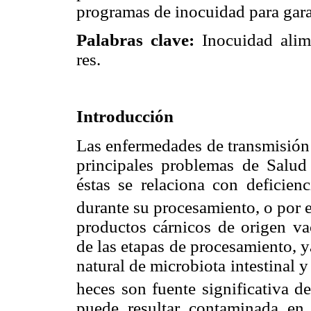
programas de inocuidad para garan
Palabras clave:
Inocuidad alim
res.
Introducción
Las enfermedades de transmisión 
principales problemas de Salud
éstas se relaciona con deficienc
durante su procesamiento, o por 
productos cárnicos de origen v
de las etapas de procesamiento, y
natural de microbiota intestinal 
heces son fuente significativa d
puede resultar contaminada en