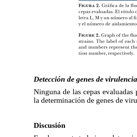
Detección de genes de virulenci
Ninguna de las cepas evaluadas 
la determinación de genes de viru
Discusión