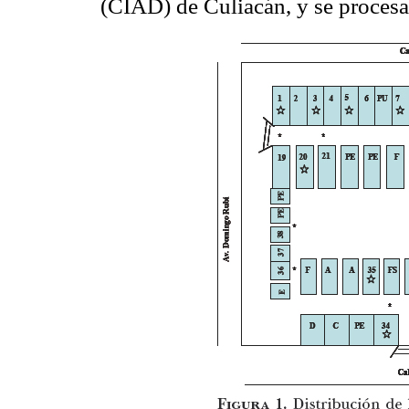
(CIAD) de Culiacán, y se procesa