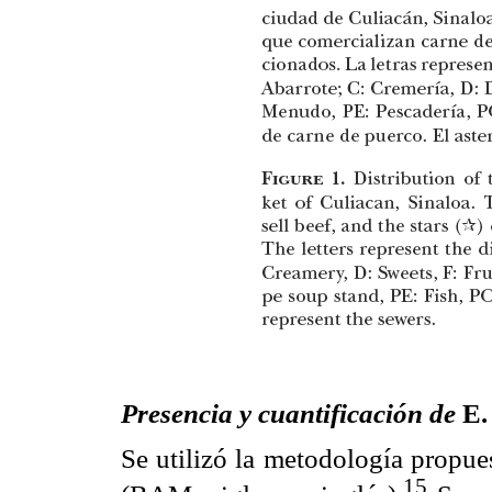
Presencia y cuantificación de
E. 
Se utilizó la metodología propue
15