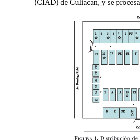
(CIAD) de Culiacán, y se procesa