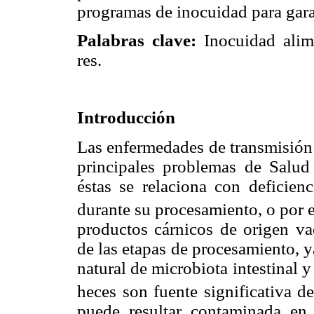
programas de inocuidad para garan
Palabras clave:
Inocuidad alim
res.
Introducción
Las enfermedades de transmisión 
principales problemas de Salud
éstas se relaciona con deficienc
durante su procesamiento, o por 
productos cárnicos de origen v
de las etapas de procesamiento, y
natural de microbiota intestinal 
heces son fuente significativa d
puede resultar contaminada en