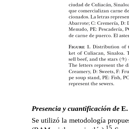
Presencia y cuantificación de
E. 
Se utilizó la metodología propue
15