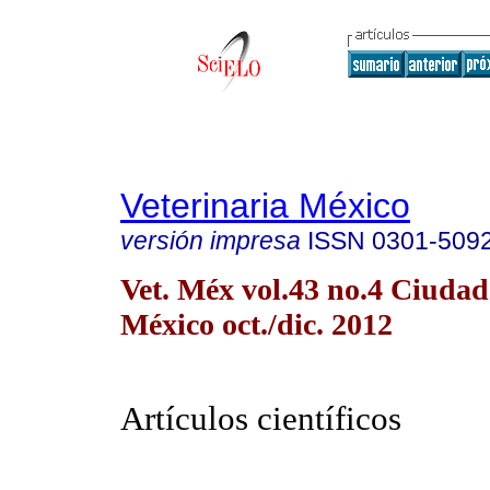
Veterinaria México
versión impresa
ISSN
0301-509
Vet. Méx vol.43 no.4 Ciudad
México oct./dic. 2012
Artículos científicos