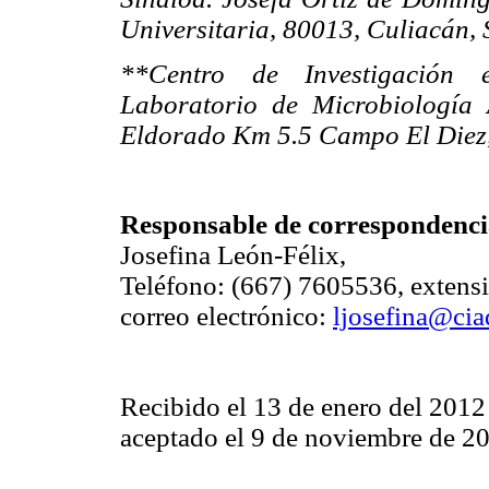
Universitaria, 80013, Culiacán, 
**Centro de Investigación 
Laboratorio de Microbiología 
Eldorado Km 5.5 Campo El Diez,
Responsable de correspondenci
Josefina León-Félix,
Teléfono: (667) 7605536, extens
correo electrónico:
ljosefina@ci
Recibido el 13 de enero del 2012
aceptado el 9 de noviembre de 2