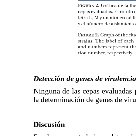
Detección de genes de virulenci
Ninguna de las cepas evaluadas 
la determinación de genes de viru
Discusión