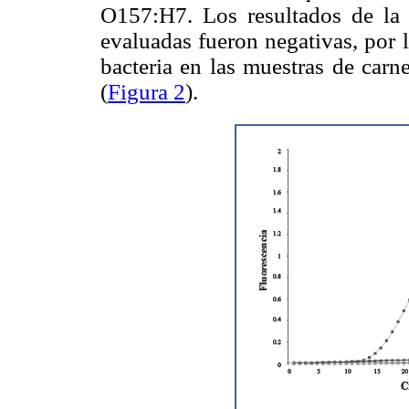
O157:H7. Los resultados de la
evaluadas fueron negativas, por 
bacteria en las muestras de carn
(
Figura 2
).