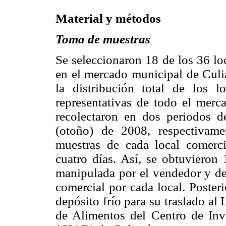
Material y métodos
Toma de muestras
Se seleccionaron 18 de los 36 lo
en el mercado municipal de Culia
la distribución total de los l
representativas de todo el merc
recolectaron en dos periodos d
(otoño) de 2008, respectivam
muestras de cada local comerci
cuatro días. Así, se obtuvieron 
manipulada por el vendedor y de
comercial por cada local. Poster
depósito frío para su traslado a
de Alimentos del Centro de Inv