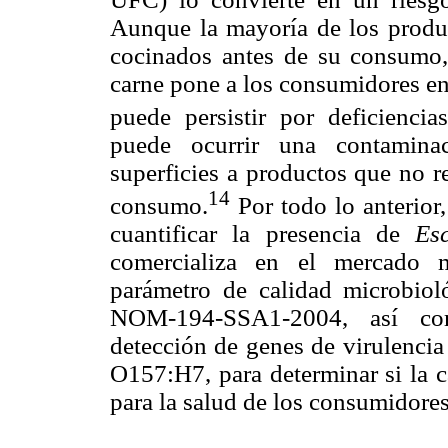
Aunque la mayoría de los produ
cocinados antes de su consumo,
carne pone a los consumidores en
puede persistir por deficiencia
puede ocurrir una contamina
superficies a productos que no r
14
consumo.
Por todo lo anterior,
cuantificar la presencia de
Esc
comercializa en el mercado m
parámetro de calidad microbio
NOM-194-SSA1-2004, así como
detección de genes de virulencia
O157:H7, para determinar si la c
para la salud de los consumidores