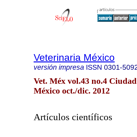
Veterinaria México
versión impresa
ISSN
0301-509
Vet. Méx vol.43 no.4 Ciudad
México oct./dic. 2012
Artículos científicos