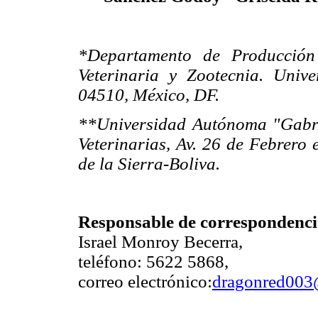
*Departamento de Producción
Veterinaria y Zootecnia. Uni
04510, México, DF.
**Universidad Autónoma "Gabri
Veterinarias, Av. 26 de Febrero 
de la Sierra-Boliva.
Responsable de correspondenci
Israel Monroy Becerra,
teléfono: 5622 5868,
correo electrónico:
dragonred003