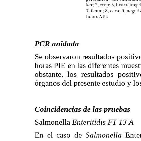
PCR anidada
Se observaron resultados positivo
horas PIE en las diferentes muest
obstante, los resultados positiv
órganos del presente estudio y lo
Coincidencias de las pruebas
Salmonella
Enteritidis FT 13 A
En el caso de
Salmonella
Enter