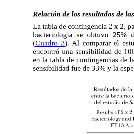
Relación de los resultados de la
La tabla de contingencia 2 x 2, 
bacteriología se obtuvo 25% d
(
Cuadro 3
). Al comparar el est
encontró una sensibilidad de 10
en la tabla de contingencias de l
sensibilidad fue de 33% y la espe