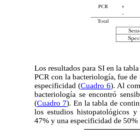
Los resultados para SI en la tabl
PCR con la bacteriología, fue de
especificidad (
Cuadro 6
). Al com
bacteriología se encontró sens
(
Cuadro 7
). En la tabla de cont
los estudios histopatológicos y
47% y una especificidad de 50% 