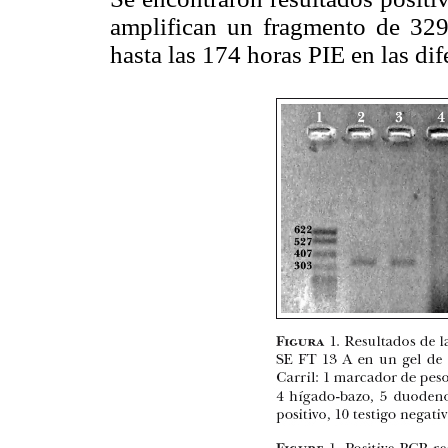
amplifican un fragmento de 32
hasta las 174 horas PIE en las dif