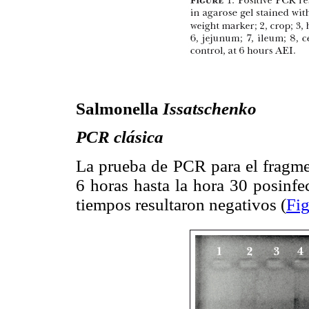
Salmonella
Issatschenko
PCR clásica
La prueba de PCR para el fragmen
6 horas hasta la hora 30 posinfe
tiempos resultaron negativos (
Fig