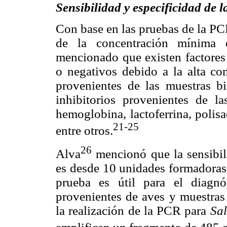
Sensibilidad y especificidad de 
Con base en las pruebas de la PCR
de la concentración mínima 
mencionado que existen factores 
o negativos debido a la alta co
provenientes de las muestras bi
inhibitorios provenientes de 
hemoglobina, lactoferrina, polisa
21-25
entre otros.
26
Alva
mencionó que la sensibil
es desde 10 unidades formadoras
prueba es útil para el diagn
provenientes de aves y muestras 
la realización de la PCR para
Sa