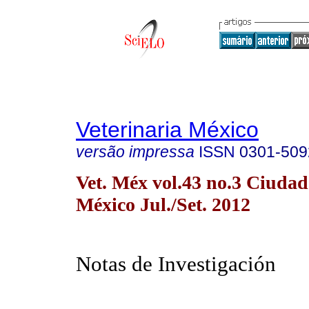
Veterinaria México
versão impressa
ISSN
0301-509
Vet. Méx vol.43 no.3 Ciudad
México Jul./Set. 2012
Notas de Investigación