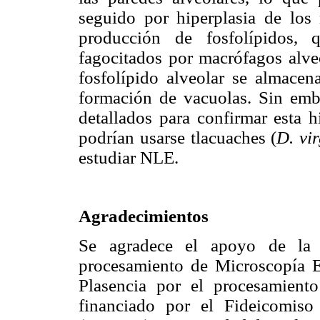
seguido por hiperplasia de los
producción de fosfolípidos, 
fagocitados por macrófagos alveo
fosfolípido alveolar se almacen
formación de vacuolas. Sin emba
detallados para confirmar esta h
podrían usarse tlacuaches (
D. vi
estudiar NLE.
Agradecimientos
Se agradece el apoyo de la 
procesamiento de Microscopía E
Plasencia por el procesamiento
financiado por el Fideicomis