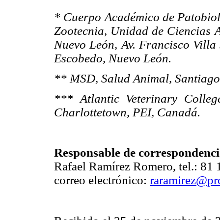
* Cuerpo Académico de Patobiolo
Zootecnia, Unidad de Ciencias 
Nuevo León, Av. Francisco Villa
Escobedo, Nuevo León.
** MSD, Salud Animal, Santiago
*** Atlantic Veterinary Colleg
Charlottetown, PEI, Canadá.
Responsable de correspondenci
Rafael Ramírez Romero, tel.: 81 
correo electrónico:
raramirez@pr