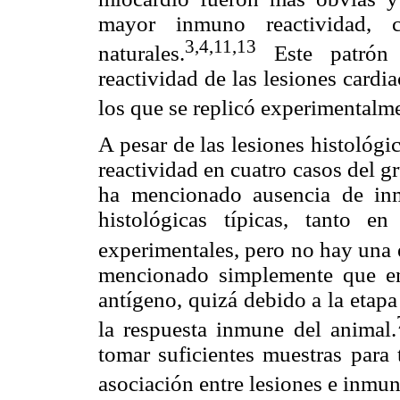
mayor inmuno reactividad,
3,4,11,13
naturales.
Este patrón 
reactividad de las lesiones cardi
los que se replicó experimentalm
A pesar de las lesiones histológi
reactividad en cuatro casos del g
ha mencionado ausencia de inm
histológicas típicas, tanto e
experimentales, pero no hay una e
mencionado simplemente que en
antígeno, quizá debido a la etapa
la respuesta inmune del animal.
tomar suficientes muestras para
asociación entre lesiones e inmun