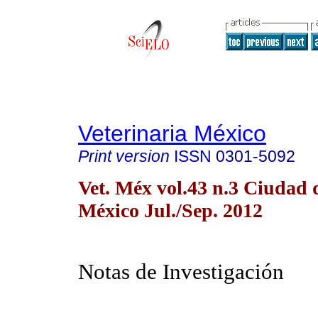
Veterinaria México
Print version
ISSN
0301-5092
Vet. Méx vol.43 n.3 Ciudad 
México Jul./Sep. 2012
Notas de Investigación