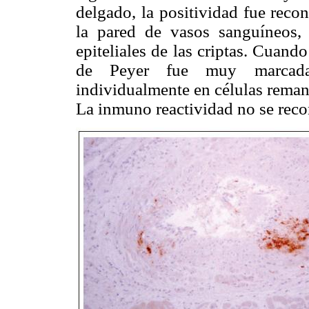
delgado, la positividad fue recon
la pared de vasos sanguíneos,
epiteliales de las criptas. Cuando 
de Peyer fue muy marcada,
individualmente en células remane
La inmuno reactividad no se reco