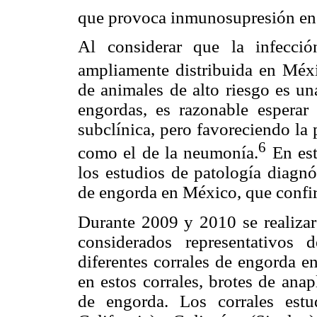
que provoca inmunosupresión en 
Al considerar que la infecci
ampliamente distribuida en Méx
de animales de alto riesgo es u
engordas, es razonable espera
subclínica, pero favoreciendo la
6
como el de la neumonía.
En est
los estudios de patología diagnó
de engorda en México, que confirm
Durante 2009 y 2010 se realizar
considerados representativos
diferentes corrales de engorda e
en estos corrales, brotes de ana
de engorda. Los corrales estu