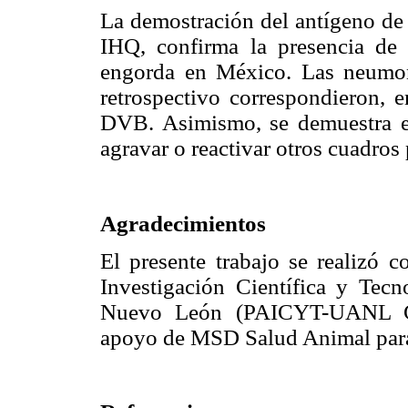
La demostración del antígeno de 
IHQ, confirma la presencia de
engorda en México. Las neumo
retrospectivo correspondieron, e
DVB. Asimismo, se demuestra 
agravar o reactivar otros cuadros
Agradecimientos
El presente trabajo se realizó 
Investigación Científica y Tec
Nuevo León (PAICYT-UANL GC
apoyo de MSD Salud Animal para e