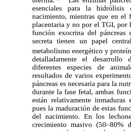
esenciales para la hidrólisi
nacimiento, mientras que en el f
placentaria y no por el TGI, por 
función exocrina del páncreas 
secreta tienen un papel centr
metabolismo energético y proteín
detalladamente el desarrollo
diferentes especies de anima
resultados de varios experiment
páncreas es necesaria para la nut
durante la fase fetal, ambas fun
están relativamente inmaduras e
pues la maduración de estas func
del nacimiento. En los lechone
crecimiento masivo (50–80% d