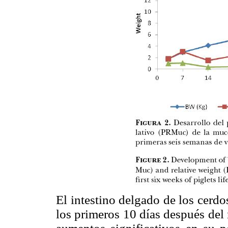
El intestino delgado de los cerdo
los primeros 10 días después del