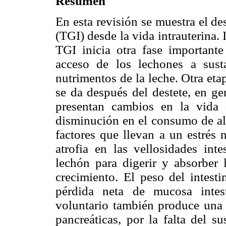
Resumen
En esta revisión se muestra el des
(TGI) desde la vida intrauterina
TGI inicia otra fase importante
acceso de los lechones a susta
nutrimentos de la leche. Otra eta
se da después del destete, en ge
presentan cambios en la vida
disminución en el consumo de ali
factores que llevan a un estrés 
atrofia en las vellosidades int
lechón para digerir y absorber 
crecimiento. El peso del intest
pérdida neta de mucosa intes
voluntario también produce una 
pancreáticas, por la falta del s