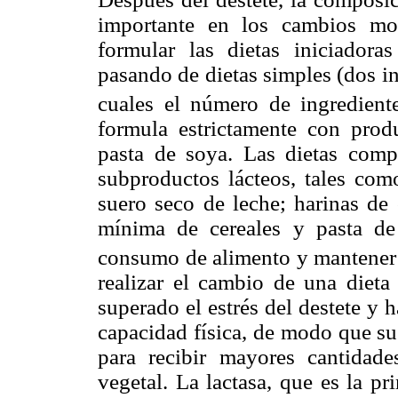
importante en los cambios mo
formular las dietas iniciador
pasando de dietas simples (dos in
cuales el número de ingredient
formula estrictamente con produ
pasta de soya. Las dietas comp
subproductos lácteos, tales com
suero seco de leche; harinas de 
mínima de cereales y pasta de 
consumo de alimento y mantener l
realizar el cambio de una dieta
superado el estrés del destete y
capacidad física, de modo que su
para recibir mayores cantidad
vegetal. La lactasa, que es la pr