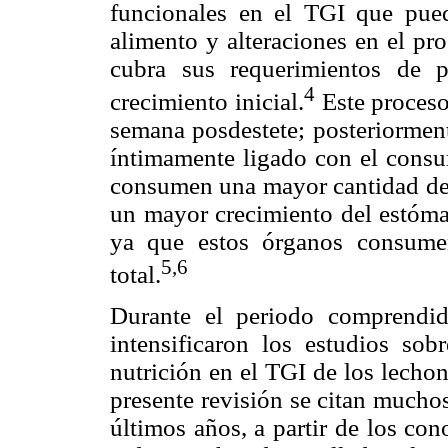
funcionales en el TGI que pue
alimento y alteraciones en el pr
cubra sus requerimientos de p
4
crecimiento inicial.
Este proceso
semana posdestete; posteriormente
íntimamente ligado con el consu
consumen una mayor cantidad de a
un mayor crecimiento del estómag
ya que estos órganos consume
5,6
total.
Durante el periodo comprendid
intensificaron los estudios sobr
nutrición en el TGI de los lechon
presente revisión se citan mucho
últimos años, a partir de los co