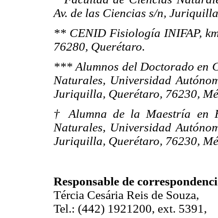
Av. de las Ciencias s/n, Juriquil
** CENID Fisiología INIFAP, km 
76280, Querétaro.
*** Alumnos del Doctorado en Ci
Naturales, Universidad Autónoma
Juriquilla, Querétaro, 76230, Mé
† Alumna de la Maestría en R
Naturales, Universidad Autónoma
Juriquilla, Querétaro, 76230, Mé
Responsable de correspondenci
Tércia Cesária Reis de Souza,
Tel.: (442) 1921200, ext. 5391,