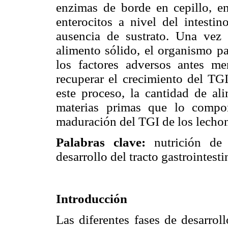
enzimas de borde en cepillo, en
enterocitos a nivel del intesti
ausencia de sustrato. Una vez
alimento sólido, el organismo p
los factores adversos antes m
recuperar el crecimiento del TGI
este proceso, la cantidad de al
materias primas que lo compo
maduración del TGI de los lechon
Palabras clave:
nutrición de 
desarrollo del tracto gastrointesti
Introducción
Las diferentes fases de desarroll