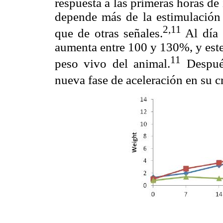
respuesta a las primeras horas de 
depende más de la estimulación e
2,11
que de otras señales.
Al día 
aumenta entre 100 y 130%, y este
11
peso vivo del animal.
Después
nueva fase de aceleración en su c