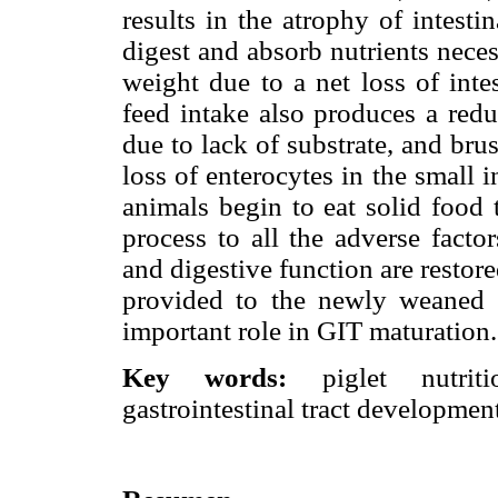
results in the atrophy of intestin
digest and absorb nutrients neces
weight due to a net loss of inte
feed intake also produces a redu
due to lack of substrate, and bru
loss of enterocytes in the small i
animals begin to eat solid food
process to all the adverse fact
and digestive function are restor
provided to the newly weaned p
important role in GIT maturation.
Key words:
piglet nutrit
gastrointestinal tract developmen