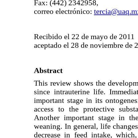
Fax: (442) 2342958,
correo electrónico:
tercia@uaq.m
Recibido el 22 de mayo de 2011
aceptado el 28 de noviembre de 
Abstract
This review shows the developmen
since intrauterine life. Immedia
important stage in its ontogenes
access to the protective subst
Another important stage in th
weaning. In general, life change
decrease in feed intake, which, 