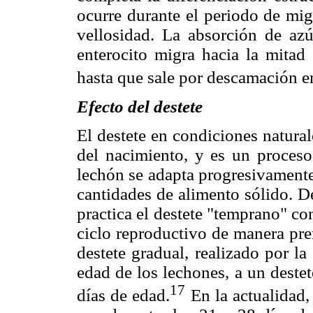
ocurre durante el periodo de migr
vellosidad. La absorción de az
enterocito migra hacia la mitad
hasta que sale por descamación en
Efecto del destete
El destete en condiciones natura
del nacimiento, y es un proceso 
lechón se adapta progresivament
cantidades de alimento sólido. De
practica el destete "temprano" con
ciclo reproductivo de manera pre
destete gradual, realizado por l
edad de los lechones, a un destet
17
días de edad.
En la actualidad, 