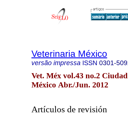
Veterinaria México
versão impressa
ISSN
0301-509
Vet. Méx vol.43 no.2 Ciudad
México Abr./Jun. 2012
Artículos de revisión