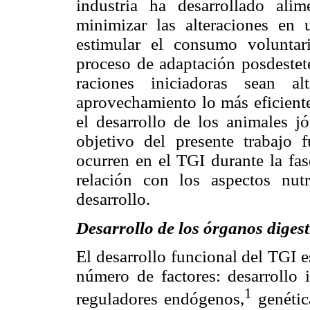
industria ha desarrollado alim
minimizar las alteraciones en 
estimular el consumo voluntar
proceso de adaptación posdestet
raciones iniciadoras sean al
aprovechamiento lo más eficiente
el desarrollo de los animales j
objetivo del presente trabajo 
ocurren en el TGI durante la fas
relación con los aspectos nut
desarrollo.
Desarrollo de los órganos digest
El desarrollo funcional del TGI e
número de factores: desarrollo 
1
reguladores endógenos,
genétic