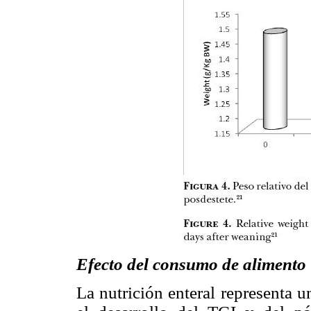
Efecto del consumo de alimento
La nutrición enteral representa u