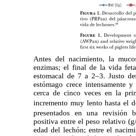
Antes del nacimiento, la muco
enzimas; el final de la vida fet
estomacal de 7 a 2–3. Justo de
estómago crece intensamente y 
cerca de cinco veces en la pri
incremento muy lento hasta el de
presentados en una revisión bi
positiva entre el peso relativo 
edad del lechón; entre el nacimi