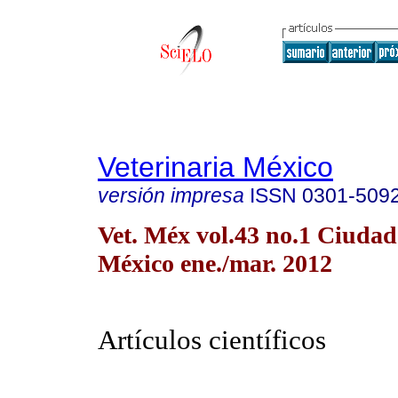
Veterinaria México
versión impresa
ISSN
0301-509
Vet. Méx vol.43 no.1 Ciudad
México ene./mar. 2012
Artículos científicos