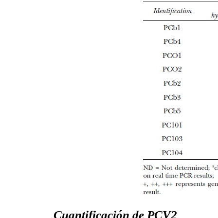
Cuantificación de PCV2