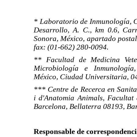
* Laboratorio de Inmunología, C
Desarrollo, A. C., km 0.6, Carr
Sonora, México, apartado postal 
fax: (01-662) 280-0094.
** Facultad de Medicina Vete
Microbiología e Inmunología
México, Ciudad Universitaria, 0
*** Centre de Recerca en Sanit
i d'Anatomia Animals, Facultat 
Barcelona, Bellaterra 08193, Ba
Responsable de correspondenci