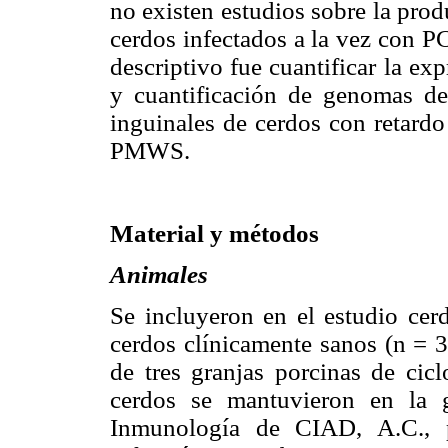
no existen estudios sobre la prod
cerdos infectados a la vez con P
descriptivo fue cuantificar la ex
y cuantificación de genomas 
inguinales de cerdos con retardo
PMWS.
Material y métodos
Animales
Se incluyeron en el estudio cer
cerdos clínicamente sanos (n = 3
de tres granjas porcinas de cic
cerdos se mantuvieron en la g
Inmunología de CIAD, A.C., pa