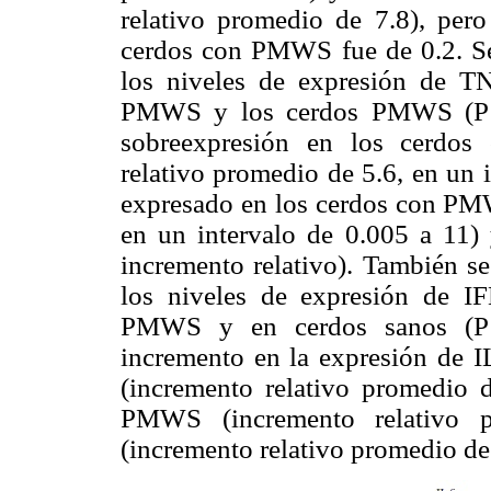
relativo promedio de 7.8), pero
cerdos con PMWS fue de 0.2. Se 
los niveles de expresión de T
PMWS y los cerdos PMWS (P < 
sobreexpresión en los cerdo
relativo promedio de 5.6, en un i
expresado en los cerdos con PMW
en un intervalo de 0.005 a 11) 
incremento relativo). También se
los niveles de expresión de I
PMWS y en cerdos sanos (P <
incremento en la expresión de
(incremento relativo promedio 
PMWS (incremento relativo 
(incremento relativo promedio de 