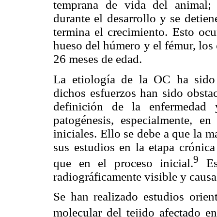
temprana de vida del animal; 
durante el desarrollo y se detien
termina el crecimiento. Esto ocu
hueso del húmero y el fémur, los c
26 meses de edad.
La etiología de la OC ha sido
dichos esfuerzos han sido obstac
definición de la enfermedad 
patogénesis, especialmente, en
iniciales. Ello se debe a que la 
sus estudios en la etapa crónic
9
que en el proceso inicial.
Est
radiográficamente visible y causa
Se han realizado estudios orien
molecular del tejido afectado en