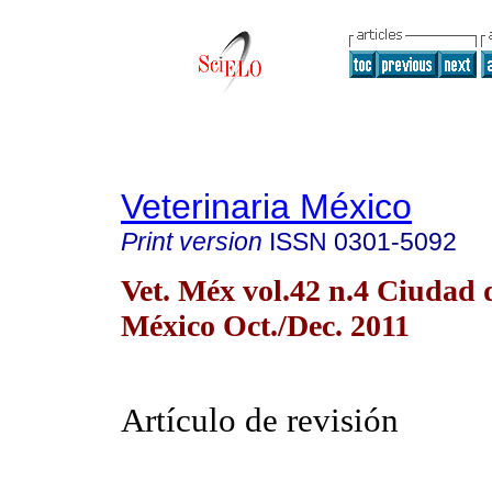
Veterinaria México
Print version
ISSN
0301-5092
Vet. Méx vol.42 n.4 Ciudad 
México Oct./Dec. 2011
Artículo de revisión