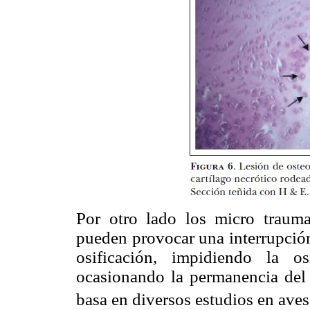
Por otro lado los micro trauma
pueden provocar una interrupción
osificación, impidiendo la os
ocasionando la permanencia del c
basa en diversos estudios en aves