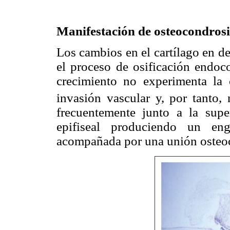
Manifestación de osteocondrosi
Los cambios en el cartílago en de
el proceso de osificación endoco
crecimiento no experimenta la c
invasión vascular y, por tanto,
frecuentemente junto a la super
epifiseal produciendo un eng
acompañada por una unión osteoco