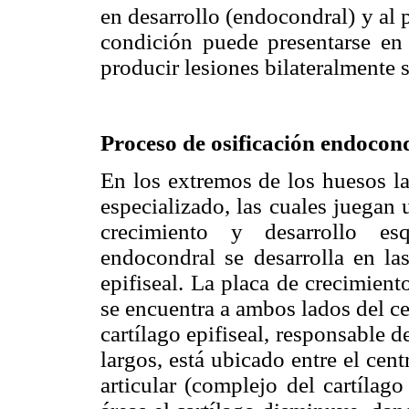
en desarrollo (endocondral) y al
condición puede presentarse en
producir lesiones bilateralmente s
Proceso de osificación endocon
En los extremos de los huesos la
especializado, las cuales juegan
crecimiento y desarrollo esq
endocondral se desarrolla en las
epifiseal. La placa de crecimient
se encuentra a ambos lados del ce
cartílago epifiseal, responsable 
largos, está ubicado entre el cent
articular (complejo del cartílago 