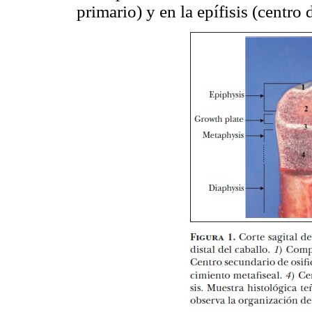
primario) y en la epífisis (centro 