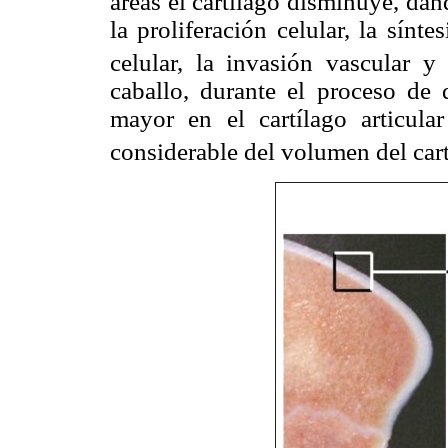
áreas el cartílago disminuye, da
la proliferación celular, la síntes
celular, la invasión vascular y
caballo, durante el proceso de d
mayor en el cartílago articula
considerable del volumen del cart