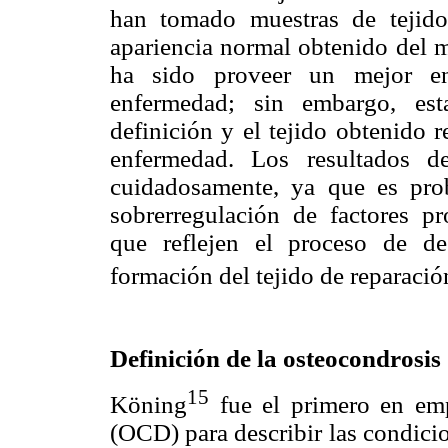
han tomado muestras de tejid
apariencia normal obtenido del m
ha sido proveer un mejor en
enfermedad; sin embargo, est
definición y el tejido obtenido r
enfermedad. Los resultados d
cuidadosamente, ya que es pro
sobrerregulación de factores pr
que reflejen el proceso de de
formación del tejido de reparació
Definición de la osteocondrosis
15
Köning
fue el primero en empl
(OCD) para describir las condicion