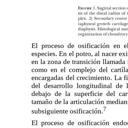
El proceso de osificación en e
especies. En el potro, al nacer ex
en la zona de transición llamada fi
como en el complejo del cartílag
encargadas del crecimiento. La f
del desarrollo longitudinal de l
debajo de la superficie del car
tamaño de la articulación median
7
subsiguiente osificación.
El proceso de osificación endo