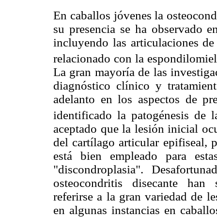
En caballos jóvenes la osteocond
su presencia se ha observado en 
incluyendo las articulaciones de 
relacionado con la espondilomiel
La gran mayoría de las investiga
diagnóstico clínico y tratamie
adelanto en los aspectos de pr
identificado la patogénesis de 
aceptado que la lesión inicial ocu
del cartílago articular epifiseal
está bien empleado para estas
"discondroplasia". Desafortun
osteocondritis disecante han
referirse a la gran variedad de l
en algunas instancias en caballos