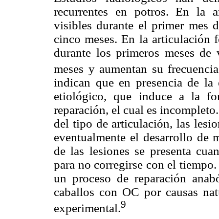
recurrentes en potros. En la ar
visibles durante el primer mes 
cinco meses. En la articulación 
durante los primeros meses de v
meses y aumentan su frecuencia 
indican que en presencia de la 
etiológico, que induce a la f
reparación, el cual es incomplet
del tipo de articulación, las les
eventualmente el desarrollo de m
de las lesiones se presenta cua
para no corregirse con el tiempo
un proceso de reparación anaból
caballos con OC por causas natu
9
experimental.