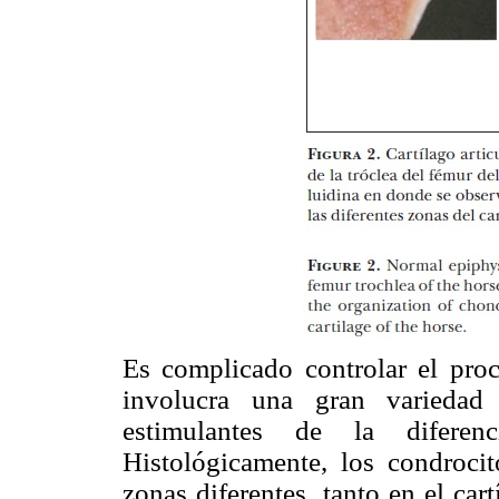
Es complicado controlar el proc
involucra una gran variedad 
estimulantes de la diferenci
Histológicamente, los condroci
zonas diferentes, tanto en el car