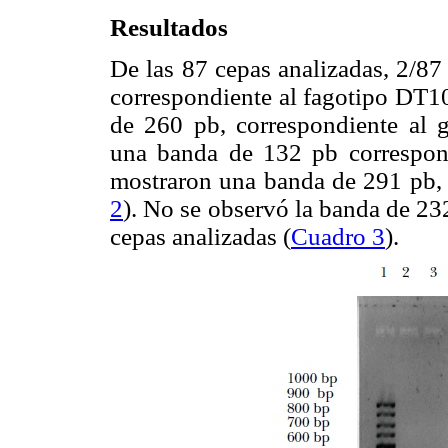
Resultados
De las 87 cepas analizadas, 2/8
correspondiente al fagotipo DT1
de 260 pb, correspondiente al
una banda de 132 pb correspon
mostraron una banda de 291 pb,
2
). No se observó la banda de 23
cepas analizadas (
Cuadro 3
).