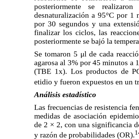
posteriormente se realizaro
desnaturalización a 95°C por 1 
por 30 segundos y una extens
finalizar los ciclos, las reacci
posteriormente se bajó la tempera
Se tomaron 5 μl de cada reacción
agarosa al 3% por 45 minutos a 1
(TBE 1x). Los productos de P
etidio y fueron expuestos en un 
Análisis estadístico
Las frecuencias de resistencia f
medidas de asociación epidemio
de 2 × 2, con una significancia d
1
y razón de probabilidades (OR).