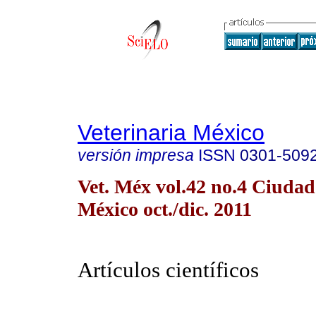
Veterinaria México
versión impresa
ISSN
0301-509
Vet. Méx vol.42 no.4 Ciudad
México oct./dic. 2011
Artículos científicos