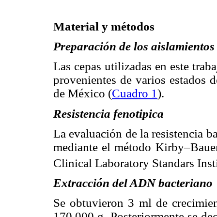
Material y métodos
Preparación de los aislamientos
Las cepas utilizadas en este trab
provenientes de varios estados de
de México (
Cuadro 1
).
Resistencia fenotipica
La evaluación de la resistencia ba
mediante el método Kirby–Bauer 
Clinical Laboratory Standars Inst
Extracción del ADN bacteriano
Se obtuvieron 3 ml de crecimient
170,000 g. Posteriormente se dec