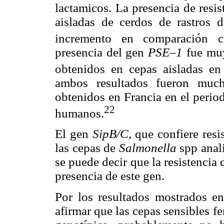
lactamicos. La presencia de resis
aisladas de cerdos de rastros 
incremento en comparación c
presencia del gen
PSE–1
fue mu
obtenidos en cepas aisladas en
ambos resultados fueron much
obtenidos en Francia en el peri
22
humanos.
El gen
SipB/C
, que confiere resi
las cepas de
Salmonella
spp anali
se puede decir que la resistencia 
presencia de este gen.
Por los resultados mostrados en
afirmar que las cepas sensibles f