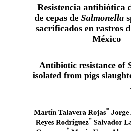
Resistencia antibiótica 
de cepas de
Salmonella
s
sacrificados en rastros 
México
Antibiotic resistance of
isolated from pigs slaught
*
Martín Talavera Rojas
Jorge 
*
Reyes Rodríguez
Salvador L
*