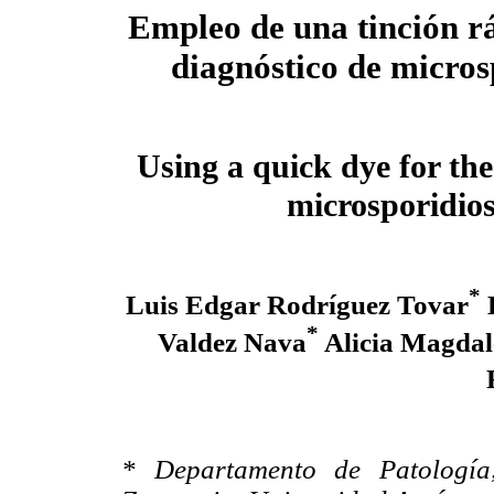
Empleo de una tinción r
diagnóstico de micros
Using a quick dye for the
microsporidios
*
Luis Edgar Rodríguez Tovar
H
*
Valdez Nava
Alicia Magdal
* Departamento de Patología,