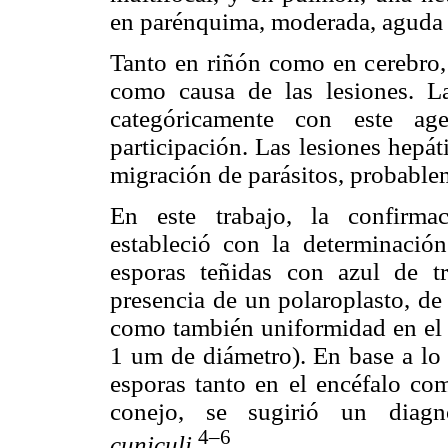
en parénquima, moderada, aguda 
Tanto en riñón como en cerebro,
como causa de las lesiones. L
categóricamente con este ag
participación. Las lesiones hepá
migración de parásitos, probabl
En este trabajo, la confirmac
estableció con la determinación 
esporas teñidas con azul de tr
presencia de un polaroplasto, de
como también uniformidad en el 
1 um de diámetro). En base a lo 
esporas tanto en el encéfalo com
conejo, se sugirió un diagn
4–
6
cuniculi.