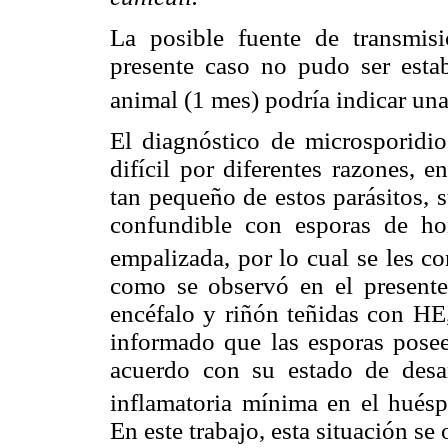
La posible fuente de transmis
presente caso no pudo ser estab
animal (1 mes) podría indicar un
El diagnóstico de microsporidio
difícil por diferentes razones, 
tan pequeño de estos parásitos, 
confundible con esporas de ho
empalizada, por lo cual se les co
como se observó en el presente
encéfalo y riñón teñidas con HE
informado que las esporas posee
acuerdo con su estado de desa
inflamatoria mínima en el huésp
En este trabajo, esta situación se