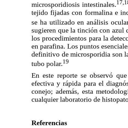
17,1
microsporidiosis intestinales.
tejido fijadas con formalina e i
se ha utilizado en análisis ocula
sugieren que la tinción con azul
los procedimientos para la detec
en parafina. Los puntos esenciale
definitivo de microsporidia son la
19
tubo polar.
En este reporte se observó que 
efectiva y rápida para el diagnó
conejo; además, esta metodologí
cualquier laboratorio de histopat
Referencias