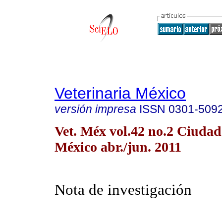
Veterinaria México
versión impresa
ISSN
0301-509
Vet. Méx vol.42 no.2 Ciudad
México abr./jun. 2011
Nota de investigación