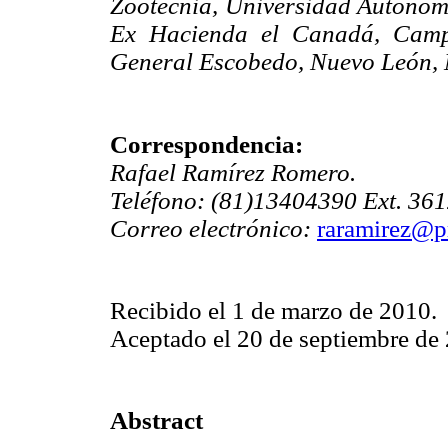
Zootecnia, Universidad Autónoma
Ex Hacienda el Canadá, Campu
General Escobedo, Nuevo León, 
Correspondencia:
Rafael Ramírez Romero.
Teléfono: (81)13404390 Ext. 361
Correo electrónico:
raramirez@p
Recibido el 1 de marzo de 2010.
Aceptado el 20 de septiembre de
Abstract