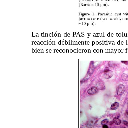
La tinción de PAS y azul de tolu
reacción débilmente positiva de 
bien se reconocieron con mayor f