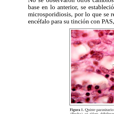
base en lo anterior, se establec
microsporidiosis, por lo que se r
encéfalo para su tinción con PAS,