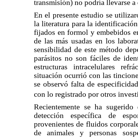
transmisión) no podría llevarse a
En el presente estudio se utiliza
la literatura para la identificaci
fijados en formol y embebidos en
de las más usadas en los laborat
sensibilidad de este método dep
parásitos no son fáciles de ide
estructuras intracelulares refr
situación ocurrió con las tincion
se observó falta de especificida
con lo registrado por otros invest
Recientemente se ha sugerido 
detección específica de espo
provenientes de fluidos corporal
de animales y personas sospe