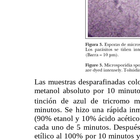
Las muestras desparafinadas col
metanol absoluto por 10 minutos
tinción de azul de tricromo m
minutos. Se hizo una rápida inm
(90% etanol y 10% ácido acético)
cada uno de 5 minutos. Después,
etílico al 100% por 10 minutos y