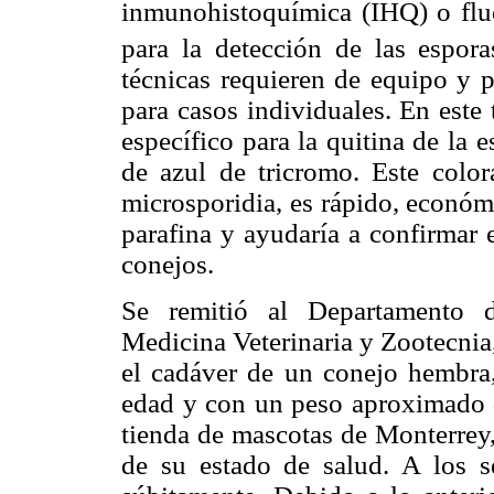
inmunohistoquímica (IHQ) o fluo
para la detección de las espora
técnicas requieren de equipo y p
para casos individuales. En este
específico para la quitina de la 
de azul de tricromo. Este colora
microsporidia, es rápido, económ
parafina y ayudaría a confirmar e
conejos.
Se remitió al Departamento d
Medicina Veterinaria y Zootecni
el cadáver de un conejo hembra
edad y con un peso aproximado d
tienda de mascotas de Monterrey,
de su estado de salud. A los s