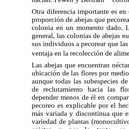
Otra diferencia importante es en 
proporción de abejas que pecorea
colonia en un momento dado. L
general, las colonias de abejas 
sus individuos a pecorear que las 
ventaja en la recolección de alime
Las abejas que encuentran nécta
ubicación de las flores por medio
aunque todas las subespecies de 
de reclutamiento hacia las flo
depender menos de él en comparac
pecoreo es explicable por el hec
más variada y discontinua que 
variedad de plantas (monocultiv