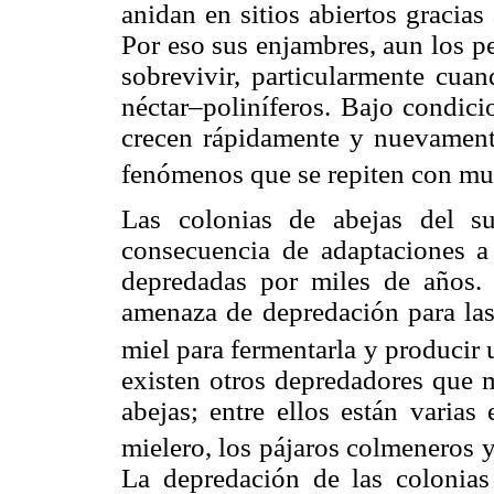
anidan en sitios abiertos gracias
Por eso sus enjambres, aun los p
sobrevivir, particularmente cua
néctar–poliníferos. Bajo condici
crecen rápidamente y nuevamente
fenómenos que se repiten con mu
Las colonias de abejas del s
consecuencia de adaptaciones 
depredadas por miles de años.
amenaza de depredación para las 
miel para fermentarla y producir 
existen otros depredadores que
abejas; entre ellos están varias
mielero, los pájaros colmeneros y
La depredación de las colonias