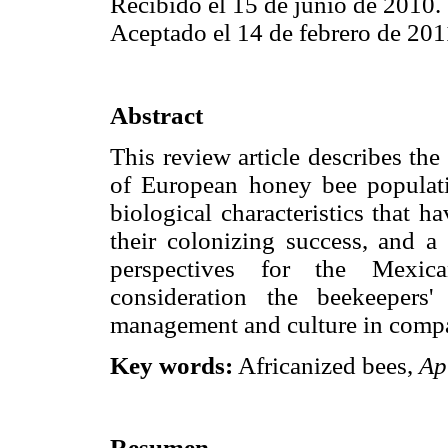
Recibido el 15 de junio de 2010.
Aceptado el 14 de febrero de 201
Abstract
This review article describes th
of European honey bee populati
biological characteristics that 
their colonizing success, and a 
perspectives for the Mexica
consideration the beekeepers
management and culture in compa
Key words:
Africanized bees,
Ap
Resumen