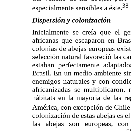
38
especialmente sensibles a éste.
Dispersión y colonización
Inicialmente se creía que el g
africanas que escaparon en Brasi
colonias de abejas europeas exis
selección natural favoreció las ca
estaban perfectamente adaptado
Brasil. En un medio ambiente sim
enemigos naturales y con condici
africanizadas se multiplicaron,
hábitats en la mayoría de las re
América, con excepción de Chile 
colonización de estas abejas es el 
las abejas son europeas, con
5