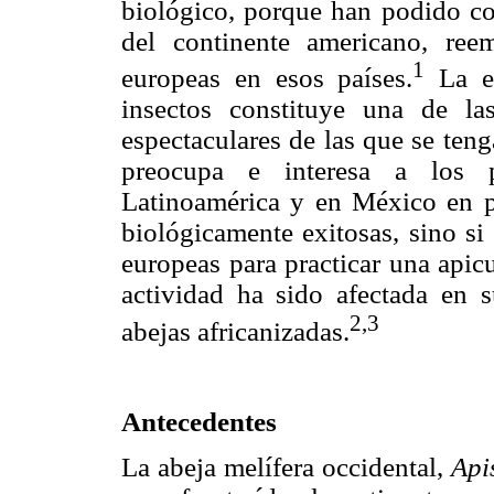
biológico, porque han podido co
del continente americano, ree
1
europeas en esos países.
La en
insectos constituye una de la
espectaculares de las que se ten
preocupa e interesa a los p
Latinoamérica y en México en par
biológicamente exitosas, sino si
europeas para practicar una apicu
actividad ha sido afectada en s
2,3
abejas africanizadas.
Antecedentes
La abeja melífera occidental,
Api