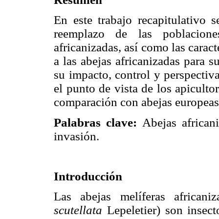
En este trabajo recapitulativo 
reemplazo de las poblacione
africanizadas, así como las carac
a las abejas africanizadas para 
su impacto, control y perspectiv
el punto de vista de los apicult
comparación con abejas europeas
Palabras clave:
Abejas african
invasión.
Introducción
Las abejas melíferas africani
scutellata
Lepeletier) son insect