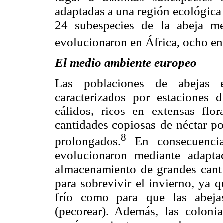
adaptadas a una región ecológica 
24 subespecies de la abeja me
evolucionaron en África, ocho en 
El medio ambiente europeo
Las poblaciones de abejas e
caracterizados por estaciones 
cálidos, ricos en extensas fl
cantidades copiosas de néctar po
8
prolongados.
En consecuencia,
evolucionaron mediante adapta
almacenamiento de grandes canti
para sobrevivir el invierno, ya 
frío como para que las abeja
(pecorear). Además, las coloni