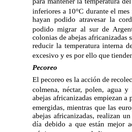
para mantener la temperatura del
inferiores a 10°C durante el mes 
hayan podido atravesar la cor
podido migrar al sur de Argen
colonias de abejas africanizadas 
reducir la temperatura interna d
excesivo y es por ello que tiende
Pecoreo
El pecoreo es la acción de recolec
colmena, néctar, polen, agua y 
abejas africanizadas empiezan a 
emergidas, mientras que las euro
abejas africanizadas, realizan u
día debido a que están mejor ad