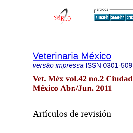
Veterinaria México
versão impressa
ISSN
0301-509
Vet. Méx vol.42 no.2 Ciudad
México Abr./Jun. 2011
Artículos de revisión