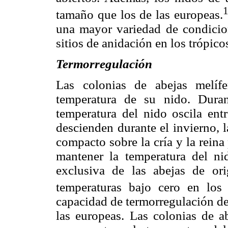
tamaño que los de las europeas.
una mayor variedad de condicione
sitios de anidación en los trópico
Termorregulación
Las colonias de abejas melífe
temperatura de su nido. Dura
temperatura del nido oscila en
descienden durante el invierno, 
compacto sobre la cría y la reina
mantener la temperatura del nid
exclusiva de las abejas de or
temperaturas bajo cero en los 
capacidad de termorregulación de l
las europeas. Las colonias de ab