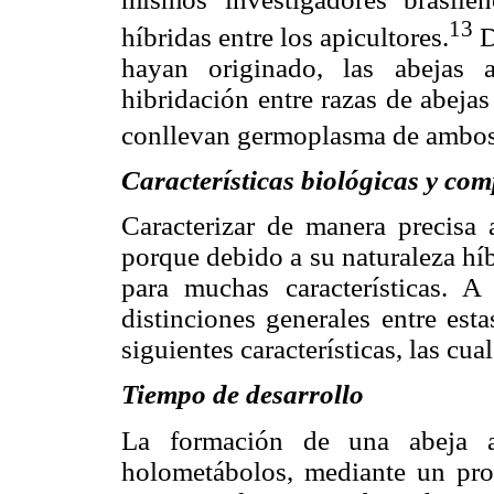
13
híbridas entre los apicultores.
D
hayan originado, las abejas 
hibridación entre razas de abeja
conllevan germoplasma de ambos
Características biológicas y co
Caracterizar de manera precisa 
porque debido a su naturaleza híb
para muchas características. A
distinciones generales entre est
siguientes características, las cu
Tiempo de desarrollo
La formación de una abeja a
holometábolos, mediante un pro