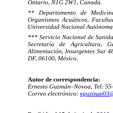
Ontario, N1G 2W1, Canadá.
** Departamento de Medicin
Organismos Acuáticos, Faculta
Universidad Nacional Autónoma 
*** Servicio Nacional de Sanida
Secretaría de Agricultura, G
Alimentación, Insurgentes Sur 
DF, 06100, México.
Autor de correspondencia:
Ernesto Guzmán–Novoa, Tel: 5
Correo electrónico:
eguzman03