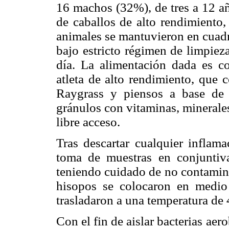
16 machos (32%), de tres a 12 a
de caballos de alto rendimiento,
animales se mantuvieron en cuadr
bajo estricto régimen de limpieza
día. La alimentación dada es c
atleta de alto rendimiento, que 
Raygrass y piensos a base de
gránulos con vitaminas, minerale
libre acceso.
Tras descartar cualquier inflama
toma de muestras en conjuntiva
teniendo cuidado de no contamina
hisopos se colocaron en medio d
trasladaron a una temperatura de
Con el fin de aislar bacterias aer