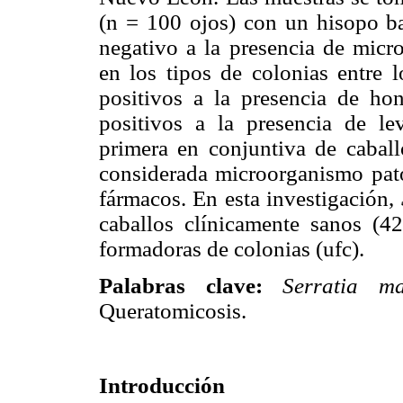
(n = 100 ojos) con un hisopo ba
negativo a la presencia de mic
en los tipos de colonias entre
positivos a la presencia de h
positivos a la presencia de le
primera en conjuntiva de caball
considerada microorganismo pató
fármacos. En esta investigación,
caballos clínicamente sanos (
formadoras de colonias (ufc).
Palabras clave:
Serratia ma
Queratomicosis.
Introducción