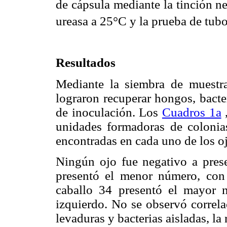
de cápsula mediante la tinción n
ureasa a 25°C y la prueba de tub
Resultados
Mediante la siembra de muestra
lograron recuperar hongos, bacter
de inoculación. Los
Cuadros 1a
unidades formadoras de colonias
encontradas en cada uno de los o
Ningún ojo fue negativo a pres
presentó el menor número, con 
caballo 34 presentó el mayor 
izquierdo. No se observó correla
levaduras y bacterias aisladas, la 