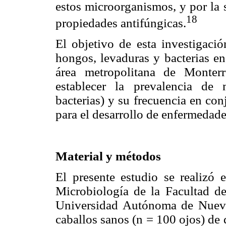
estos microorganismos, y por la 
18
propiedades antifúngicas.
El objetivo de esta investigació
hongos, levaduras y bacterias en
área metropolitana de Monter
establecer la prevalencia de
bacterias) y su frecuencia en conj
para el desarrollo de enfermedad
Material y métodos
El presente estudio se realizó
Microbiología de la Facultad de
Universidad Autónoma de Nuev
caballos sanos (n = 100 ojos) de