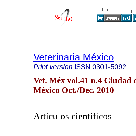
Veterinaria México
Print version
ISSN
0301-5092
Vet. Méx vol.41 n.4 Ciudad 
México Oct./Dec. 2010
Artículos científicos