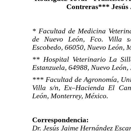
Contreras*** Jesús
* Facultad de Medicina Veterin
de Nuevo León, Fco. Villa s
Escobedo, 66050, Nuevo León, M
** Hospital Veterinario La Si
Estanzuela, 64988, Nuevo León, 
*** Facultad de Agronomía, Un
Villa s/n, Ex–Hacienda El Ca
León, Monterrey, México.
Correspondencia:
Dr. Jesús Jaime Hernández Esca