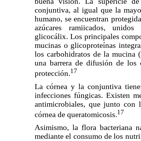
buena visión. La supericie de 
conjuntiva, al igual que la mayo
humano, se encuentran protegida
azúcares ramiicados, unidos 
glicocálix. Los principales compo
mucinas o glicoproteínas integra
los carbohidratos de la mucina 
una barrera de difusión de los
17
protección.
La córnea y la conjuntiva tiene
infecciones fúngicas. Existen 
antimicrobiales, que junto con l
17
córnea de queratomicosis.
Asimismo, la flora bacteriana n
mediante el consumo de los nutri