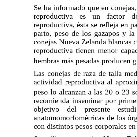
Se ha informado que en conejas, 
reproductiva es un factor de
reproductiva, ésta se refleja en
parto, peso de los gazapos y la
conejas Nueva Zelanda blancas co
reproductiva tienen menor capac
hembras más pesadas producen ga
Las conejas de raza de talla me
actividad reproductiva al aprox
peso lo alcanzan a las 20 o 23 
recomienda inseminar por primera
objetivo del presente estudi
anatomomorfométricas de los órg
con distintos pesos corporales en 