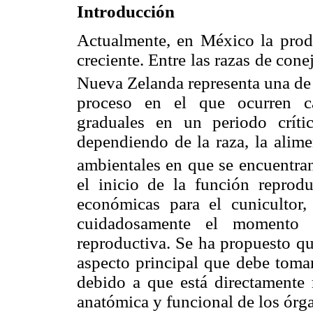
Introducción
Actualmente, en México la produ
creciente. Entre las razas de cone
Nueva Zelanda representa una de 
proceso en el que ocurren ca
graduales en un periodo críti
dependiendo de la raza, la alim
ambientales en que se encuentran
el inicio de la función reprod
económicas para el cunicultor
cuidadosamente el momento
reproductiva. Se ha propuesto qu
aspecto principal que debe toma
debido a que está directamente
anatómica y funcional de los órga