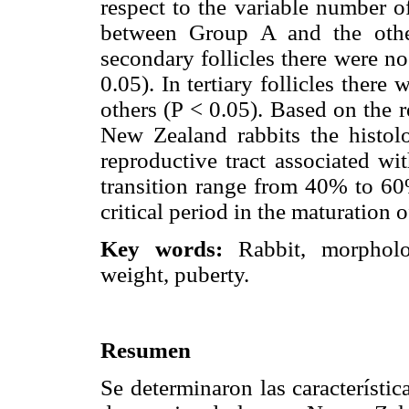
respect to the variable number of
between Group A and the othe
secondary follicles there were n
0.05). In tertiary follicles ther
others (P < 0.05). Based on the re
New Zealand rabbits the histol
reproductive tract associated wi
transition range from 40% to 60
critical period in the maturation 
Key words:
Rabbit, morphol
weight, puberty.
Resumen
Se determinaron las característi