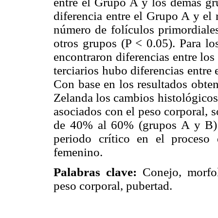
entre el Grupo A y los demás gru
diferencia entre el Grupo A y el 
número de folículos primordiales
otros grupos (P < 0.05). Para lo
encontraron diferencias entre los
terciarios hubo diferencias entre
Con base en los resultados obte
Zelanda los cambios histológicos
asociados con el peso corporal, s
de 40% al 60% (grupos A y B) 
periodo crítico en el proceso
femenino.
Palabras clave:
Conejo, morfo
peso corporal, pubertad.