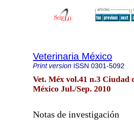
Veterinaria México
Print version
ISSN
0301-5092
Vet. Méx vol.41 n.3 Ciudad 
México Jul./Sep. 2010
Notas de investigación