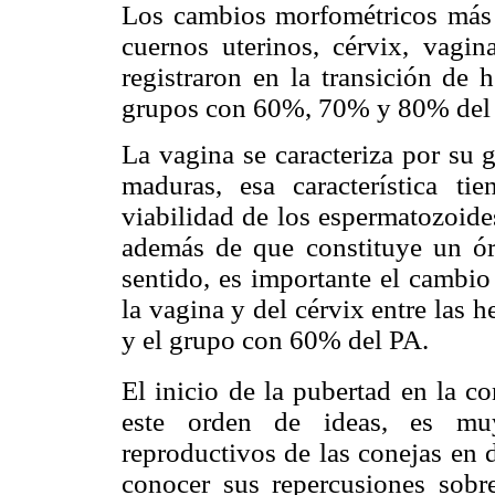
Los cambios morfométricos más e
cuernos uterinos, cérvix, vagin
registraron en la transición de
grupos con 60%, 70% y 80% del
La vagina se caracteriza por su 
maduras, esa característica t
viabilidad de los espermatozoide
además de que constituye un ór
sentido, es importante el cambio
la vagina y del cérvix entre las
y el grupo con 60% del PA.
El inicio de la pubertad en la co
este orden de ideas, es muy
reproductivos de las conejas en d
conocer sus repercusiones sobr