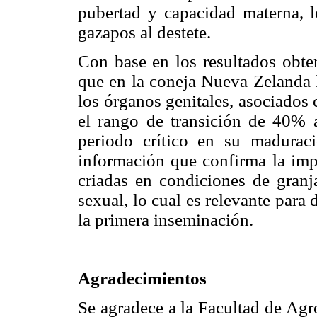
pubertad y capacidad materna, 
gazapos al destete.
Con base en los resultados obten
que en la coneja Nueva Zelanda 
los órganos genitales, asociados 
el rango de transición de 40% 
periodo crítico en su maduraci
información que confirma la impo
criadas en condiciones de granj
sexual, lo cual es relevante para
la primera inseminación.
Agradecimientos
Se agradece a la Facultad de Ag