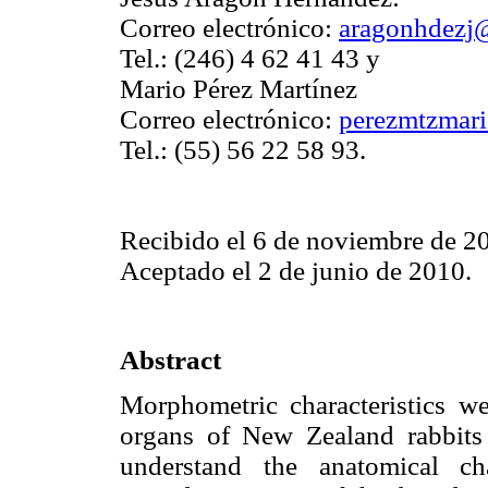
Correo electrónico:
aragonhdezj
Tel.: (246) 4 62 41 43 y
Mario Pérez Martínez
Correo electrónico:
perezmtzmar
Tel.: (55) 56 22 58 93.
Recibido el 6 de noviembre de 2
Aceptado el 2 de junio de 2010.
Abstract
Morphometric characteristics w
organs of New Zealand rabbits 
understand the anatomical c