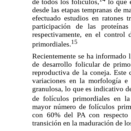
de todos los folículos,
lo que e
desde las etapas tempranas de ma
efectuado estudios en ratones t
participación de las proteína
respectivamente, en el control 
15
primordiales.
Recientemente se ha informado la
de desarrollo folicular de prim
reproductiva de la coneja. Este 
variaciones en la morfología e 
granulosa, lo que es indicativo d
de folículos primordiales en la
mayor número de folículos prim
con 60% del PA con respecto 
transición en la maduración de lo