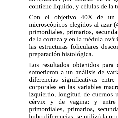
contiene líquido, y células de la t
Con el objetivo 40X de un m
microscópicos elegidos al azar (
primordiales, primarios, secundar
de la corteza y en la médula ovár
las estructuras foliculares desc
preparación histológica.
Los resultados obtenidos para 
sometieron a un análisis de vari
diferencias significativas entr
corporales en las variables macr
izquierdo, longitud de cuernos u
cérvix y de vagina; y entre l
primordiales, primarios, secund
hubo diferencias, se utilizó la 