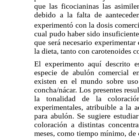
que las ficocianinas las asimil
debido a la falta de aantecede
experimentó con la dosis comerci
cual pudo haber sido insuficiente
que será necesario experimentar 
la dieta, tanto con carotenoides 
El experimento aquí descrito e
especie de abulón comercial e
existen en el mundo sobre uso
concha/nácar. Los presentes resu
la tonalidad de la coloraci
experimentales, atribuible a la 
para abulón. Se sugiere estudiar
coloración a distintas concentr
meses, como tiempo mínimo, de e