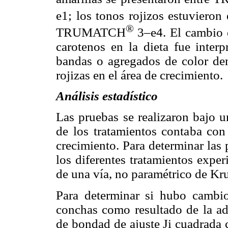
e1; los tonos rojizos estuvier
®
TRUMATCH
3–e4. El cambio e
carotenos en la dieta fue inter
bandas o agregados de color den
rojizas en el área de crecimiento.
Análisis estadístico
Las pruebas se realizaron bajo u
de los tratamientos contaba con 
crecimiento. Para determinar las 
los diferentes tratamientos exper
de una vía, no paramétrico de Kr
Para determinar si hubo cambios
conchas como resultado de la adi
de bondad de ajuste Ji cuadrada