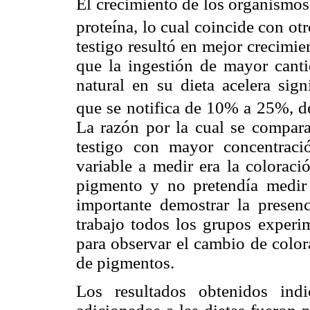
El crecimiento de los organismos
proteína, lo cual coincide con ot
testigo resultó en mejor crecimie
que la ingestión de mayor canti
natural en su dieta acelera sign
que se notifica de 10% a 25%, de
La razón por la cual se compara
testigo con mayor concentraci
variable a medir era la coloraci
pigmento y no pretendía medir 
importante demostrar la presenc
trabajo todos los grupos experim
para observar el cambio de colora
de pigmentos.
Los resultados obtenidos ind