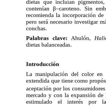
dietas que incluían pigmentos
contenían β–caroteno. Sin em
recomienda la incorporación de
pero será necesario investigar m
conchas.
Palabras clave:
Abulón,
Hali
dietas balanceadas.
Introducción
La manipulación del color en l
extendida que tiene como propósi
aceptación por los consumidores 
mercado y con la expansión de l
estimulado el interés por la