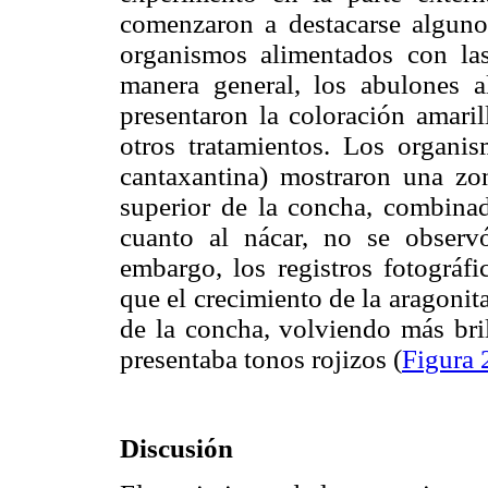
comenzaron a destacarse algunos
organismos alimentados con la
manera general, los abulones a
presentaron la coloración amari
otros tratamientos. Los organi
cantaxantina) mostraron una zon
superior de la concha, combinad
cuanto al nácar, no se observ
embargo, los registros fotográfi
que el crecimiento de la aragonit
de la concha, volviendo más bril
presentaba tonos rojizos (
Figura 
Discusión