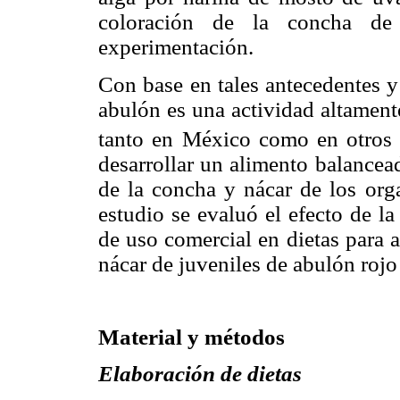
coloración de la concha de
experimentación.
Con base en tales antecedentes y
abulón es una actividad altament
tanto en México como en otros 
desarrollar un alimento balancea
de la concha y nácar de los orga
estudio se evaluó el efecto de l
de uso comercial en dietas para 
nácar de juveniles de abulón roj
Material y métodos
Elaboración de dietas