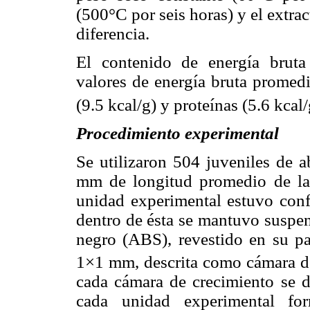
(500°C por seis horas) y el extra
diferencia.
El contenido de energía bruta 
valores de energía bruta promedi
(9.5 kcal/g) y proteínas (5.6 kca
Procedimiento experimental
Se utilizaron 504 juveniles de 
mm de longitud promedio de la
unidad experimental estuvo conf
dentro de ésta se mantuvo suspen
negro (ABS), revestido en su par
1×1 mm, descrita como cámara de 
cada cámara de crecimiento se d
cada unidad experimental fo