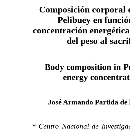
Composición corporal 
Pelibuey en funció
concentración energética 
del peso al sacri
Body composition in Pe
energy concentrat
José Armando Partida de 
* Centro Nacional de Investigac