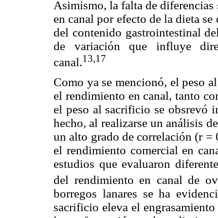
Asimismo, la falta de diferencias
en canal por efecto de la dieta se
del contenido gastrointestinal de
de variación que influye dir
13,17
canal.
Como ya se mencionó, el peso al 
el rendimiento en canal, tanto c
el peso al sacrificio se obsrevó
hecho, al realizarse un análisis de
un alto grado de correlación (r =
el rendimiento comercial en cana
estudios que evaluaron diferent
del rendimiento en canal de ov
borregos lanares se ha eviden
sacrificio eleva el engrasamiento