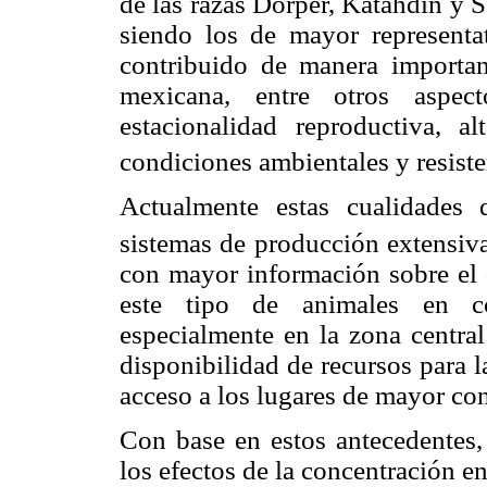
de las razas Dorper, Katahdin y 
siendo los de mayor representa
contribuido de manera important
mexicana, entre otros aspect
estacionalidad reproductiva, a
condiciones ambientales y resisten
Actualmente estas cualidades
sistemas de producción extensiva
con mayor información sobre el 
este tipo de animales en con
especialmente en la zona centra
disponibilidad de recursos para l
acceso a los lugares de mayor co
Con base en estos antecedentes, 
los efectos de la concentración ene