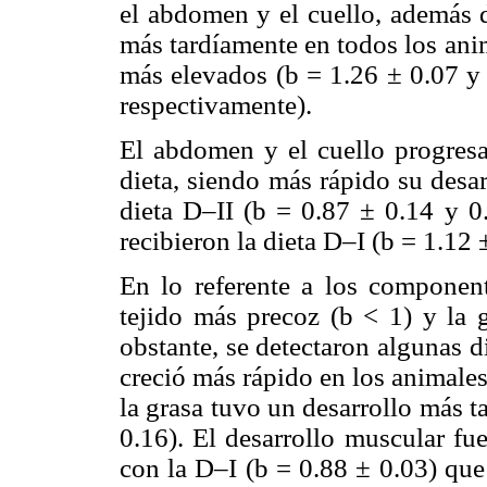
el abdomen y el cuello, además de
más tardíamente en todos los ani
más elevados (b = 1.26 ± 0.07 y 
respectivamente).
El abdomen y el cuello progresa
dieta, siendo más rápido su desa
dieta D–II (b = 0.87 ± 0.14 y 0
recibieron la dieta D–I (b = 1.12 
En lo referente a los componente
tejido más precoz (b < 1) y la 
obstante, se detectaron algunas d
creció más rápido en los animales
la grasa tuvo un desarrollo más t
0.16). El desarrollo muscular fu
con la D–I (b = 0.88 ± 0.03) que