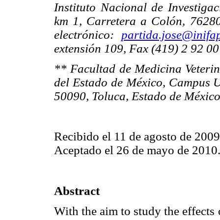
Instituto Nacional de Investigac
km 1, Carretera a Colón, 76280
electrónico:
partida.jose@inifa
extensión 109, Fax (419) 2 92 00
** Facultad de Medicina Veteri
del Estado de México, Campus Un
50090, Toluca, Estado de México,
Recibido el 11 de agosto de 2009
Aceptado el 26 de mayo de 2010
Abstract
With the aim to study the effects