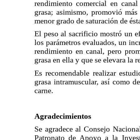
rendimiento comercial en canal
grasa; asimismo, promovió más 
menor grado de saturación de ést
El peso al sacrificio mostró un 
los parámetros evaluados, un inc
rendimiento en canal, pero pro
grasa en ella y que se elevara la
Es recomendable realizar estudio
grasa intramuscular, así como de
carne.
Agradecimientos
Se agradece al Consejo Nacional
Patronato de Apoyo a la Inves