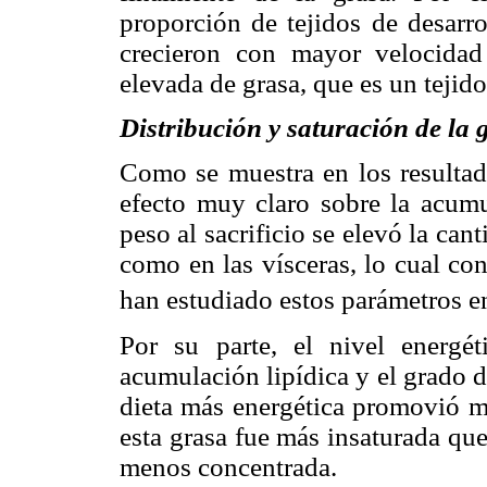
proporción de tejidos de desarr
crecieron con mayor velocida
elevada de grasa, que es un tejid
Distribución y saturación de la 
Como se muestra en los resultad
efecto muy claro sobre la acumu
peso al sacrificio se elevó la can
como en las vísceras, lo cual co
han estudiado estos parámetros e
Por su parte, el nivel energé
acumulación lipídica y el grado de
dieta más energética promovió ma
esta grasa fue más insaturada que
menos concentrada.