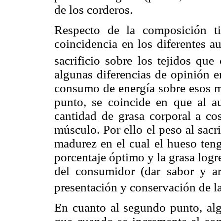
de los corderos.
Respecto de la composición tis
coincidencia en los diferentes au
sacrificio sobre los tejidos que
algunas diferencias de opinión e
consumo de energía sobre esos 
punto, se coincide en que al au
cantidad de grasa corporal a co
músculo. Por ello el peso al sacr
madurez en el cual el hueso teng
porcentaje óptimo y la grasa logre
del consumidor (dar sabor y a
presentación y conservación de la
En cuanto al segundo punto, alg