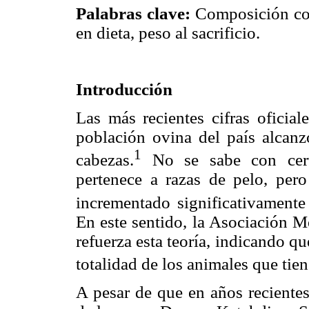
Palabras clave:
Composición corp
en dieta, peso al sacrificio.
Introducción
Las más recientes cifras oficia
población ovina del país alcanz
1
cabezas.
No se sabe con cert
pertenece a razas de pelo, per
incrementado significativamente 
En este sentido, la Asociación
refuerza esta teoría, indicando 
totalidad de los animales que tien
A pesar de que en años recientes