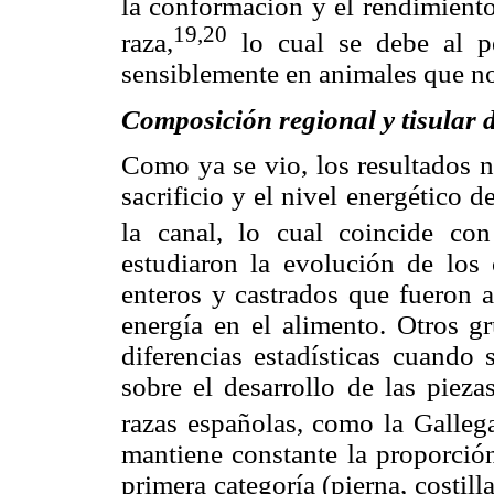
la conformación y el rendimiento
19,20
raza,
lo cual se debe al p
sensiblemente en animales que no
Composición regional y tisular d
Como ya se vio, los resultados n
sacrificio y el nivel energético d
la canal, lo cual coincide con
estudiaron la evolución de los 
enteros y castrados que fueron a
energía en el alimento. Otros g
diferencias estadísticas cuando 
sobre el desarrollo de las pieza
razas españolas, como la Galleg
mantiene constante la proporción
primera categoría (pierna, costill