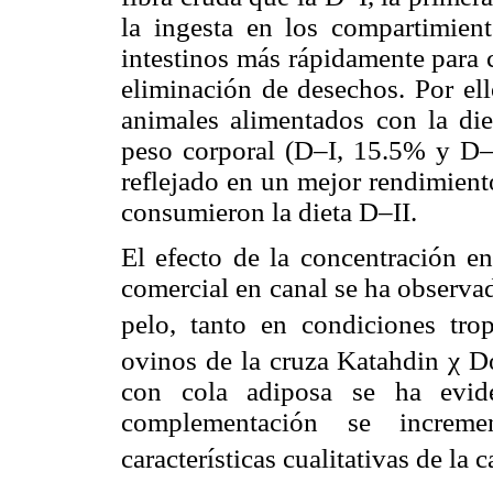
la ingesta en los compartimient
intestinos más rápidamente para 
eliminación de desechos. Por ell
animales alimentados con la die
peso corporal (D–I, 15.5% y D–I
reflejado en un mejor rendimient
consumieron la dieta D–II.
El efecto de la concentración en
comercial en canal se ha observa
pelo, tanto en condiciones tro
ovinos de la cruza Katahdin χ D
con cola adiposa se ha evid
complementación se increm
características cualitativas de la c