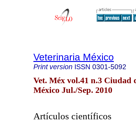
Veterinaria México
Print version
ISSN
0301-5092
Vet. Méx vol.41 n.3 Ciudad 
México Jul./Sep. 2010
Artículos científicos