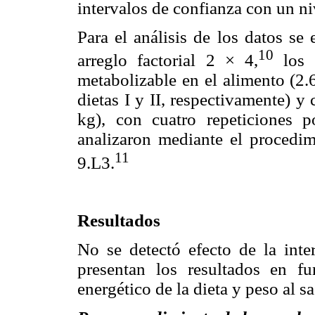
intervalos de confianza con un ni
Para el análisis de los datos se
10
arreglo factorial 2 × 4,
los f
metabolizable en el alimento (2
dietas I y II, respectivamente) y 
kg), con cuatro repeticiones p
analizaron mediante el procedi
11
9.L3.
Resultados
No se detectó efecto de la inter
presentan los resultados en fu
energético de la dieta y peso al sa