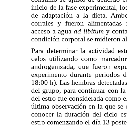
inicio de la fase experimental, l
de adaptación a la dieta. Amb
corrales y fueron alimentadas 
acceso a agua
ad libitum
y cont
condición corporal se midieron al 
Para determinar la actividad est
celos utilizando como marcad
androgenizada, que fueron expu
experimento durante periodos d
18:00 h). Las hembras detectadas
del grupo, para continuar con la
del estro fue considerada como el
última observación en la que se d
conocer la duración del ciclo est
estro comenzando el día 13 poster