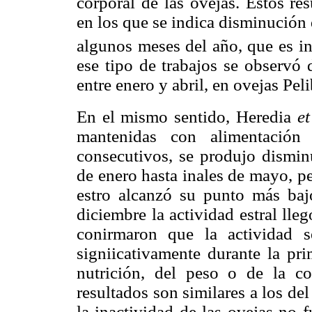
corporal de las ovejas. Estos re
en los que se indica disminución d
algunos meses del año, que es in
ese tipo de trabajos se observó 
entre enero y abril, en ovejas Pel
En el mismo sentido, Heredia
et
mantenidas con alimentación
consecutivos, se produjo disminu
de enero hasta inales de mayo, pe
estro alcanzó su punto más baj
diciembre la actividad estral lle
conirmaron que la actividad 
signiicativamente durante la pr
nutrición, del peso o de la co
resultados son similares a los del
la inactividad de las ovejas no 