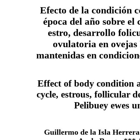
Efecto de la condición c
época del año sobre el c
estro, desarrollo folic
ovulatoria en ovejas
mantenidas en condicion
Effect of body condition 
cycle, estrous, follicular
Pelibuey ewes un
Guillermo de la Isla Herre