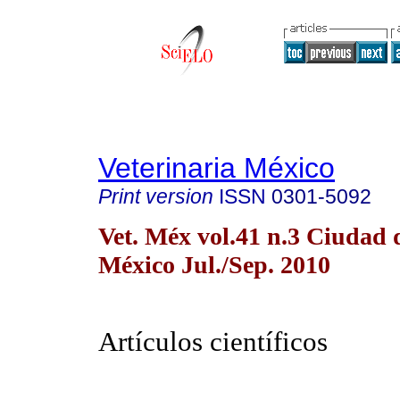
Veterinaria México
Print version
ISSN
0301-5092
Vet. Méx vol.41 n.3 Ciudad 
México Jul./Sep. 2010
Artículos científicos