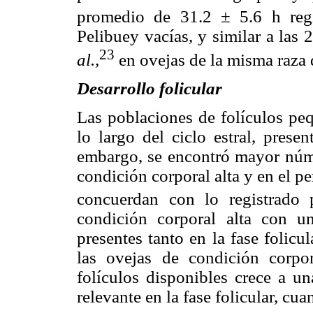
promedio de 31.2 ± 5.6 h regi
Pelibuey vacías, y similar a las
23
al.,
en ovejas de la misma raza 
Desarrollo folicular
Las poblaciones de folículos peq
lo largo del ciclo estral, prese
embargo, se encontró mayor núm
condición corporal alta y en el 
concuerdan con lo registrado p
condición corporal alta con 
presentes tanto en la fase folicu
las ovejas de condición corpo
folículos disponibles crece a un
relevante en la fase folicular, cu