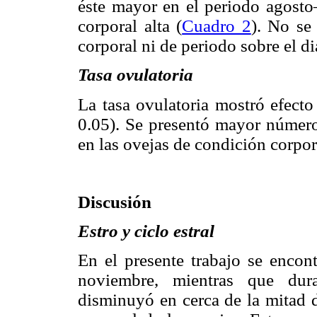
éste mayor en el periodo agosto
corporal alta (
Cuadro 2
). No se
corporal ni de periodo sobre el d
Tasa ovulatoria
La tasa ovulatoria mostró efecto
0.05). Se presentó mayor númer
en las ovejas de condición corpora
Discusión
Estro y ciclo estral
En el presente trabajo se encont
noviembre, mientras que dur
disminuyó en cerca de la mitad d