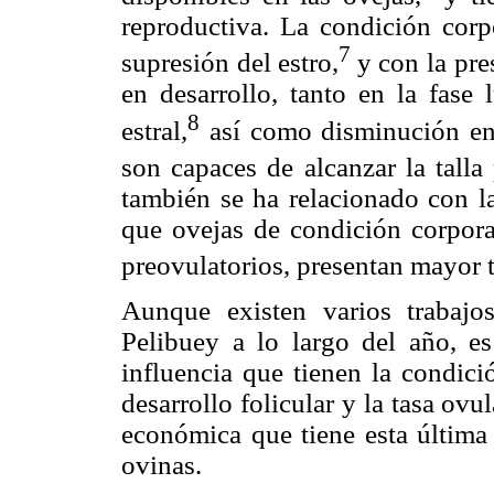
reproductiva. La condición corp
7
supresión del estro,
y con la pre
en desarrollo, tanto en la fase 
8
estral,
así como disminución en 
son capaces de alcanzar la talla 
también se ha relacionado con la
que ovejas de condición corpora
preovulatorios, presentan mayor t
Aunque existen varios trabajos
Pelibuey a lo largo del año, es
influencia que tienen la condici
desarrollo folicular y la tasa ovu
económica que tiene esta última 
ovinas.