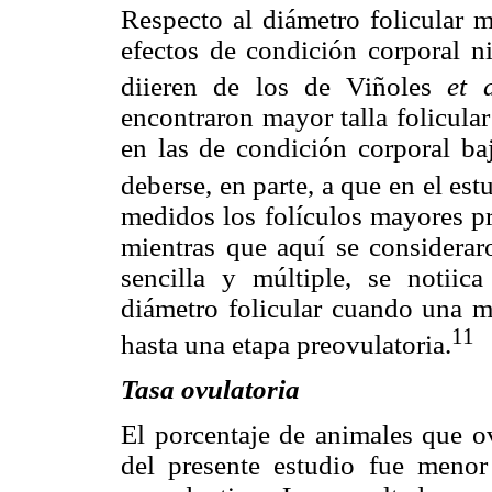
Respecto al diámetro folicular 
efectos de condición corporal ni
diieren de los de Viñoles
et a
encontraron mayor talla folicula
en las de condición corporal baj
deberse, en parte, a que en el es
medidos los folículos mayores pr
mientras que aquí se considerar
sencilla y múltiple, se notii
diámetro folicular cuando una ma
11
hasta una etapa preovulatoria.
Tasa ovulatoria
El porcentaje de animales que ov
del presente estudio fue menor