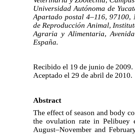
Universidad Autónoma de Yucatá
Apartado postal 4–116, 97100, 
de Reproducción Animal, Institut
Agraria y Alimentaria, Avenid
España.
Recibido el 19 de junio de 2009.
Aceptado el 29 de abril de 2010.
Abstract
The effect of season and body co
the ovulation rate in Pelibuey
August–November and February