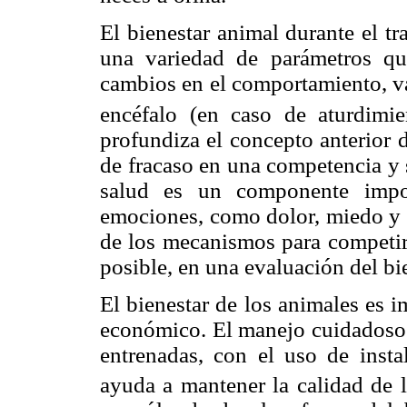
El bienestar animal durante el t
una variedad de parámetros que
cambios en el comportamiento, va
encéfalo (en caso de aturdimie
profundiza el concepto anterior 
de fracaso en una competencia y s
salud es un componente impor
emociones, como dolor, miedo y 
de los mecanismos para competir,
posible, en una evaluación del bi
El bienestar de los animales es 
económico. El manejo cuidadoso y
entrenadas, con el uso de insta
ayuda a mantener la calidad de l