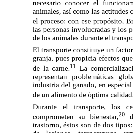
necesario conocer el funcionam
animales, así como las actitudes 
el proceso; con ese propósito, 
las personas involucradas y los p
de los animales durante el transpo
El transporte constituye un facto
granja, pues propicia efectos que 
11
de la carne.
La comercializaci
representan problemáticas glo
industria del ganado, en especia
de un alimento de óptima calidad
Durante el transporte, los c
20
comprometen su bienestar,
de
trastorno, éstos son de dos tipos: