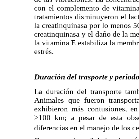
con el complemento de vitamina
tratamientos disminuyeron el la
la creatinquinasa por lo menos 5
creatinquinasa y el daño de la m
la vitamina E estabiliza la memb
estrés.
Duración del trasporte y period
La duración del transporte tamb
Animales que fueron transpor
exhibieron más contusiones, en
>100 km; a pesar de esta obse
diferencias en el manejo de los ce