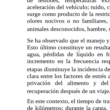
de lesiones, temperaturas ex
aceleración del vehículo; ruido,
surge como producto de la restri
olores nocivos o no familiares,
animales desconocidos, hambre, s
Se ha observado que el manejo y 
Esto último constituye un result
agua, pérdidas de líquido en f
incremento en la frecuencia res
etapas disminuye la incidencia de
clara entre los factores de estrés 
privación del alimento y de
recuperación después de un viaje
En este contexto, el tiempo de tr
de kilómetros; durante la carga,