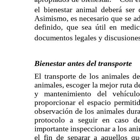
el bienestar animal deberá ser
Asimismo, es necesario que se ad
definido, que sea útil en medic
documentos legales y discusiones
Bienestar antes del transporte
El transporte de los animales de
animales, escoger la mejor ruta d
y mantenimiento del vehículo
proporcionar el espacio permiti
observación de los animales dura
protocolo a seguir en caso d
importante inspeccionar a los an
el fin de separar a aquellos q