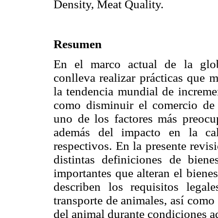
Density, Meat Quality.
Resumen
En el marco actual de la glob
conlleva realizar prácticas que 
la tendencia mundial de incremen
como disminuir el comercio de a
uno de los factores más preocup
además del impacto en la cal
respectivos. En la presente revis
distintas definiciones de bien
importantes que alteran el bienes
describen los requisitos lega
transporte de animales, así como 
del animal durante condiciones ad