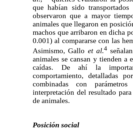
que habían sido transportados
observaron que a mayor tiemp
animales que llegaron en posició
machos que arribaron en dicha po
0.001) al compararse con las he
4
Asimismo, Gallo
et al.
señalan 
animales se cansan y tienden a e
caídas. De ahí la importan
comportamiento, detalladas po
combinadas con parámetros fi
interpretación del resultado para
de animales.
Posición social