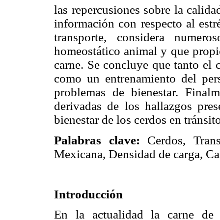
las repercusiones sobre la calid
información con respecto al estr
transporte, considera numeros
homeostático animal y que propic
carne. Se concluye que tanto el 
como un entrenamiento del pers
problemas de bienestar. Finalm
derivadas de los hallazgos pres
bienestar de los cerdos en tránsito
Palabras clave:
Cerdos, Tran
Mexicana, Densidad de carga, Cal
Introducción
En la actualidad la carne de 