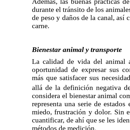
Además, las buenas prácticas de
durante el tránsito de los animal
de peso y daños de la canal, así 
carne.
Bienestar animal y transporte
La calidad de vida del animal 
oportunidad de expresar sus co
más que satisfacer sus necesidad
allá de la definición negativa 
considera el bienestar animal co
representa una serie de estados
miedo, frustración y dolor. Sin 
cuantificar, de ahí que se les ide
métodos de medición.