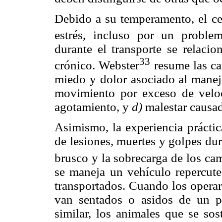
Debido a su temperamento, el cer
estrés, incluso por un problem
durante el transporte se relacio
33
crónico. Webster
resume las cau
miedo y dolor asociado al mane
movimiento por exceso de veloc
agotamiento, y
d)
malestar causad
Asimismo, la experiencia prácti
de lesiones, muertes y golpes dur
brusco y la sobrecarga de los ca
se maneja un vehículo repercute
transportados. Cuando los operar
van sentados o asidos de un p
similar, los animales que se so