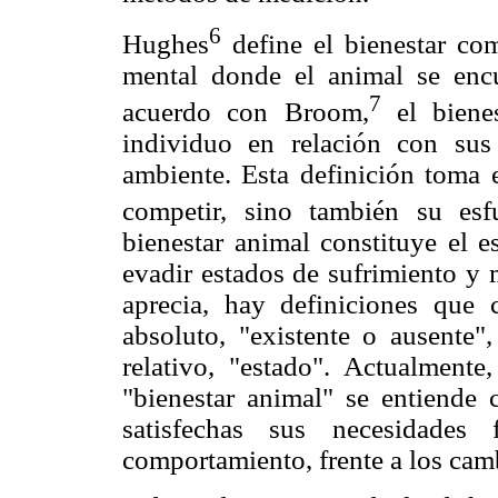
6
Hughes
define el bienestar com
mental donde el animal se enc
7
acuerdo con Broom,
el bienes
individuo en relación con sus 
ambiente. Esta definición toma
competir, sino también su esf
bienestar animal constituye el 
evadir estados de sufrimiento y 
aprecia, hay definiciones que
absoluto, "existente o ausente
relativo, "estado". Actualmente
"bienestar animal" se entiende
satisfechas sus necesidades 
comportamiento, frente a los cam