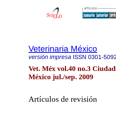
Veterinaria México
versión impresa
ISSN
0301-509
Vet. Méx vol.40 no.3 Ciudad
México jul./sep. 2009
Artículos de revisión