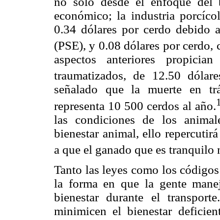
no sólo desde el enfoque del b
económico; la industria porcíc
0.34 dólares por cerdo debido a
(PSE), y 0.08 dólares por cerdo,
aspectos anteriores propicia
traumatizados, de 12.50 dólar
señalado que la muerte en tr
representa 10 500 cerdos al año.
las condiciones de los animale
bienestar animal, ello repercuti
a que el ganado que es tranquilo n
Tanto las leyes como los códigos
la forma en que la gente manej
bienestar durante el transpor
minimicen el bienestar deficien