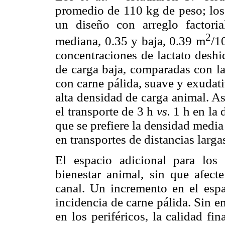
promedio de 110 kg de peso; los
un diseño con arreglo factoria
2
mediana, 0.35 y baja, 0.39 m
/1
concentraciones de lactato desh
de carga baja, comparadas con la
con carne pálida, suave y exuda
alta densidad de carga animal. A
el transporte de 3 h
vs.
1 h en la 
que se prefiere la densidad media
en transportes de distancias larga
El espacio adicional para los 
bienestar animal, sin que afect
canal. Un incremento en el espa
incidencia de carne pálida. Sin 
en los periféricos, la calidad fin