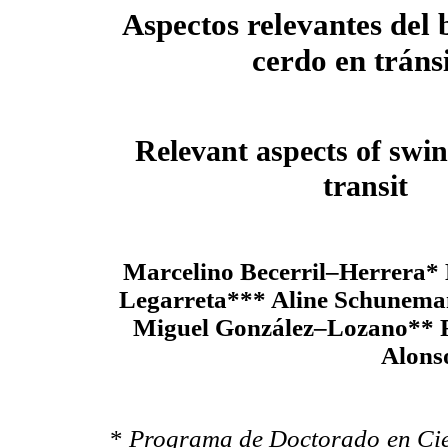
Aspectos relevantes del 
cerdo en tráns
Relevant aspects of swin
transit
Marcelino Becerril–Herrera*
Legarreta*** Aline Schunema
Miguel González–Lozano** 
Alons
*
Programa de Doctorado en Cie