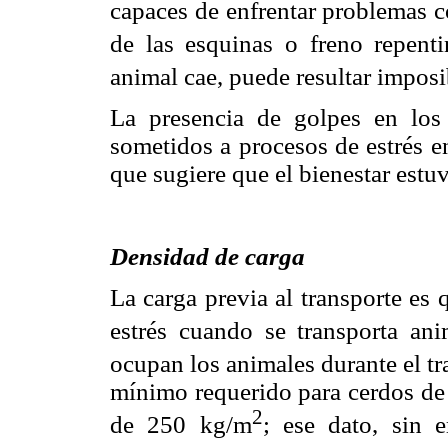
capaces de enfrentar problemas c
de las esquinas o freno repenti
animal cae, puede resultar imposib
La presencia de golpes en los
sometidos a procesos de estrés en
que sugiere que el bienestar est
Densidad de carga
La carga previa al transporte e
estrés cuando se transporta ani
ocupan los animales durante el tr
mínimo requerido para cerdos de 
2
de 250 kg/m
; ese dato, sin 