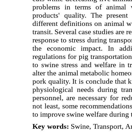
problems in terms of animal 
products' quality. The present
different definitions on animal w
transit. Several case studies are 
response to stress during transpo
the economic impact. In addi
regulations for pig transportatio
to swine stress and welfare in t
alter the animal metabolic homeo
pork quality. It is conclude tha
physiological needs during tran
personnel, are necessary for re
not least, some recommendations 
to improve swine welfare during t
Key words:
Swine, Transport, A