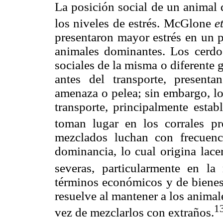
La posición social de un animal 
los niveles de estrés. McGlone
e
presentaron mayor estrés en un p
animales dominantes. Los cerdo
sociales de la misma o diferente 
antes del transporte, presen
amenaza o pelea; sin embargo, lo
transporte, principalmente esta
toman lugar en los corrales pre
mezclados luchan con frecuenci
dominancia, lo cual origina lace
severas, particularmente en la
términos económicos y de bienest
resuelve al mantener a los animal
1
vez de mezclarlos con extraños.