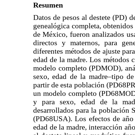
Resumen
Datos de pesos al destete (PD) d
genealógica completa, obtenidos 
de México, fueron analizados us
directos y maternos, para gen
diferentes métodos de ajuste para
edad de la madre. Los métodos c
modelo completo (PDMOD), análi
sexo, edad de la madre–tipo de 
partir de esta población (PD68PR
un modelo completo (PD68MOD) y
y para sexo, edad de la madr
desarrollados para la población 
(PD68USA). Los efectos de año d
edad de la madre, interacción añ