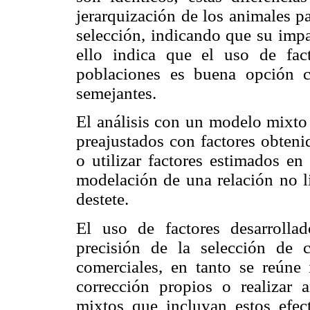
jerarquización de los animales pa
selección, indicando que su impa
ello indica que el uso de fac
poblaciones es buena opción 
semejantes.
El análisis con un modelo mixto
preajustados con factores obteni
o utilizar factores estimados en
modelación de una relación no li
destete.
El uso de factores desarrolla
precisión de la selección de 
comerciales, en tanto se reúne 
corrección propios o realizar 
mixtos que incluyan estos efect