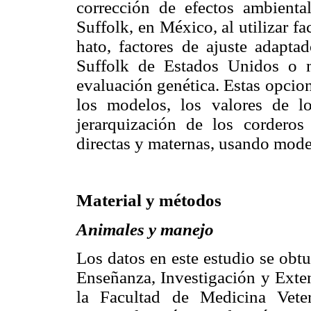
corrección de efectos ambienta
Suffolk, en México, al utilizar f
hato, factores de ajuste adapta
Suffolk de Estados Unidos o 
evaluación genética. Estas opcio
los modelos, los valores de l
jerarquización de los corderos
directas y maternas, usando mode
Material y métodos
Animales y manejo
Los datos en este estudio se obt
Enseñanza, Investigación y Ext
la Facultad de Medicina Vete