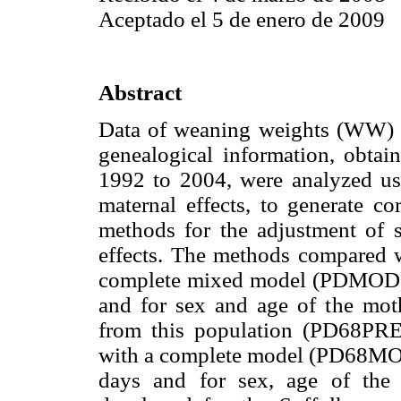
Aceptado el 5 de enero de 2009
Abstract
Data of weaning weights (WW) 
genealogical information, obtai
1992 to 2004, were analyzed us
maternal effects, to generate co
methods for the adjustment of s
effects. The methods compared w
complete mixed model (PDMOD),
and for sex and age of the moth
from this population (PD68PRE
with a complete model (PD68MOD
days and for sex, age of the 