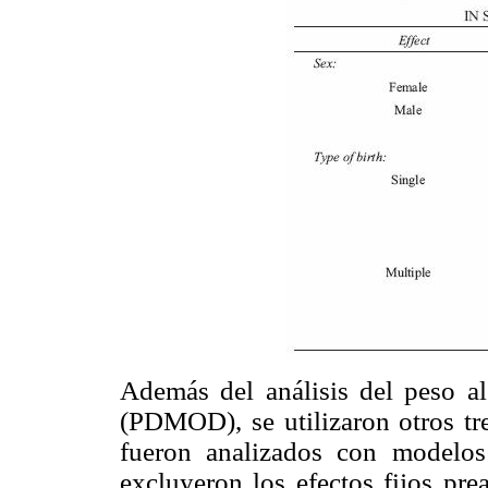
Además del análisis del peso al
(PDMOD), se utilizaron otros tr
fueron analizados con modelos 
excluyeron los efectos fijos pre