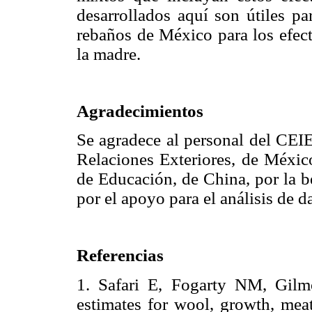
desarrollados aquí son útiles pa
rebaños de México para los efect
la madre.
Agradecimientos
Se agradece al personal del CEIE
Relaciones Exteriores, de México
de Educación, de China, por la be
por el apoyo para el análisis de d
Referencias
1. Safari E, Fogarty NM, Gilm
estimates for wool, growth, meat