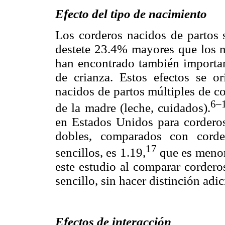
Efecto del tipo de nacimiento
Los corderos nacidos de partos s
destete 23.4% mayores que los na
han encontrado también important
de crianza. Estos efectos se o
nacidos de partos múltiples de c
6–
de la madre (leche, cuidados).
en Estados Unidos para cordero
dobles, comparados con corde
17
sencillos, es 1.19,
que es menor
este estudio al comparar cordero
sencillo, sin hacer distinción adic
Efectos de interacción