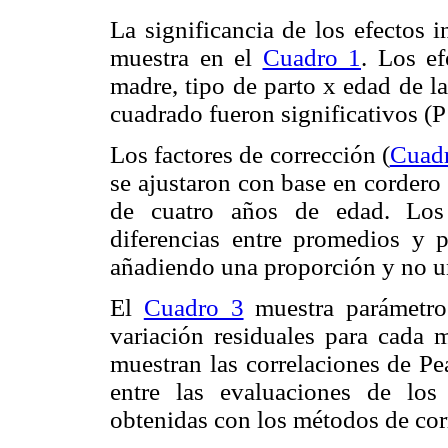
La significancia de los efectos
muestra en el
Cuadro 1
. Los ef
madre, tipo de parto x edad de la 
cuadrado fueron significativos (P
Los factores de corrección (
Cuad
se ajustaron con base en cordero
de cuatro años de edad. Los f
diferencias entre promedios y pa
añadiendo una proporción y no una
El
Cuadro 3
muestra parámetros
variación residuales para cada 
muestran las correlaciones de Pe
entre las evaluaciones de los
obtenidas con los métodos de cor