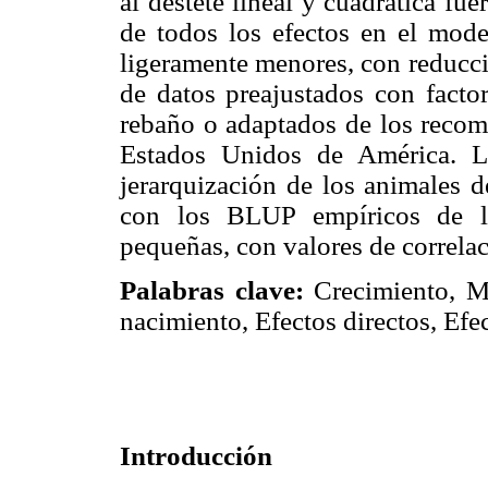
al destete lineal y cuadrática fue
de todos los efectos en el model
ligeramente menores, con reducc
de datos preajustados con facto
rebaño o adaptados de los recom
Estados Unidos de América. La
jerarquización de los animales d
con los BLUP empíricos de lo
pequeñas, con valores de correl
Palabras clave:
Crecimiento, M
nacimiento, Efectos directos, Efe
Introducción