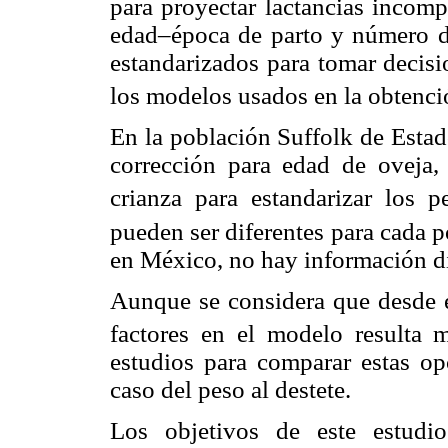
para proyectar lactancias incomp
edad–época de parto y número de
estandarizados para tomar decisi
los modelos usados en la obtenci
En la población Suffolk de Estad
corrección para edad de oveja,
crianza para estandarizar los pe
pueden ser diferentes para cada p
en México, no hay información di
Aunque se considera que desde el
factores en el modelo resulta m
estudios para comparar estas op
caso del peso al destete.
Los objetivos de este estudi