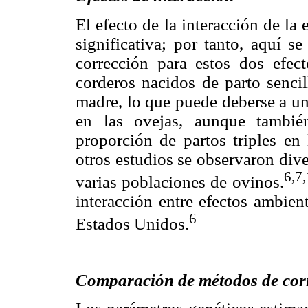
El efecto de la interacción de la
significativa; por tanto, aquí se
corrección para estos dos efect
corderos nacidos de parto senci
madre, lo que puede deberse a un
en las ovejas, aunque tambié
proporción de partos triples en
otros estudios se observaron dive
6,7,
varias poblaciones de ovinos.
interacción entre efectos ambien
6
Estados Unidos.
Comparación de métodos de cor