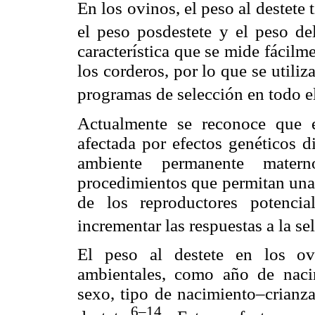
En los ovinos, el peso al destete 
el peso posdestete y el peso de
característica que se mide fácil
los corderos, por lo que se utili
programas de selección en todo 
Actualmente se reconoce que el
afectada por efectos genéticos d
ambiente permanente matern
procedimientos que permitan una 
de los reproductores potencia
incrementar las respuestas a la se
El peso al destete en los ov
ambientales, como año de nacim
sexo, tipo de nacimiento–crianza
6–14