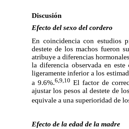
Discusión
Efecto del sexo del cordero
En coincidencia con estudios p
destete de los machos fueron su
atribuye a diferencias hormonales
la diferencia observada en este
ligeramente inferior a los estim
6,9,10
a 9.6%.
El factor de corre
ajustar los pesos al destete de 
equivale a una superioridad de l
Efecto de la edad de la madre