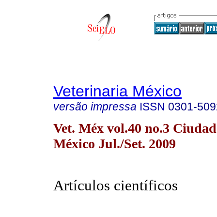
Veterinaria México
versão impressa
ISSN
0301-509
Vet. Méx vol.40 no.3 Ciudad
México Jul./Set. 2009
Artículos científicos