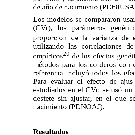
de año de nacimiento (PD68USA
Los modelos se compararon usand
(CVr), los parámetros genétic
proporción de la varianza de 
utilizando las correlaciones
20
empíricos
de los efectos genéti
métodos para los corderos con d
referencia incluyó todos los ef
Para evaluar el efecto de ajus
estudiados en el CVr, se usó un 
destete sin ajustar, en el que s
nacimiento (PDNOAJ).
Resultados