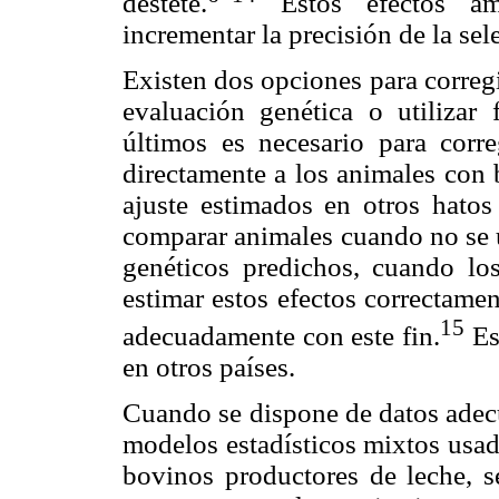
destete.
Estos efectos amb
incrementar la precisión de la sel
Existen dos opciones para corregi
evaluación genética o utilizar 
últimos es necesario para corre
directamente a los animales con 
ajuste estimados en otros hato
comparar animales cuando no se 
genéticos predichos, cuando l
estimar estos efectos correctame
15
adecuadamente con este fin.
Es
en otros países.
Cuando se dispone de datos adecu
modelos estadísticos mixtos usad
bovinos productores de leche, se