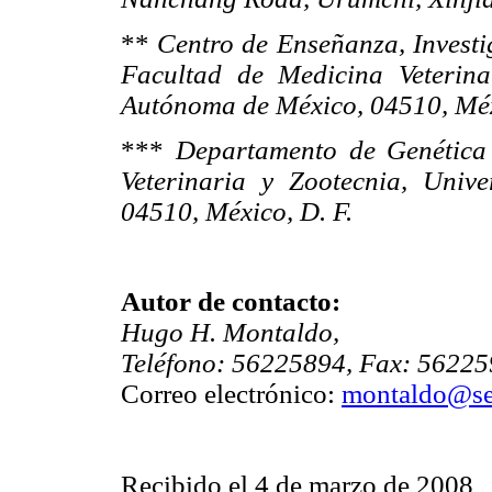
**
Centro de Enseñanza, Investi
Facultad de Medicina Veterina
Autónoma de México, 04510, Méx
***
Departamento de Genética 
Veterinaria y Zootecnia, Uni
04510, México, D. F.
Autor de contacto:
Hugo H. Montaldo,
Teléfono: 56225894, Fax: 56225
Correo electrónico:
montaldo@se
Recibido el 4 de marzo de 2008