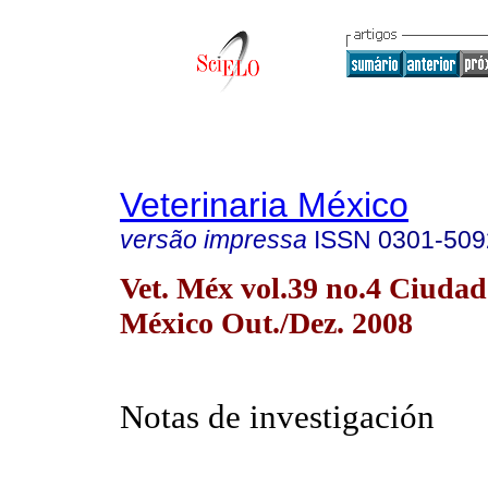
Veterinaria México
versão impressa
ISSN
0301-509
Vet. Méx vol.39 no.4 Ciudad
México Out./Dez. 2008
Notas de investigación