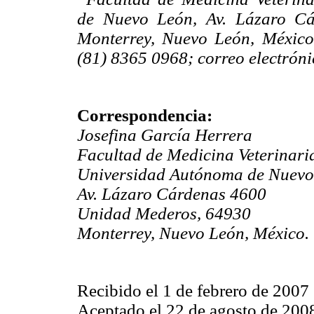
de Nuevo León, Av. Lázaro Cá
Monterrey, Nuevo León, México
(81) 8365 0968; correo electrón
Correspondencia:
Josefina García Herrera
Facultad de Medicina Veterinari
Universidad Autónoma de Nuevo
Av. Lázaro Cárdenas 4600
Unidad Mederos, 64930
Monterrey, Nuevo León, México.
Recibido el 1 de febrero de 2007
Aceptado el 22 de agosto de 200