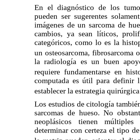
En el diagnóstico de los tumo
pueden ser sugerentes solament
imágenes de un sarcoma de hue
cambios, ya sean líticos, prol
categóricos, como lo es la histo
un osteosarcoma, fibrosarcoma 
la radiología es un buen apoyo
requiere fundamentarse en histo
computada es útil para definir
establecer la estrategia quirúrgica
Los estudios de citología tambié
sarcomas de hueso. No obstante
neoplásicos tienen múltiples
determinar con certeza el tipo de 