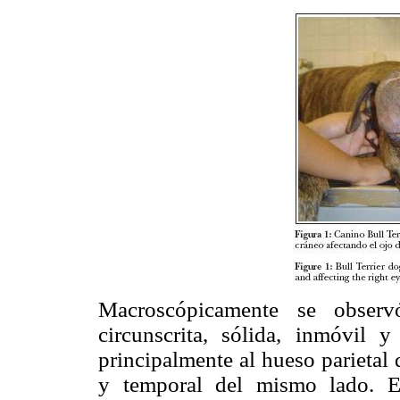
Macroscópicamente se observ
circunscrita, sólida, inmóvil 
principalmente al hueso parietal 
y temporal del mismo lado. E