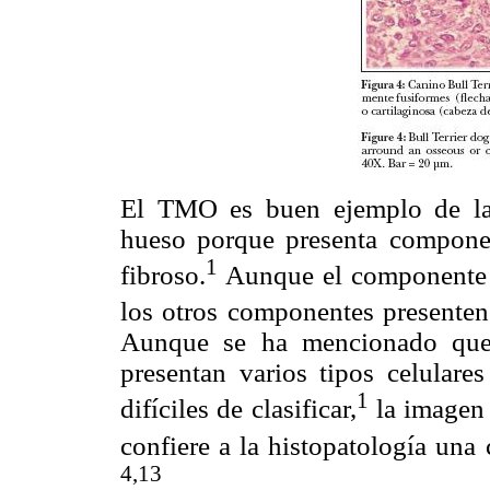
El TMO es buen ejemplo de la 
hueso porque presenta component
1
fibroso.
Aunque el componente 
los otros componentes presenten 
Aunque se ha mencionado que 
presentan varios tipos celulares
1
difíciles de clasificar,
la imagen 
confiere a la histopatología una 
4,13