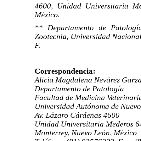
4600, Unidad Universitaria M
México.
** Departamento de Patología
Zootecnia, Universidad Naciona
F.
Correspondencia:
Alicia Magdalena Nevárez Garz
Departamento de Patología
Facultad de Medicina Veterinari
Universidad
Autónoma de Nuevo
Av. Lázaro Cárdenas 4600
Unidad Universitaria Mederos 
Monterrey, Nuevo León, México