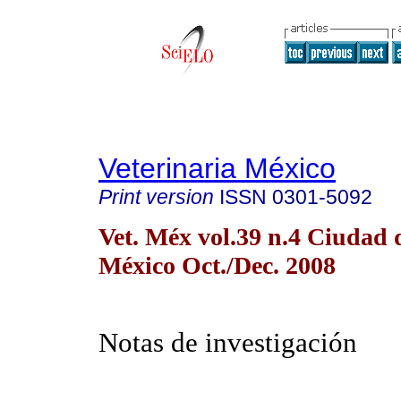
Veterinaria México
Print version
ISSN
0301-5092
Vet. Méx vol.39 n.4 Ciudad 
México Oct./Dec. 2008
Notas de investigación