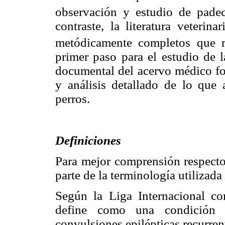
observación y estudio de pade
contraste, la literatura veterin
metódicamente completos que re
primer paso para el estudio de l
documental del acervo médico for
y análisis detallado de lo que 
perros.
Definiciones
Para mejor comprensión respecto 
parte de la terminología utilizada
Según la Liga Internacional con
define como una condición ne
convulsiones epilépticas recurren