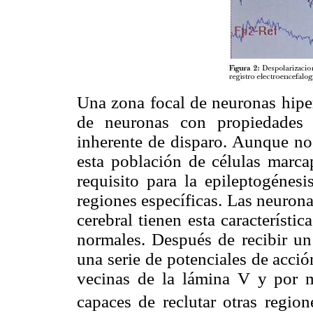
Una zona focal de neuronas hiper
de neuronas con propiedades
inherente de disparo. Aunque no 
esta población de células marca
requisito para la epileptogénes
regiones específicas. Las neurona
cerebral tienen esta característi
normales. Después de recibir un
una serie de potenciales de acci
vecinas de la lámina V y por m
capaces de reclutar otras region