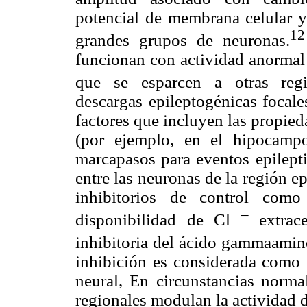
potencial de membrana celular y
12
grandes grupos de neuronas.
funcionan con actividad anormal
que se esparcen a otras regi
descargas epileptogénicas focale
factores que incluyen las propie
(por ejemplo, en el hipocamp
marcapasos para eventos epilepti
entre las neuronas de la región 
inhibitorios de control como
–
disponibilidad de Cl
extrace
inhibitoria del ácido gammaamin
inhibición es considerada como
neural, En circunstancias normal
regionales modulan la actividad d