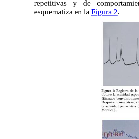
repetitivas y de comportamie
esquematiza en la
Figura 2
.