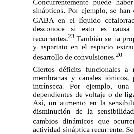
Concurrentemente puede haber
sinápticos. Por ejemplo, se han
GABA en el líquido cefalorra
desconoce si esto es causa 
23
recurrentes.
También se ha prop
y aspartato en el espacio extra
20
desarrollo de convulsiones.
Ciertos déficits funcionales a 
membranas y canales iónicos, p
intrínseca. Por ejemplo, una
dependientes de voltaje o de li
Así, un aumento en la sensibil
disminución de la sensibilid
cambios dinámicos que ocurre
actividad sináptica recurrente. S