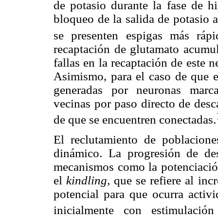
de potasio durante la fase de hi
bloqueo de la salida de potasio 
se presenten espigas más rápi
recaptación de glutamato acumula
fallas en la recaptación de este n
Asimismo, para el caso de que ex
generadas por neuronas marca
vecinas por paso directo de desc
de que se encuentren conectadas.
El reclutamiento de poblacione
dinámico. La progresión de de
mecanismos como la potenciació
el
kindling,
que se refiere al in
potencial para que ocurra activ
inicialmente con estimulación 