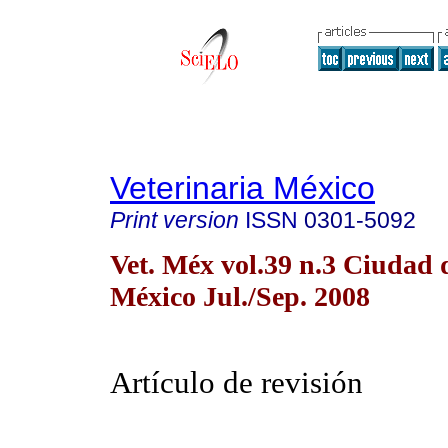
Veterinaria México
Print version
ISSN
0301-5092
Vet. Méx vol.39 n.3 Ciudad 
México Jul./Sep. 2008
Artículo de revisión