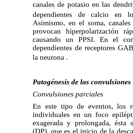
canales de potasio en las dendri
dependientes de calcio en lo
Asimismo, en el soma, canales
provocan hiperpolarización rá
causando un PPSI. En el cono
dependientes de receptores GA
la neurona .
Patogénesis de las convulsiones
Convulsiones parciales
En este tipo de eventos, los re
individuales en un foco epilépt
exagerada y prolongada, ésta s
(DP), que es el inicio de la des