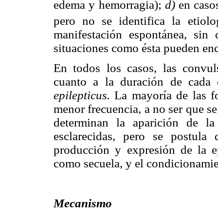
edema y hemorragia);
d)
en caso
pero no se identifica la etiol
manifestación espontánea, sin
situaciones como ésta pueden enco
En todos los casos, las convuls
cuanto a la duración de cada
epilepticus.
La mayoría de las f
menor frecuencia, a no ser que s
determinan la aparición de la
esclarecidas, pero se postula
producción y expresión de la ep
como secuela, y el condicionamie
Mecanismo