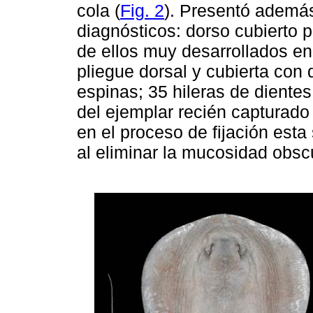
cola (
Fig. 2
). Presentó además
diagnósticos: dorso cubierto 
de ellos muy desarrollados en
pliegue dorsal y cubierta con
espinas; 35 hileras de diente
del ejemplar recién capturado
en el proceso de fijación est
al eliminar la mucosidad obsc