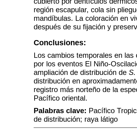
cubierto por dentículos dérmico
región escapular, cola sin plieg
mandíbulas. La coloración en vi
después de su fijación y preser
Conclusiones:
Los cambios temporales en las 
por los eventos El Niño-Oscilac
ampliación de distribución de
S.
distribución en aproximadamente
registro más norteño de la espec
Pacífico oriental.
Palabras clave:
Pacífico Tropic
de distribución; raya látigo