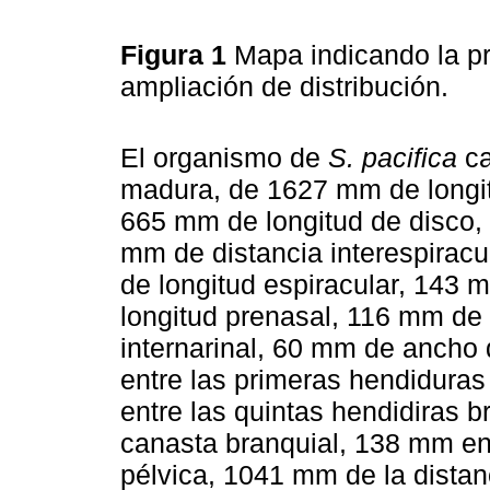
Figura 1
Mapa indicando la p
ampliación de distribución.
El organismo de
S. pacifica
ca
madura, de 1627 mm de longit
665 mm de longitud de disco, 
mm de distancia interespirac
de longitud espiracular, 143 
longitud prenasal, 116 mm de 
internarinal, 60 mm de ancho 
entre las primeras hendiduras
entre las quintas hendidiras 
canasta branquial, 138 mm en 
pélvica, 1041 mm de la distanc