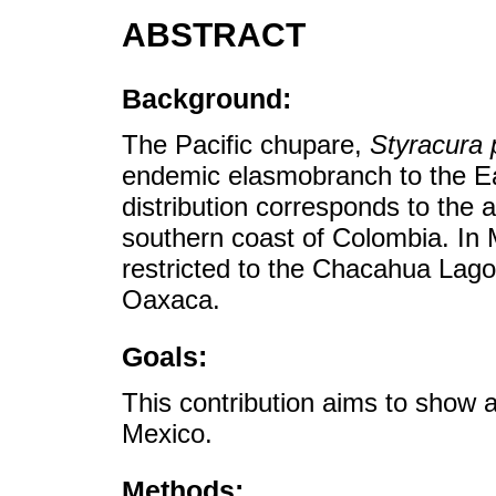
ABSTRACT
Background:
The Pacific chupare,
Styracura 
endemic elasmobranch to the Eas
distribution corresponds to the 
southern coast of Colombia. In 
restricted to the Chacahua Lago
Oaxaca.
Goals:
This contribution aims to show 
Mexico.
Methods: