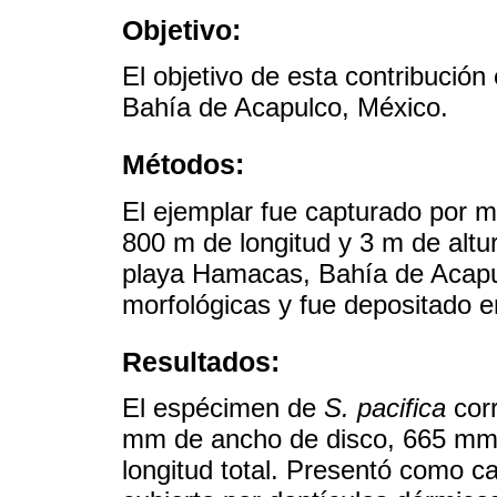
Objetivo:
El objetivo de esta contribución
Bahía de Acapulco, México.
Métodos:
El ejemplar fue capturado por m
800 m de longitud y 3 m de altu
playa Hamacas, Bahía de Acapu
morfológicas y fue depositado en
Resultados:
El espécimen de
S. pacifica
cor
mm de ancho de disco, 665 mm 
longitud total. Presentó como c