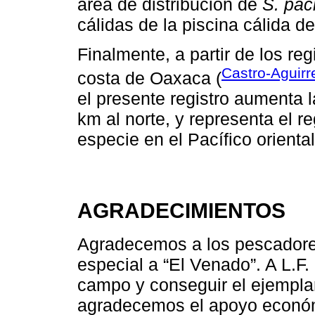
área de distribución de
S. pac
cálidas de la piscina cálida d
Finalmente, a partir de los re
Castro-Aguir
costa de Oaxaca (
el presente registro aumenta l
km al norte, y representa el r
especie en el Pacífico oriental
AGRADECIMIENTOS
Agradecemos a los pescadores
especial a “El Venado”. A L.F.
campo y conseguir el ejempla
agradecemos el apoyo econó