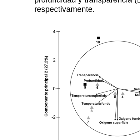
respectivamente.