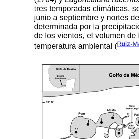
tres temporadas climáticas, s
junio a septiembre y nortes d
determinada por la precipitaci
de los vientos, el volumen de 
Ruiz-M
temperatura ambiental (