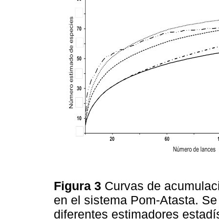
Figura 3
Curvas de acumulaci
en el sistema Pom-Atasta. Se 
diferentes estimadores estadí