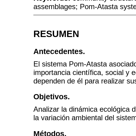
assemblages; Pom-Atasta syst
RESUMEN
Antecedentes.
El sistema Pom-Atasta asociado
importancia científica, social 
dependen de él para realizar sus
Objetivos.
Analizar la dinámica ecológica 
la variación ambiental del siste
Métodos.