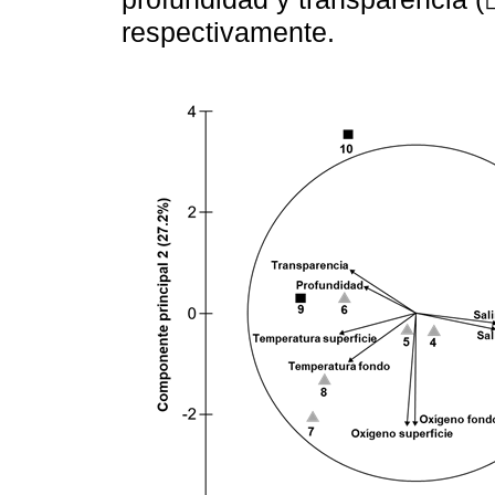
respectivamente.