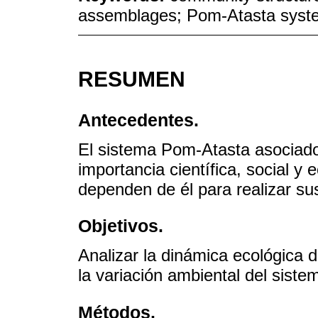
assemblages; Pom-Atasta syst
RESUMEN
Antecedentes.
El sistema Pom-Atasta asociado
importancia científica, social 
dependen de él para realizar sus
Objetivos.
Analizar la dinámica ecológica 
la variación ambiental del siste
Métodos.