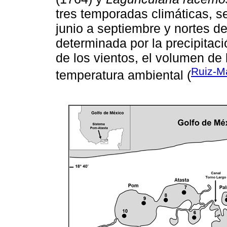
tres temporadas climáticas, s
junio a septiembre y nortes d
determinada por la precipitaci
de los vientos, el volumen de 
Ruiz-M
temperatura ambiental (