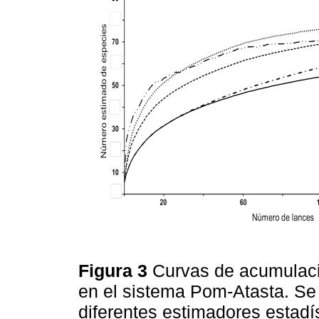
Figura 3
Curvas de acumulaci
en el sistema Pom-Atasta. Se 
diferentes estimadores estadí