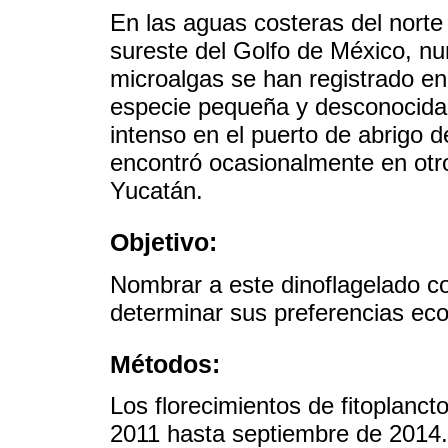
En las aguas costeras del norte
sureste del Golfo de México, nu
microalgas se han registrado en
especie pequeña y desconocida 
intenso en el puerto de abrigo d
encontró ocasionalmente en otros
Yucatán.
Objetivo:
Nombrar a este dinoflagelado c
determinar sus preferencias eco
Métodos:
Los florecimientos de fitoplanc
2011 hasta septiembre de 2014.