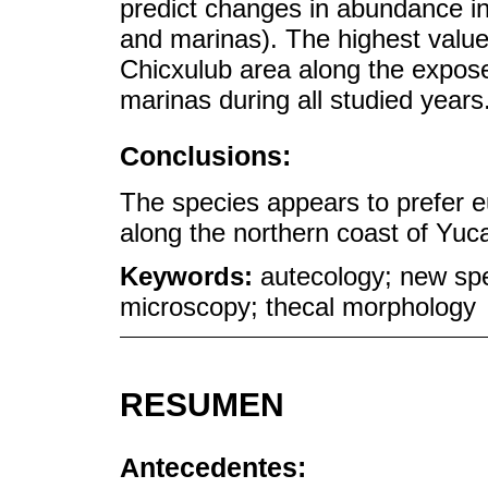
predict changes in abundance in
and marinas). The highest valu
Chicxulub area along the expose
marinas during all studied years
Conclusions:
The species appears to prefer eu
along the northern coast of Yuc
Keywords:
autecology; new spe
microscopy; thecal morphology
RESUMEN
Antecedentes: