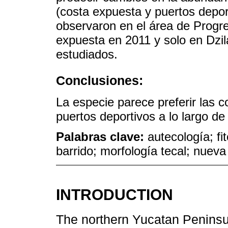
(costa expuesta y puertos depor
observaron en el área de Progre
expuesta en 2011 y solo en Dzi
estudiados.
Conclusiones:
La especie parece preferir las c
puertos deportivos a lo largo de
Palabras clave:
autecología; fi
barrido; morfología tecal; nueva
INTRODUCTION
The northern Yucatan Peninsul