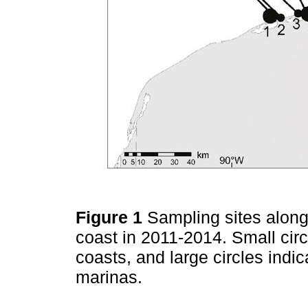
Figure 1
Sampling sites along
coast in 2011-2014. Small circ
coasts, and large circles indi
marinas.