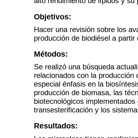
alto rendimiento de lípidos y su 
Objetivos:
Hacer una revisión sobre los av
producción de biodiésel a partir
Métodos:
Se realizó una búsqueda actuali
relacionados con la producción d
especial énfasis en la biosíntesi
producción de biomasa, las técn
biotecnológicos implementados e
transesterificación y los sistem
Resultados: