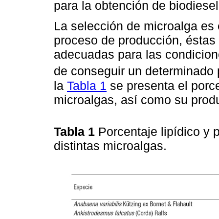
para la obtención de biodiesel
La selección de microalga es 
proceso de producción, éstas 
adecuadas para las condiciones
de conseguir un determinado 
la
Tabla 1
se presenta el porc
microalgas, así como su produ
Tabla 1
Porcentaje lipídico y 
distintas microalgas.