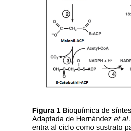
Figura 1
Bioquímica de síntes
Adaptada de Hernández
et al
entra al ciclo como sustrato 