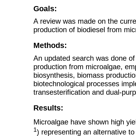
Goals:
A review was made on the curre
production of biodiesel from mic
Methods:
An updated search was done of t
production from microalgae, emph
biosynthesis, biomass productio
biotechnological processes impl
transesterification and dual-pu
Results:
Microalgae have shown high yiel
1
) representing an alternative t