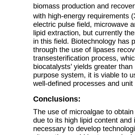
biomass production and recover
with high-energy requirements 
electric pulse field, microwave a
lipid extraction, but currently th
in this field. Biotechnology has
through the use of lipases recov
transesterification process, whi
biocatalysts’ yields greater than
purpose system, it is viable to 
well-defined processes and unit
Conclusions:
The use of microalgae to obtain 
due to its high lipid content and i
necessary to develop technologi