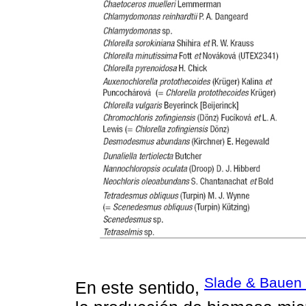
Slade & Bauen
En este sentido,