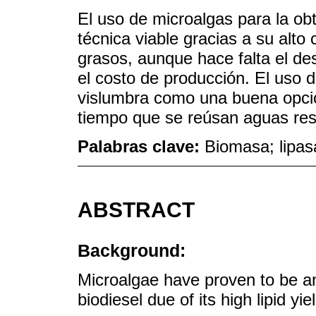
El uso de microalgas para la ob
técnica viable gracias a su alto 
grasos, aunque hace falta el de
el costo de producción. El uso 
vislumbra como una buena opció
tiempo que se reúsan aguas res
Palabras clave:
Biomasa; lipas
ABSTRACT
Background:
Microalgae have proven to be an
biodiesel due of its high lipid yiel