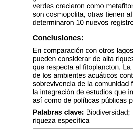
verdes crecieron como metafiton
son cosmopolita, otras tienen af
determinaron 10 nuevos registr
Conclusiones:
En comparación con otros lagos
pueden considerar de alta riquez
que respecta al fitoplancton. La
de los ambientes acuáticos cont
sobrevivencia de la comunidad fi
la integración de estudios que i
así como de políticas públicas 
Palabras clave:
Biodiversidad; 
riqueza específica