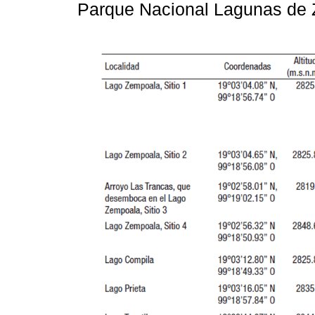
Parque Nacional Lagunas de