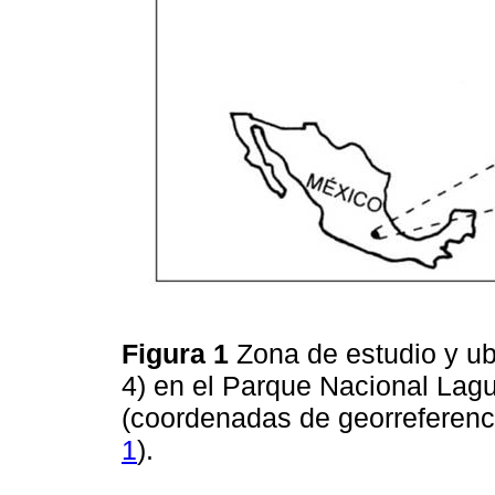
Figura 1
Zona de estudio y ub
4) en el Parque Nacional La
(coordenadas de georreferenci
1
).